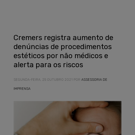
Cremers registra aumento de
denúncias de procedimentos
estéticos por não médicos e
alerta para os riscos
SEGUNDA-FEIRA, 25 OUTUBRO 2021
POR
ASSESSORIA DE
IMPRENSA