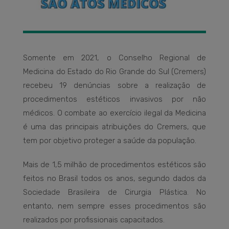
Somente em 2021, o Conselho Regional de
Medicina do Estado do Rio Grande do Sul (Cremers)
recebeu 19 denúncias sobre a realização de
procedimentos estéticos invasivos por não
médicos. O combate ao exercício ilegal da Medicina
é uma das principais atribuições do Cremers, que
tem por objetivo proteger a saúde da população.
Mais de 1,5 milhão de procedimentos estéticos são
feitos no Brasil todos os anos, segundo dados da
Sociedade Brasileira de Cirurgia Plástica. No
entanto, nem sempre esses procedimentos são
realizados por profissionais capacitados.