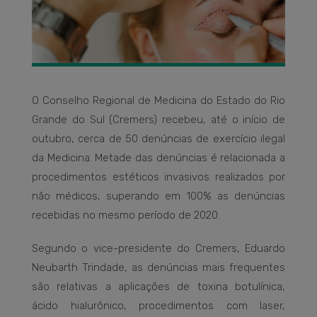
O Conselho Regional de Medicina do Estado do Rio
Grande do Sul (Cremers) recebeu, até o início de
outubro, cerca de 50 denúncias de exercício ilegal
da Medicina. Metade das denúncias é relacionada a
procedimentos estéticos invasivos realizados por
não médicos, superando em 100% as denúncias
recebidas no mesmo período de 2020.
Segundo o vice-presidente do Cremers, Eduardo
Neubarth Trindade, as denúncias mais frequentes
são relativas a aplicações de toxina botulínica,
ácido hialurônico, procedimentos com laser,