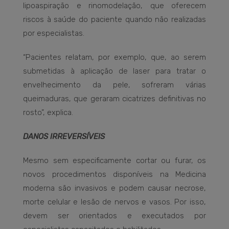
lipoaspiração e rinomodelação, que oferecem
riscos à saúde do paciente quando não realizadas
por especialistas.
“Pacientes relatam, por exemplo, que, ao serem
submetidas à aplicação de laser para tratar o
envelhecimento da pele, sofreram várias
queimaduras, que geraram cicatrizes definitivas no
rosto”, explica.
DANOS IRREVERSÍVEIS
Mesmo sem especificamente cortar ou furar, os
novos procedimentos disponíveis na Medicina
moderna são invasivos e podem causar necrose,
morte celular e lesão de nervos e vasos. Por isso,
devem ser orientados e executados por