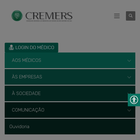
AOS MÉDICOS
ÀS EMPRESAS
À SOCIEDADE
COMUNICAÇÃO
Ouvidoria