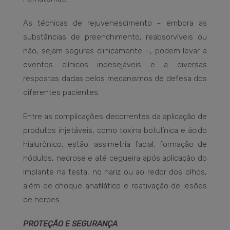
As técnicas de rejuvenescimento – embora as
substâncias de preenchimento, reabsorvíveis ou
não, sejam seguras clinicamente –, podem levar a
eventos clínicos indesejáveis e a diversas
respostas dadas pelos mecanismos de defesa dos
diferentes pacientes.
Entre as complicações decorrentes da aplicação de
produtos injetáveis, como toxina botulínica e ácido
hialurônico, estão: assimetria facial, formação de
nódulos, necrose e até cegueira após aplicação do
implante na testa, no nariz ou ao redor dos olhos,
além de choque anafilático e reativação de lesões
de herpes.
PROTEÇÃO E SEGURANÇA