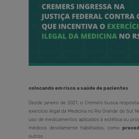
colocando em risco a saúde de pacientes
.
Desde janeiro de 2021, o Cremers busca resposta o
exercício ilegal da Medicina no Rio Grande do Sul.
uso de medicamentos aplicados à estética ou pro
médicos devidamente habilitados, como
proced
outros.