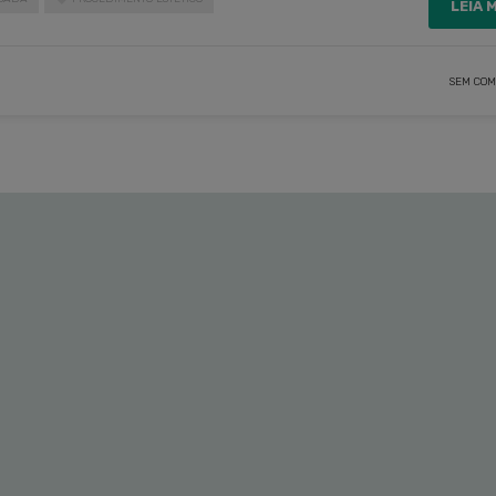
LEIA 
SEM COM