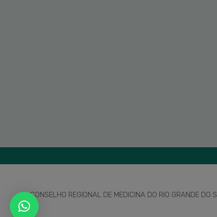
CONSELHO REGIONAL DE MEDICINA DO RIO GRANDE DO SU