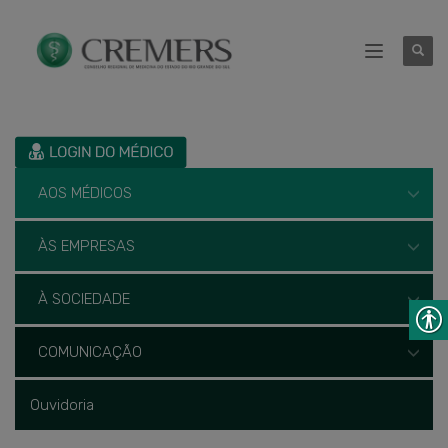
AOS MÉDICOS
ÀS EMPRESAS
À SOCIEDADE
COMUNICAÇÃO
Ouvidoria