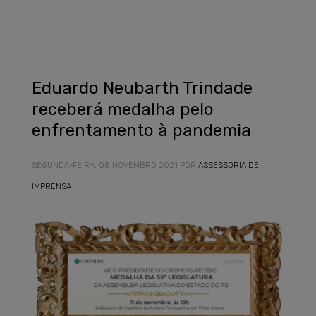
Eduardo Neubarth Trindade
receberá medalha pelo
enfrentamento à pandemia
SEGUNDA-FEIRA, 08 NOVEMBRO 2021
POR
ASSESSORIA DE
IMPRENSA