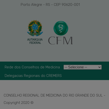
Porto Alegre - RS - CEP 90620-001
Rede dos Conselhos de Medicina
Delegacias Regionais do CREMERS
CONSELHO REGIONAL DE MEDICINA DO RIO GRANDE DO SUL -
Copyright 2020 ©