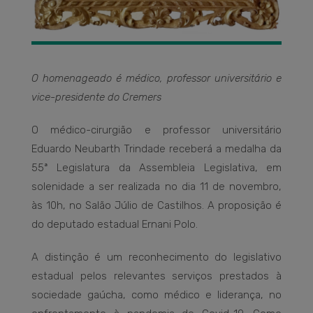
O homenageado é médico, professor universitário e
vice-presidente do Cremers
O médico-cirurgião e professor universitário
Eduardo Neubarth Trindade receberá a medalha da
55ª Legislatura da Assembleia Legislativa, em
solenidade a ser realizada no dia 11 de novembro,
às 10h, no Salão Júlio de Castilhos. A proposição é
do deputado estadual Ernani Polo.
A distinção é um reconhecimento do legislativo
estadual pelos relevantes serviços prestados à
sociedade gaúcha, como médico e liderança, no