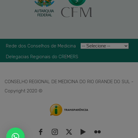
Rede dos Conselhos de Medicina
Delegacias Regionais do CREMERS
CONSELHO REGIONAL DE MEDICINA DO RIO GRANDE DO SUL -
Copyright 2020 ©