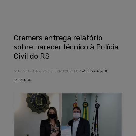
Cremers entrega relatório
sobre parecer técnico à Polícia
Civil do RS
SEGUNDA-FEIRA, 25 OUTUBRO 2021
POR
ASSESSORIA DE
IMPRENSA