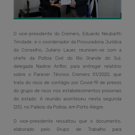
O vice-presidente do Cremers, Eduardo Neubarth
Trindade, e o coordenador da Procuradoria Jurídica
do Conselho, Juliano Lauer, reuniram-se com a
chefe da Polícia Civil do Rio Grande do Sul,
delegada Nadine Anflor, para entregar relatório
sobre o Parecer Técnico Cremers 01/2020, que
trata do risco de contágio por Covid-19 de presos
do grupo de risco nos estabelecimentos prisionais
do estado. A reunião aconteceu nesta segunda
(25), no Palácio da Polícia, em Porto Alegre.
O vice-presidente ressaltou que o documento,
elaborado pelo Grupo de Trabalho para