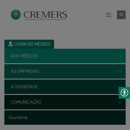
AOS MÉDICOS
ÀS EMPRESAS
À SOCIEDADE
COMUNICAÇÃO
Ouvidoria