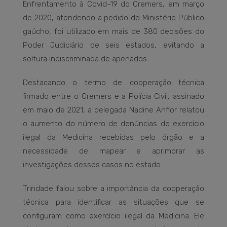
Enfrentamento à Covid-19 do Cremers, em março
de 2020, atendendo a pedido do Ministério Público
gaúcho, foi utilizado em mais de 380 decisões do
Poder Judiciário de seis estados, evitando a
soltura indiscriminada de apenados.
Destacando o termo de cooperação técnica
firmado entre o Cremers e a Polícia Civil, assinado
em maio de 2021, a delegada Nadine Anflor relatou
o aumento do número de denúncias de exercício
ilegal da Medicina recebidas pelo órgão e a
necessidade de mapear e aprimorar as
investigações desses casos no estado.
Trindade falou sobre a importância da cooperação
técnica para identificar as situações que se
configuram como exercício ilegal da Medicina. Ele