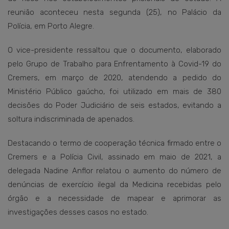
reunião aconteceu nesta segunda (25), no Palácio da
Polícia, em Porto Alegre.
O vice-presidente ressaltou que o documento, elaborado
pelo Grupo de Trabalho para Enfrentamento à Covid-19 do
Cremers, em março de 2020, atendendo a pedido do
Ministério Público gaúcho, foi utilizado em mais de 380
decisões do Poder Judiciário de seis estados, evitando a
soltura indiscriminada de apenados.
Destacando o termo de cooperação técnica firmado entre o
Cremers e a Polícia Civil, assinado em maio de 2021, a
delegada Nadine Anflor relatou o aumento do número de
denúncias de exercício ilegal da Medicina recebidas pelo
órgão e a necessidade de mapear e aprimorar as
investigações desses casos no estado.