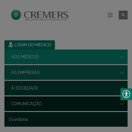
AOS MÉDICOS
ÀS EMPRESAS
À SOCIEDADE
COMUNICAÇÃO
Ouvidoria