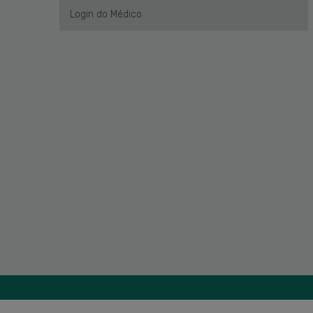
Login do Médico