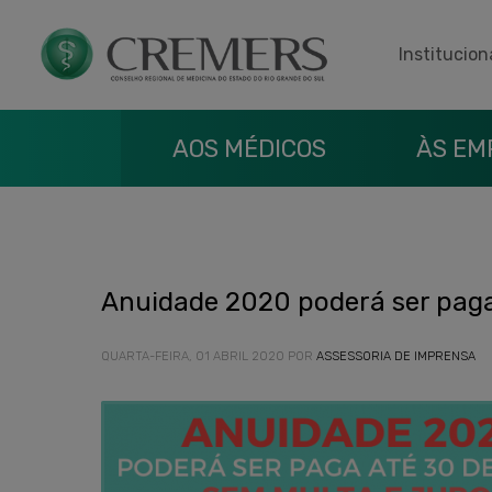
Institucion
AOS MÉDICOS
ÀS EM
Anuidade 2020 poderá ser paga
QUARTA-FEIRA, 01 ABRIL 2020
POR
ASSESSORIA DE IMPRENSA