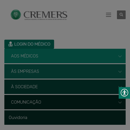
AOS MÉDICOS
ÀS EMPRESAS
À SOCIEDADE
COMUNICAÇÃO
Ouvidoria