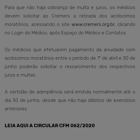
Para que não haja cobrança de multa e juros, os médicos
devem solicitar ao Cremers a retirada dos acréscimos
moratórios, acessando o site
www.cremers.org.br
, clicando
no Login do Médico, após Espaço do Médico e Contatos.
Os médicos que efetuarem pagamento da anuidade com
acréscimos moratórios entre o período de 1º de abril e 30 de
junho poderão solicitar o ressarcimento dos respectivos
juros e multas.
A certidão de adimplência será emitida normalmente até o
dia 30 de junho, desde que não haja débitos de exercícios
anteriores.
LEIA AQUI A CIRCULAR CFM 062/2020