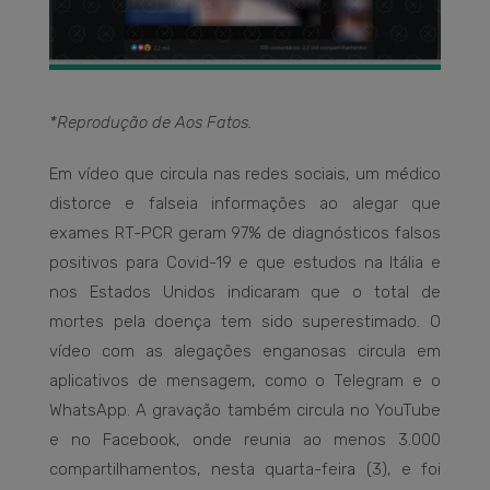
*Reprodução de Aos Fatos.
Em vídeo que circula nas redes sociais, um médico
distorce e falseia informações ao alegar que
exames RT-PCR geram 97% de diagnósticos falsos
positivos para Covid-19 e que estudos na Itália e
nos Estados Unidos indicaram que o total de
mortes pela doença tem sido superestimado. O
vídeo com as alegações enganosas circula em
aplicativos de mensagem, como o Telegram e o
WhatsApp. A gravação também circula no YouTube
e no Facebook, onde reunia ao menos 3.000
compartilhamentos, nesta quarta-feira (3), e foi