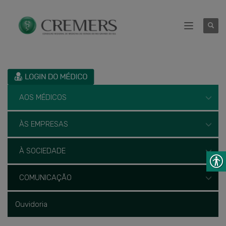
AOS MÉDICOS
ÀS EMPRESAS
À SOCIEDADE
COMUNICAÇÃO
Ouvidoria