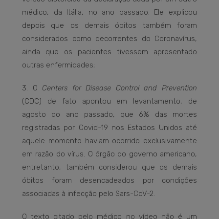
médico, da Itália, no ano passado. Ele explicou
depois que os demais óbitos também foram
considerados como decorrentes do Coronavírus,
ainda que os pacientes tivessem apresentado
outras enfermidades;
3. O
Centers for Disease Control and Prevention
(CDC) de fato apontou em levantamento, de
agosto do ano passado, que 6% das mortes
registradas por Covid-19 nos Estados Unidos até
aquele momento haviam ocorrido exclusivamente
em razão do vírus. O órgão do governo americano,
entretanto, também considerou que os demais
óbitos foram desencadeados por condições
associadas à infecção pelo Sars-CoV-2.
O texto citado pelo médico no vídeo não é um