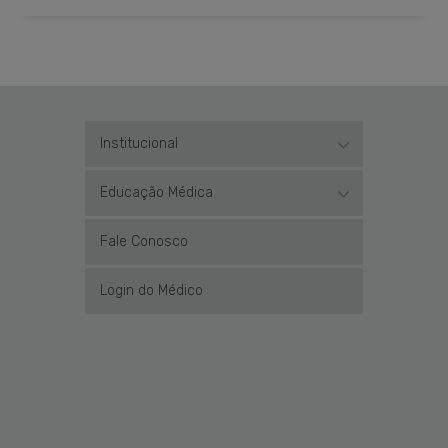
Institucional
Educação Médica
Fale Conosco
Login do Médico