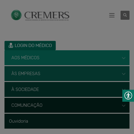
AOS MÉDICOS
ÀS EMPRESAS
À SOCIEDADE
COMUNICAÇÃO
Ouvidoria