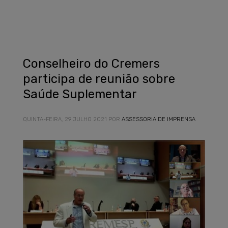
Conselheiro do Cremers
participa de reunião sobre
Saúde Suplementar
QUINTA-FEIRA, 29 JULHO 2021
POR
ASSESSORIA DE IMPRENSA