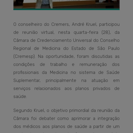
O conselheiro do Cremers, André Kruel, participou
de reunião virtual, nesta quarta-feira (28), da
Câmara de Credenciamento Universal do Conselho
Regional de Medicina do Estado de São Paulo
(Cremesp). Na oportunidade, foram discutidas as
condições de trabalho e remuneração dos
profissionais da Medicina no sistema de Saúde
Suplementar, principalmente na atuação em
serviços relacionados aos planos privados de
saúde.
Segundo Kruel, o objetivo primordial da reunião da
Câmara foi debater como aprimorar a integração
dos médicos aos planos de saúde a partir de um