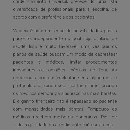
credenciamento universal, oferecendo uma lista
diversificada de profissionais para a escolha, de
acordo com a preferência dos pacientes.
“A ideia é abrir um leque de possibilidades para o
paciente, independente de qual seja o plano de
saúde. Isso é muito favorável, uma vez que os
planos de saúde buscam um modo de cabrestear
pacientes e médicos, limitar procedimentos
inovadores ou opiniões médicas de fora. As
operadoras querem implantar seus algoritmos e
protocolos, baixando seus custos e pressionando
os médicos sempre para as escolhas mais baratas.
E o ganho financeiro não é repassado ao paciente
com mensalidades mais baratas. Tampouco os
médicos recebem melhores honorários. Pior de
tudo: a qualidade do atendimento cai”, esclareceu.