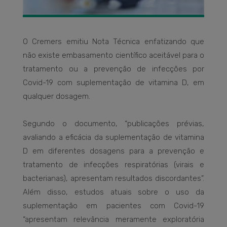
O Cremers emitiu Nota Técnica enfatizando que
não existe embasamento científico aceitável para o
tratamento ou a prevenção de infecções por
Covid-19 com suplementação de vitamina D, em
qualquer dosagem.
Segundo o documento, “publicações prévias,
avaliando a eficácia da suplementação de vitamina
D em diferentes dosagens para a prevenção e
tratamento de infecções respiratórias (virais e
bacterianas), apresentam resultados discordantes”.
Além disso, estudos atuais sobre o uso da
suplementação em pacientes com Covid-19
“apresentam relevância meramente exploratória