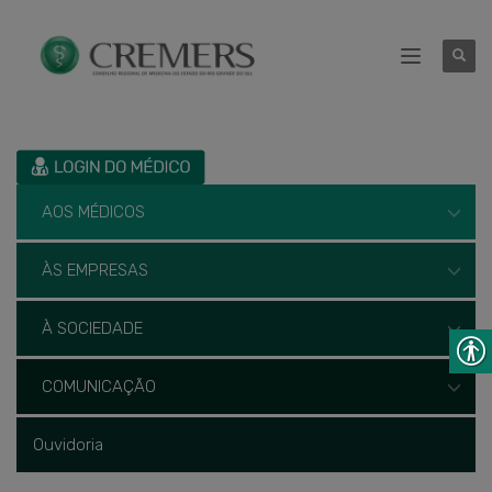
AOS MÉDICOS
ÀS EMPRESAS
À SOCIEDADE
COMUNICAÇÃO
Ouvidoria