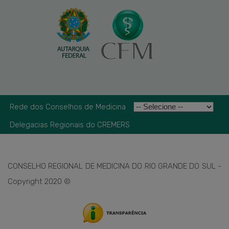
Rede dos Conselhos de Medicina
Delegacias Regionais do CREMERS
CONSELHO REGIONAL DE MEDICINA DO RIO GRANDE DO SUL -
Copyright 2020 ©