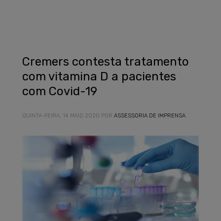
Cremers contesta tratamento
com vitamina D a pacientes
com Covid-19
QUINTA-FEIRA, 14 MAIO 2020
POR
ASSESSORIA DE IMPRENSA