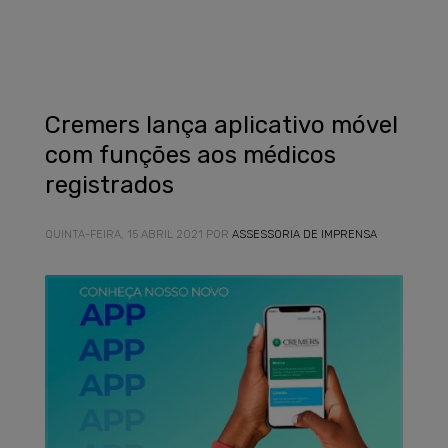
Cremers lança aplicativo móvel
com funções aos médicos
registrados
QUINTA-FEIRA, 15 ABRIL 2021
POR
ASSESSORIA DE IMPRENSA