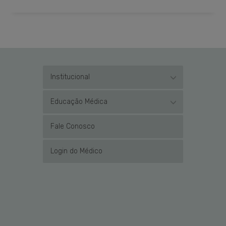
Institucional
Educação Médica
Fale Conosco
Login do Médico