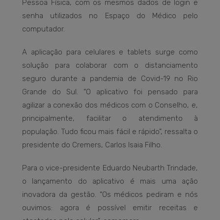
Pessoa Física, com os mesmos dados de login e
senha utilizados no Espaço do Médico pelo
computador.
A aplicação para celulares e tablets surge como
solução para colaborar com o distanciamento
seguro durante a pandemia de Covid-19 no Rio
Grande do Sul. “O aplicativo foi pensado para
agilizar a conexão dos médicos com o Conselho, e,
principalmente, facilitar o atendimento à
população. Tudo ficou mais fácil e rápido”, ressalta o
presidente do Cremers, Carlos Isaia Filho.
Para o vice-presidente Eduardo Neubarth Trindade,
o lançamento do aplicativo é mais uma ação
inovadora da gestão. “Os médicos pediram e nós
ouvimos: agora é possível emitir receitas e