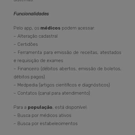
Funcionalidades
Pelo app, os
médicos
podem acessar:
– Alteração cadastral
– Certidões
– Ferramenta para emissão de receitas, atestados
e requisição de exames
– Financeiro (débitos abertos, emissão de boletos,
débitos pagos)
– Medpedia (artigos científicos e diagnósticos)
– Contatos (canal para atendimento)
Para a
população
, está disponível:
– Busca por médicos ativos
– Busca por estabelecimentos