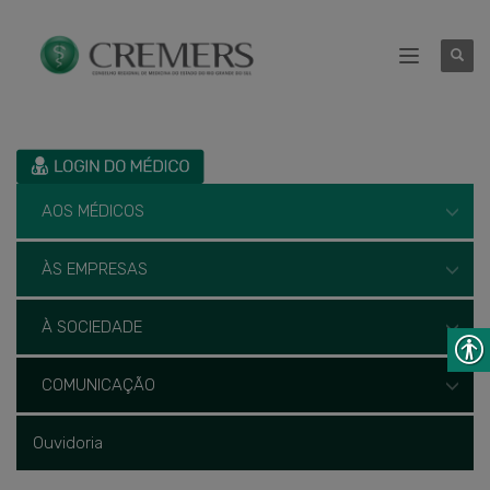
AOS MÉDICOS
ÀS EMPRESAS
À SOCIEDADE
COMUNICAÇÃO
Ouvidoria