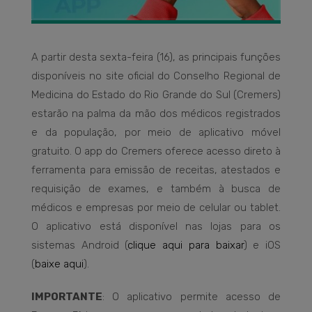
A partir desta sexta-feira (16), as principais funções
disponíveis no site oficial do Conselho Regional de
Medicina do Estado do Rio Grande do Sul (Cremers)
estarão na palma da mão dos médicos registrados
e da população, por meio de aplicativo móvel
gratuito. O app do Cremers oferece acesso direto à
ferramenta para emissão de receitas, atestados e
requisição de exames, e também à busca de
médicos e empresas por meio de celular ou tablet.
O aplicativo está disponível nas lojas para os
sistemas Android (
clique aqui para baixar
) e iOS
(
baixe aqui
).
IMPORTANTE
: O aplicativo permite acesso de