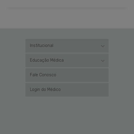
Institucional
Educação Médica
Fale Conosco
Login do Médico