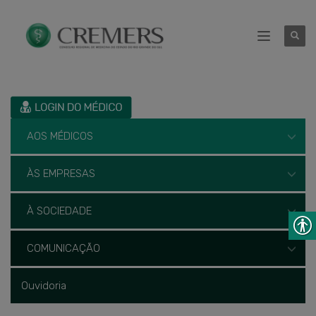
AOS MÉDICOS
ÀS EMPRESAS
À SOCIEDADE
COMUNICAÇÃO
Ouvidoria