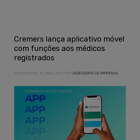
Cremers lança aplicativo móvel
com funções aos médicos
registrados
QUINTA-FEIRA, 15 ABRIL 2021
POR
ASSESSORIA DE IMPRENSA