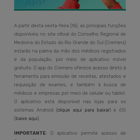
A partir desta sexta-feira (16), as principais funções
disponíveis no site oficial do Conselho Regional de
Medicina do Estado do Rio Grande do Sul (Cremers)
estarão na palma da mão dos médicos registrados
e da população, por meio de aplicativo móvel
gratuito. O app do Cremers oferece acesso direto à
ferramenta para emissão de receitas, atestados e
requisição de exames, e também à busca de
médicos e empresas por meio de celular ou tablet.
O aplicativo está disponível nas lojas para os
sistemas Android (
clique aqui para baixar
) e iOS
(
baixe aqui
).
IMPORTANTE
: O aplicativo permite acesso de