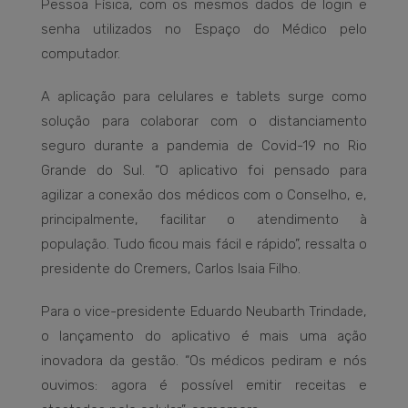
Pessoa Física, com os mesmos dados de login e
senha utilizados no Espaço do Médico pelo
computador.
A aplicação para celulares e tablets surge como
solução para colaborar com o distanciamento
seguro durante a pandemia de Covid-19 no Rio
Grande do Sul. “O aplicativo foi pensado para
agilizar a conexão dos médicos com o Conselho, e,
principalmente, facilitar o atendimento à
população. Tudo ficou mais fácil e rápido”, ressalta o
presidente do Cremers, Carlos Isaia Filho.
Para o vice-presidente Eduardo Neubarth Trindade,
o lançamento do aplicativo é mais uma ação
inovadora da gestão. “Os médicos pediram e nós
ouvimos: agora é possível emitir receitas e