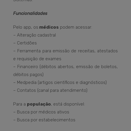
Funcionalidades
Pelo app, os
médicos
podem acessar:
– Alteração cadastral
– Certidões
– Ferramenta para emissão de receitas, atestados
e requisição de exames
– Financeiro (débitos abertos, emissão de boletos,
débitos pagos)
– Medpedia (artigos científicos e diagnósticos)
– Contatos (canal para atendimento)
Para a
população
, está disponível:
– Busca por médicos ativos
– Busca por estabelecimentos