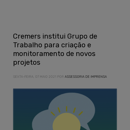
Cremers institui Grupo de
Trabalho para criação e
monitoramento de novos
projetos
SEXTA-FEIRA, 07 MAIO 2021
POR
ASSESSORIA DE IMPRENSA