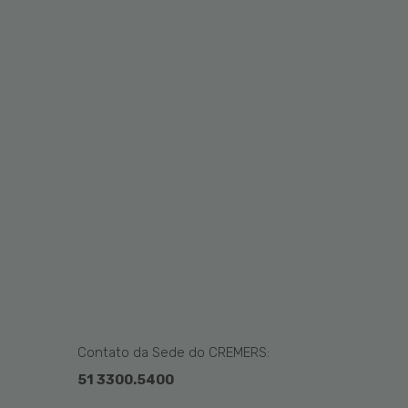
Contato da Sede do CREMERS:
51 3300.5400