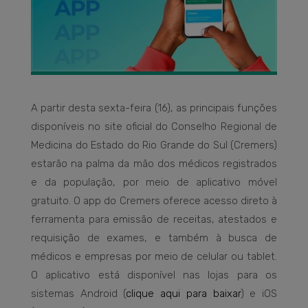
A partir desta sexta-feira (16), as principais funções
disponíveis no site oficial do Conselho Regional de
Medicina do Estado do Rio Grande do Sul (Cremers)
estarão na palma da mão dos médicos registrados
e da população, por meio de aplicativo móvel
gratuito. O app do Cremers oferece acesso direto à
ferramenta para emissão de receitas, atestados e
requisição de exames, e também à busca de
médicos e empresas por meio de celular ou tablet.
O aplicativo está disponível nas lojas para os
sistemas Android (
clique aqui para baixar
) e iOS