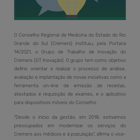
O Conselho Regional de Medicina do Estado do Rio
Grande do Sul (Cremers) instituiu, pela Portaria
14/2021, o Grupo de Trabalho de Inovação do
Cremers (GT Inovação). O grupo tem como objetivo
definir, orientar e realizar o processo de análise,
avaliação e implantação de novas iniciativas como a
ferramenta on-line de emissão de receitas,
atestados e requisição de exames, e o aplicativo
para dispositivos móveis do Conselho.
“Desde o início da gestão, em 2018, estivemos
preocupados em modernizar os serviços do
Cremers aos médicos e à população”, afirma o vice-