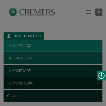
AOS MÉDICOS
ÀS EMPRESAS
À SOCIEDADE
COMUNICAÇÃO
Ouvidoria