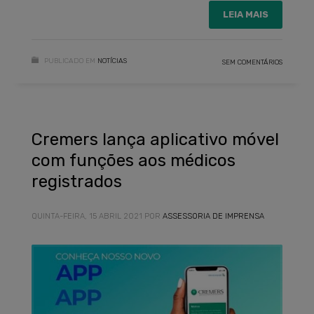
LEIA MAIS
PUBLICADO EM
NOTÍCIAS
SEM COMENTÁRIOS
Cremers lança aplicativo móvel
com funções aos médicos
registrados
QUINTA-FEIRA, 15 ABRIL 2021
POR
ASSESSORIA DE IMPRENSA