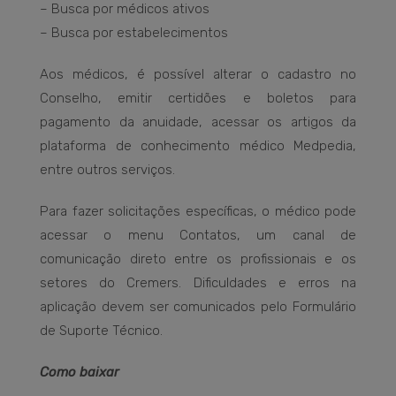
– Busca por médicos ativos
– Busca por estabelecimentos
Aos médicos, é possível alterar o cadastro no
Conselho, emitir certidões e boletos para
pagamento da anuidade, acessar os artigos da
plataforma de conhecimento médico Medpedia,
entre outros serviços.
Para fazer solicitações específicas, o médico pode
acessar o menu Contatos, um canal de
comunicação direto entre os profissionais e os
setores do Cremers. Dificuldades e erros na
aplicação devem ser comunicados pelo Formulário
de Suporte Técnico.
Como baixar