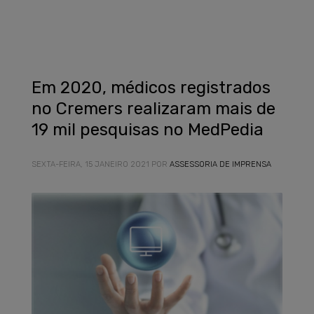
Em 2020, médicos registrados
no Cremers realizaram mais de
19 mil pesquisas no MedPedia
SEXTA-FEIRA, 15 JANEIRO 2021
POR
ASSESSORIA DE IMPRENSA