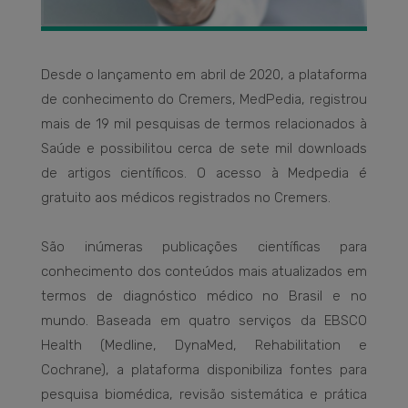
Desde o lançamento em abril de 2020, a plataforma
de conhecimento do Cremers, MedPedia, registrou
mais de 19 mil pesquisas de termos relacionados à
Saúde e possibilitou cerca de sete mil downloads
de artigos científicos. O acesso à Medpedia é
gratuito aos médicos registrados no Cremers.
São inúmeras publicações científicas para
conhecimento dos conteúdos mais atualizados em
termos de diagnóstico médico no Brasil e no
mundo. Baseada em quatro serviços da EBSCO
Health (Medline, DynaMed, Rehabilitation e
Cochrane), a plataforma disponibiliza fontes para
pesquisa biomédica, revisão sistemática e prática