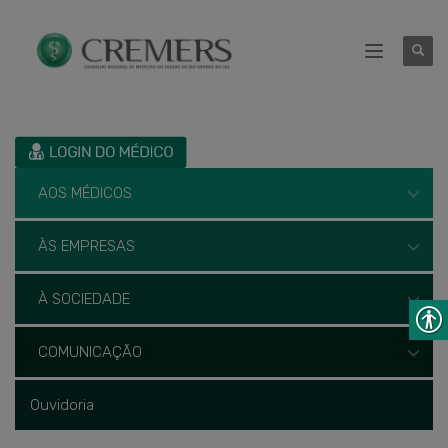
AOS MÉDICOS
ÀS EMPRESAS
À SOCIEDADE
COMUNICAÇÃO
Ouvidoria