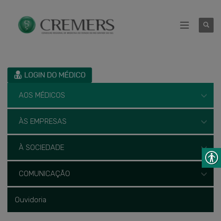
AOS MÉDICOS
ÀS EMPRESAS
À SOCIEDADE
COMUNICAÇÃO
Ouvidoria