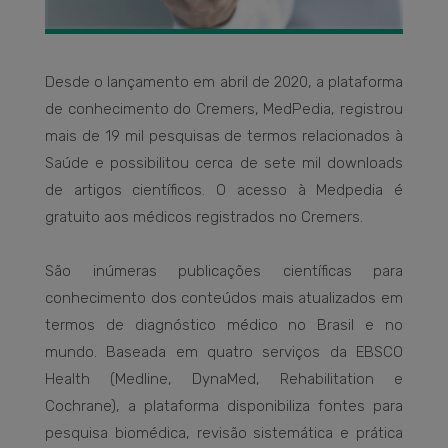
Desde o lançamento em abril de 2020, a plataforma
de conhecimento do Cremers, MedPedia, registrou
mais de 19 mil pesquisas de termos relacionados à
Saúde e possibilitou cerca de sete mil downloads
de artigos científicos. O acesso à Medpedia é
gratuito aos médicos registrados no Cremers.
São inúmeras publicações científicas para
conhecimento dos conteúdos mais atualizados em
termos de diagnóstico médico no Brasil e no
mundo. Baseada em quatro serviços da EBSCO
Health (Medline, DynaMed, Rehabilitation e
Cochrane), a plataforma disponibiliza fontes para
pesquisa biomédica, revisão sistemática e prática