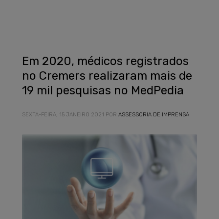
Em 2020, médicos registrados
no Cremers realizaram mais de
19 mil pesquisas no MedPedia
SEXTA-FEIRA, 15 JANEIRO 2021
POR
ASSESSORIA DE IMPRENSA