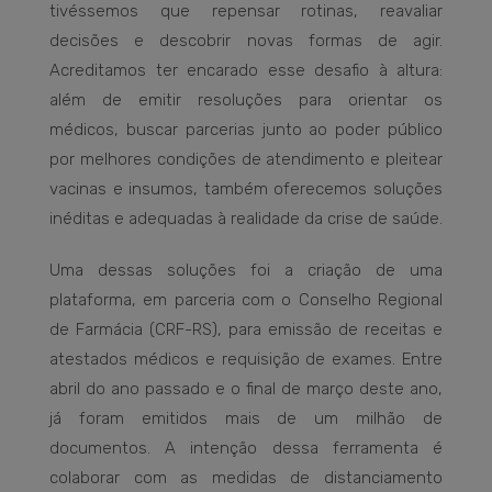
tivéssemos que repensar rotinas, reavaliar
decisões e descobrir novas formas de agir.
Acreditamos ter encarado esse desafio à altura:
além de emitir resoluções para orientar os
médicos, buscar parcerias junto ao poder público
por melhores condições de atendimento e pleitear
vacinas e insumos, também oferecemos soluções
inéditas e adequadas à realidade da crise de saúde.
Uma dessas soluções foi a criação de uma
plataforma, em parceria com o Conselho Regional
de Farmácia (CRF-RS), para emissão de receitas e
atestados médicos e requisição de exames. Entre
abril do ano passado e o final de março deste ano,
já foram emitidos mais de um milhão de
documentos. A intenção dessa ferramenta é
colaborar com as medidas de distanciamento