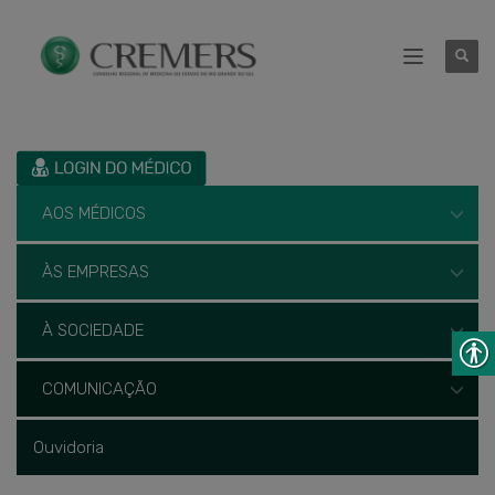
AOS MÉDICOS
ÀS EMPRESAS
À SOCIEDADE
COMUNICAÇÃO
Ouvidoria