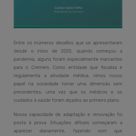
Entre os inúmeros desafios que se apresentaram
desde o início de 2020, quando começou a
pandemia, alguns foram especialmente marcantes
para o Cremers. Como entidade que fiscaliza e
regulamenta a atividade médica, vimos nosso
papel na sociedade tomar uma dimensão sem
precedentes, uma vez que os médicos e os
cuidados à saúde foram alçados ao primeiro plano.
Nossa capacidade de adaptação e renovação foi
posta à prova. Situações difíceis começaram a
aparecer diariamente, fazendo com que