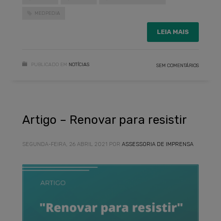
MEDPEDIA
LEIA MAIS
PUBLICADO EM
NOTÍCIAS
SEM COMENTÁRIOS
Artigo – Renovar para resistir
SEGUNDA-FEIRA, 26 ABRIL 2021
POR
ASSESSORIA DE IMPRENSA