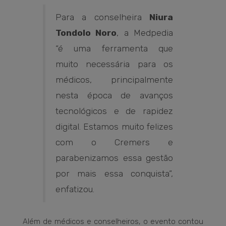
Para a conselheira
Niura
Tondolo Noro
, a Medpedia
“é uma ferramenta que
muito necessária para os
médicos, principalmente
nesta época de avanços
tecnológicos e de rapidez
digital. Estamos muito felizes
com o Cremers e
parabenizamos essa gestão
por mais essa conquista”,
enfatizou.
Além de médicos e conselheiros, o evento contou