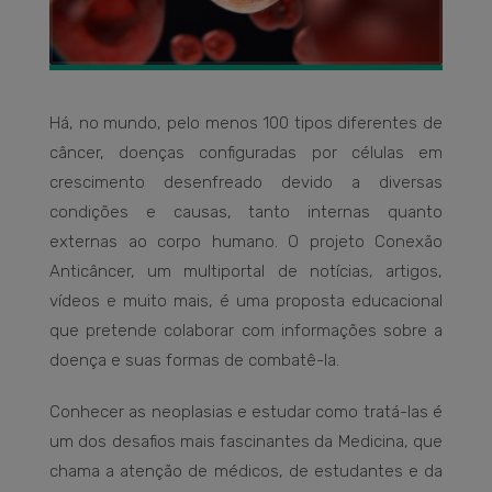
Há, no mundo, pelo menos 100 tipos diferentes de
câncer, doenças configuradas por células em
crescimento desenfreado devido a diversas
condições e causas, tanto internas quanto
externas ao corpo humano. O projeto Conexão
Anticâncer, um multiportal de notícias, artigos,
vídeos e muito mais, é uma proposta educacional
que pretende colaborar com informações sobre a
doença e suas formas de combatê-la.
Conhecer as neoplasias e estudar como tratá-las é
um dos desafios mais fascinantes da Medicina, que
chama a atenção de médicos, de estudantes e da