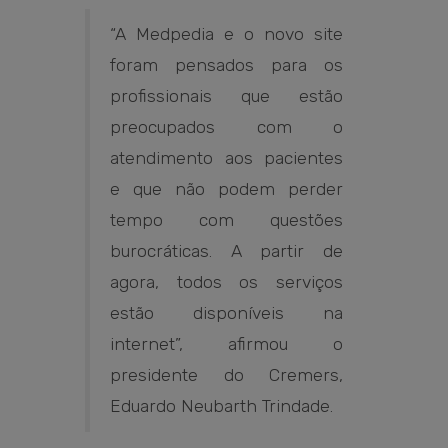
“A Medpedia e o novo site
foram pensados para os
profissionais que estão
preocupados com o
atendimento aos pacientes
e que não podem perder
tempo com questões
burocráticas. A partir de
agora, todos os serviços
estão disponíveis na
internet”, afirmou o
presidente do Cremers,
Eduardo Neubarth Trindade.