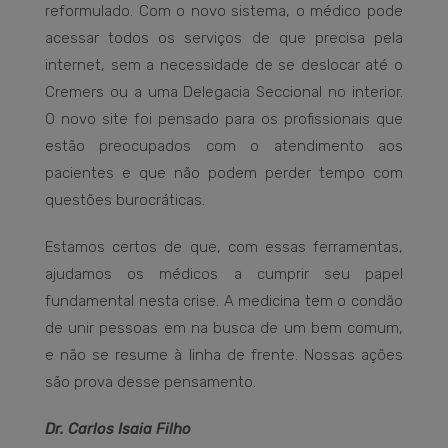
reformulado. Com o novo sistema, o médico pode
acessar todos os serviços de que precisa pela
internet, sem a necessidade de se deslocar até o
Cremers ou a uma Delegacia Seccional no interior.
O novo site foi pensado para os profissionais que
estão preocupados com o atendimento aos
pacientes e que não podem perder tempo com
questões burocráticas.
Estamos certos de que, com essas ferramentas,
ajudamos os médicos a cumprir seu papel
fundamental nesta crise. A medicina tem o condão
de unir pessoas em na busca de um bem comum,
e não se resume à linha de frente. Nossas ações
são prova desse pensamento.
Dr. Carlos Isaia Filho