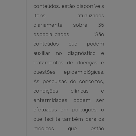
conteúdos, estão disponíveis
itens atualizados
diariamente sobre 35
especialidades. “São
conteúdos que podem
auxiliar no diagnóstico e
tratamentos de doenças e
questões epidemiológicas.
As pesquisas de conceitos,
condições clínicas e
enfermidades podem ser
efetuadas em português, o
que facilita também para os
médicos que estão