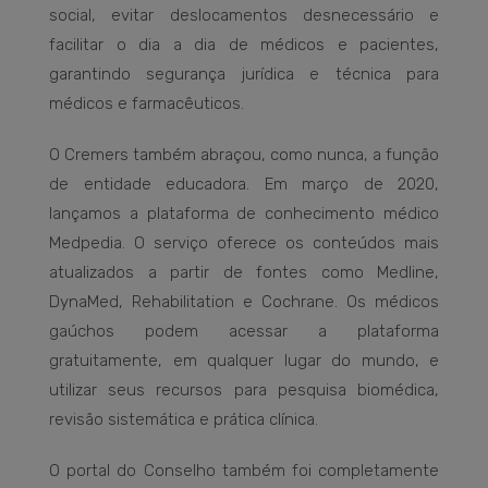
social, evitar deslocamentos desnecessário e
facilitar o dia a dia de médicos e pacientes,
garantindo segurança jurídica e técnica para
médicos e farmacêuticos.
O Cremers também abraçou, como nunca, a função
de entidade educadora. Em março de 2020,
lançamos a plataforma de conhecimento médico
Medpedia. O serviço oferece os conteúdos mais
atualizados a partir de fontes como Medline,
DynaMed, Rehabilitation e Cochrane. Os médicos
gaúchos podem acessar a plataforma
gratuitamente, em qualquer lugar do mundo, e
utilizar seus recursos para pesquisa biomédica,
revisão sistemática e prática clínica.
O portal do Conselho também foi completamente