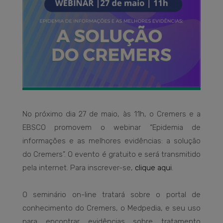
No próximo dia 27 de maio, às 11h, o Cremers e a
EBSCO promovem o webinar “Epidemia de
informações e as melhores evidências: a solução
do Cremers”. O evento é gratuito e será transmitido
pela internet. Para inscrever-se,
clique aqui
.
O seminário on-line tratará sobre o portal de
conhecimento do Cremers, o Medpedia, e seu uso
para encontrar evidências sobre tratamento