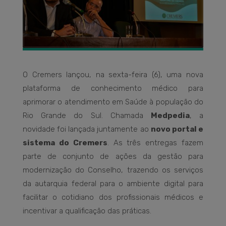
O Cremers lançou, na sexta-feira (6), uma nova
plataforma de conhecimento médico para
aprimorar o atendimento em Saúde à população do
Rio Grande do Sul. Chamada
Medpedia
, a
novidade foi lançada juntamente ao
novo portal e
sistema do Cremers
. As três entregas fazem
parte de conjunto de ações da gestão para
modernização do Conselho, trazendo os serviços
da autarquia federal para o ambiente digital para
facilitar o cotidiano dos profissionais médicos e
incentivar a qualificação das práticas.