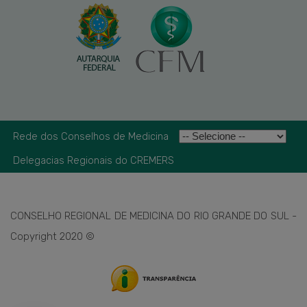
Rede dos Conselhos de Medicina
Delegacias Regionais do CREMERS
CONSELHO REGIONAL DE MEDICINA DO RIO GRANDE DO SUL -
Copyright 2020 ©