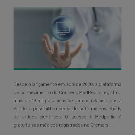
Desde o lançamento em abril de 2020, a plataforma
de conhecimento do Cremers, MedPedia, registrou
mais de 19 mil pesquisas de termos relacionados à
Saúde e possibilitou cerca de sete mil downloads
de artigos científicos. O acesso à Medpedia é
gratuito aos médicos registrados no Cremers.