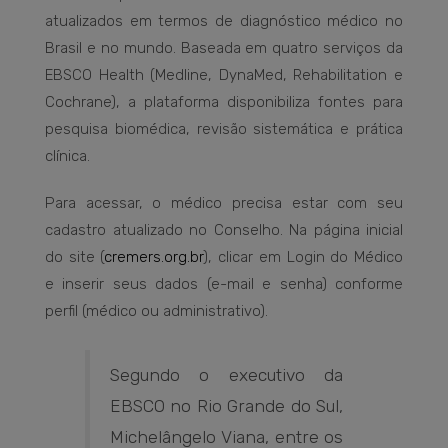
atualizados em termos de diagnóstico médico no
Brasil e no mundo. Baseada em quatro serviços da
EBSCO Health (Medline, DynaMed, Rehabilitation e
Cochrane), a plataforma disponibiliza fontes para
pesquisa biomédica, revisão sistemática e prática
clínica.
Para acessar, o médico precisa estar com seu
cadastro atualizado no Conselho. Na página inicial
do site (
cremers.org.br
), clicar em Login do Médico
e inserir seus dados (e-mail e senha) conforme
perfil (médico ou administrativo).
Segundo o executivo da
EBSCO no Rio Grande do Sul,
Michelângelo Viana, entre os