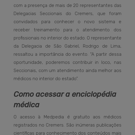
com a presença de mais de 20 representantes das
Delegacias Seccionais do Cremers, que foram
convidados para conhecer o novo sistema e
receber treinamento para o atendimento dos
profissionais no interior do estado. O representante
da Delegacia de São Gabriel, Rodrigo de Lima,
ressaltou a importância do evento. “A partir dessa
oportunidade, poderemos contribuir in loco, nas
Seccionais, com um atendimento ainda melhor aos
médicos no interior do estado”.
Como acessar a enciclopédia
médica
O acesso à Medpedia é gratuito aos médicos
registrados no Cremers. São inúmeras publicações
científicas para conhecimento dos conteúdos mais