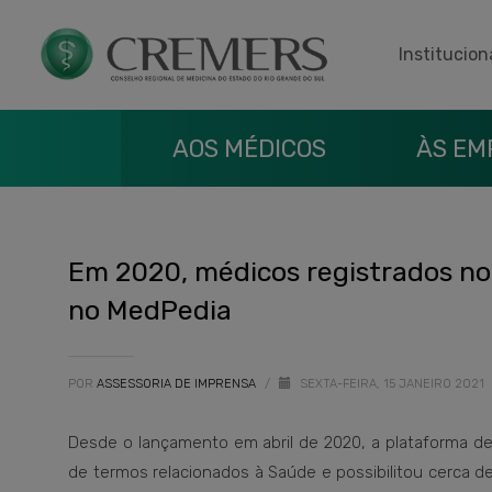
Institucion
AOS MÉDICOS
ÀS EM
Em 2020, médicos registrados no
no MedPedia
POR
ASSESSORIA DE IMPRENSA
/
SEXTA-FEIRA, 15 JANEIRO 2021
Desde o lançamento em abril de 2020, a plataforma d
de termos relacionados à Saúde e possibilitou cerca de