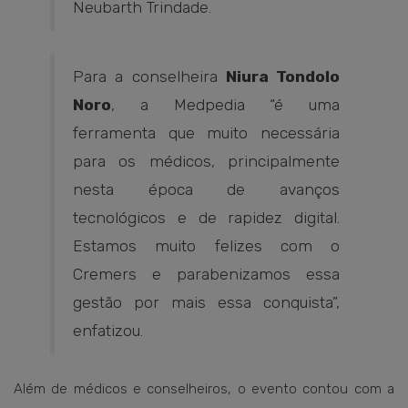
Neubarth Trindade.
Para a conselheira
Niura Tondolo
Noro
, a Medpedia “é uma
ferramenta que muito necessária
para os médicos, principalmente
nesta época de avanços
tecnológicos e de rapidez digital.
Estamos muito felizes com o
Cremers e parabenizamos essa
gestão por mais essa conquista”,
enfatizou.
Além de médicos e conselheiros, o evento contou com a