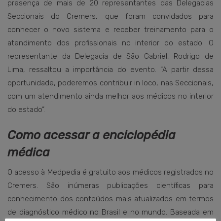
presença de mais de 20 representantes das Delegacias
Seccionais do Cremers, que foram convidados para
conhecer o novo sistema e receber treinamento para o
atendimento dos profissionais no interior do estado. O
representante da Delegacia de São Gabriel, Rodrigo de
Lima, ressaltou a importância do evento. “A partir dessa
oportunidade, poderemos contribuir in loco, nas Seccionais,
com um atendimento ainda melhor aos médicos no interior
do estado”.
Como acessar a enciclopédia
médica
O acesso à Medpedia é gratuito aos médicos registrados no
Cremers. São inúmeras publicações científicas para
conhecimento dos conteúdos mais atualizados em termos
de diagnóstico médico no Brasil e no mundo. Baseada em