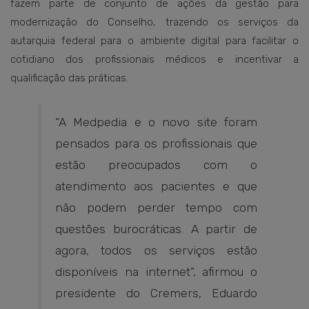
fazem parte de conjunto de ações da gestão para
modernização do Conselho, trazendo os serviços da
autarquia federal para o ambiente digital para facilitar o
cotidiano dos profissionais médicos e incentivar a
qualificação das práticas.
“A Medpedia e o novo site foram
pensados para os profissionais que
estão preocupados com o
atendimento aos pacientes e que
não podem perder tempo com
questões burocráticas. A partir de
agora, todos os serviços estão
disponíveis na internet”, afirmou o
presidente do Cremers, Eduardo