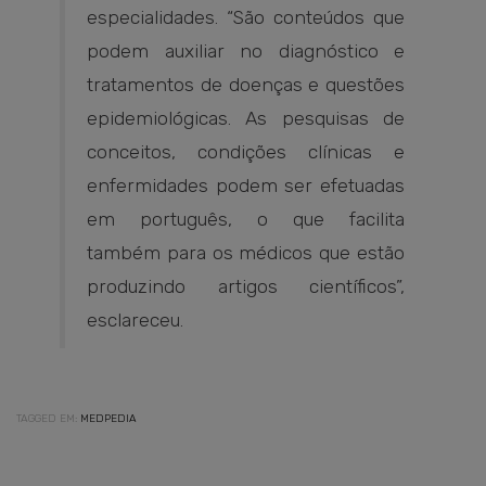
especialidades. “São conteúdos que
podem auxiliar no diagnóstico e
tratamentos de doenças e questões
epidemiológicas. As pesquisas de
conceitos, condições clínicas e
enfermidades podem ser efetuadas
em português, o que facilita
também para os médicos que estão
produzindo artigos científicos”,
esclareceu.
TAGGED EM:
MEDPEDIA