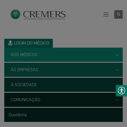
AOS MÉDICOS
ÀS EMPRESAS
À SOCIEDADE
COMUNICAÇÃO
Ouvidoria