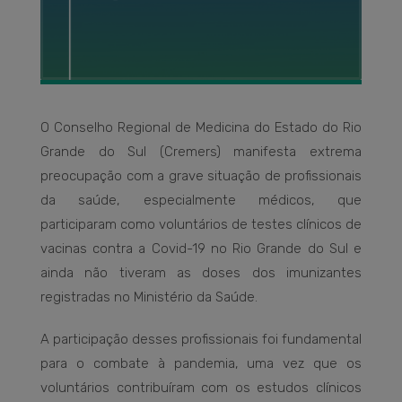
O Conselho Regional de Medicina do Estado do Rio
Grande do Sul (Cremers) manifesta extrema
preocupação com a grave situação de profissionais
da saúde, especialmente médicos, que
participaram como voluntários de testes clínicos de
vacinas contra a Covid-19 no Rio Grande do Sul e
ainda não tiveram as doses dos imunizantes
registradas no Ministério da Saúde.
A participação desses profissionais foi fundamental
para o combate à pandemia, uma vez que os
voluntários contribuíram com os estudos clínicos