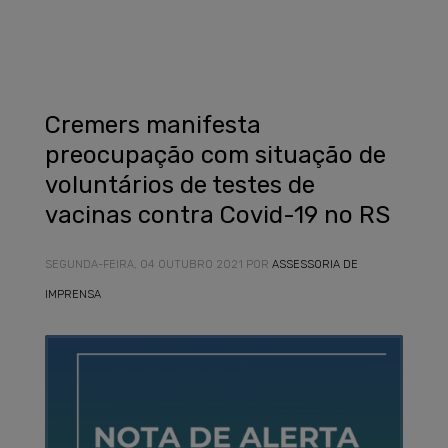
Cremers manifesta
preocupação com situação de
voluntários de testes de
vacinas contra Covid-19 no RS
SEGUNDA-FEIRA, 04 OUTUBRO 2021
POR
ASSESSORIA DE
IMPRENSA