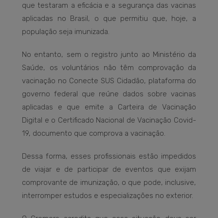
que testaram a eficácia e a segurança das vacinas
aplicadas no Brasil, o que permitiu que, hoje, a
população seja imunizada.
No entanto, sem o registro junto ao Ministério da
Saúde, os voluntários não têm comprovação da
vacinação no Conecte SUS Cidadão, plataforma do
governo federal que reúne dados sobre vacinas
aplicadas e que emite a Carteira de Vacinação
Digital e o Certificado Nacional de Vacinação Covid-
19, documento que comprova a vacinação.
Dessa forma, esses profissionais estão impedidos
de viajar e de participar de eventos que exijam
comprovante de imunização, o que pode, inclusive,
interromper estudos e especializações no exterior.