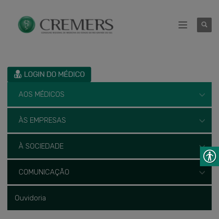
AOS MÉDICOS
ÀS EMPRESAS
À SOCIEDADE
COMUNICAÇÃO
Ouvidoria