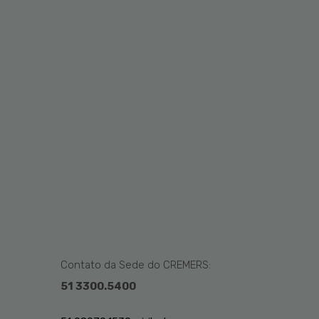
Contato da Sede do CREMERS:
51 3300.5400