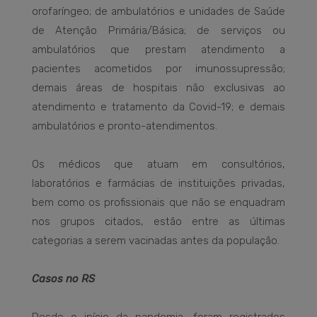
orofaríngeo; de ambulatórios e unidades de Saúde
de Atenção Primária/Básica; de serviços ou
ambulatórios que prestam atendimento a
pacientes acometidos por imunossupressão;
demais áreas de hospitais não exclusivas ao
atendimento e tratamento da Covid-19; e demais
ambulatórios e pronto-atendimentos.
Os médicos que atuam em consultórios,
laboratórios e farmácias de instituições privadas,
bem como os profissionais que não se enquadram
nos grupos citados, estão entre as últimas
categorias a serem vacinadas antes da população.
Casos no RS