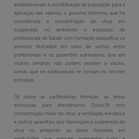
estabeleceram a estratificação da população para a
aplicação das vacinas, o governo informou que foi
considerada a concentração do vírus em
suspensão no ambiente; a escassez de
profissionais de Saúde com formação específica; os
serviços fechados em caso de surtos entre
profissionais; e os pacientes vulneráveis, que em
muitos cenários não podem receber a vacina,
sendo que os profissionais se tornam os vetores
principais.
Já sobre as justificativas técnicas, as áreas
exclusivas para atendimento Covid-19 com
concentração maior do vírus; a ventilação mecânica
e outros aparelhos que favoreçam a suspensão do
vírus no ambiente; as áreas fechadas em
instituições que possam apresentar surto e