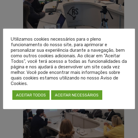
Utilizamos cookies necessários para o pleno
funcionamento do nosso site, para aprimorar e
personalizar sua experiência durante a navegação, bem
como outros cookies adicionais. Ao clicar em "Aceitar
Todos", você terá acesso a todas as funcionalidades da
página e nos ajudará a desenvolver um site cada vez
melhor. Você pode encontrar mais informações sobre
quais cookies estamos utilizando no nosso Aviso de
Cookies.
ACEITAR TODOS
ACEITAR NECESSÁRIOS