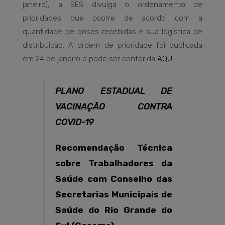
janeiro), a SES divulga o ordenamento de
prioridades que ocorre de acordo com a
quantidade de doses recebidas e sua logística de
distribuição. A ordem de prioridade foi publicada
em 24 de janeiro e pode ser conferida
AQUI
.
PLANO ESTADUAL DE
VACINAÇÃO CONTRA
COVID-19
Recomendação Técnica
sobre Trabalhadores da
Saúde com Conselho das
Secretarias Municipais de
Saúde do Rio Grande do