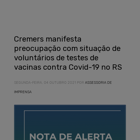
Cremers manifesta
preocupação com situação de
voluntários de testes de
vacinas contra Covid-19 no RS
SEGUNDA-FEIRA, 04 OUTUBRO 2021
POR
ASSESSORIA DE
IMPRENSA