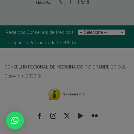
Rede dos Conselhos de Medicina
Delegacias Regionais do CREMERS
CONSELHO REGIONAL DE MEDICINA DO RIO GRANDE DO SUL -
Copyright 2020 ©