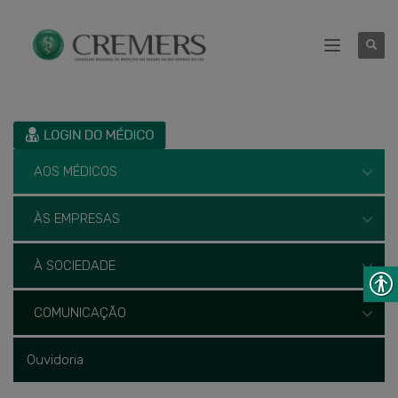
AOS MÉDICOS
ÀS EMPRESAS
À SOCIEDADE
COMUNICAÇÃO
Ouvidoria