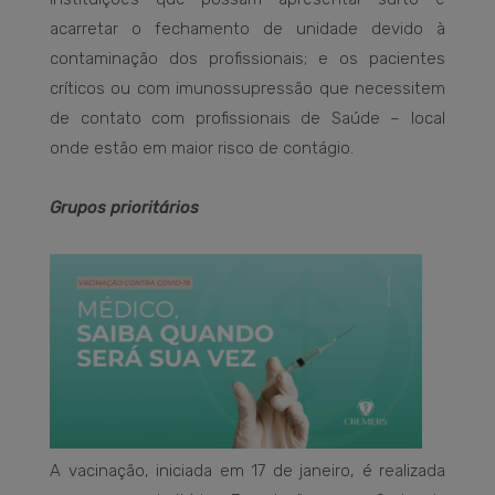
acarretar o fechamento de unidade devido à
contaminação dos profissionais; e os pacientes
críticos ou com imunossupressão que necessitem
de contato com profissionais de Saúde – local
onde estão em maior risco de contágio.
Grupos prioritários
A vacinação, iniciada em 17 de janeiro, é realizada