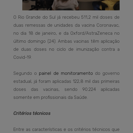
O Rio Grande do Sul já recebeu 511,2 mil doses de
duas remessas de unidades da vacina Coronavac,
no dia 18 de janeiro, e da Oxford/AstraZeneca no
último domingo (24). Ambas vacinas têm aplicação
de duas doses no ciclo de imunização contra a
Covid-19.
Segundo o
painel de monitoramento
do governo
estadual, já foram aplicadas 122,8 mil das primeiras
doses das vacinas, sendo 90.224 aplicadas
somente em profissionais da Saúde.
Critérios técnicos
Entre as características e os critérios técnicos que