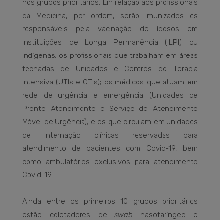
nos grupos prioritários. Em relação aos profissionais
da Medicina, por ordem, serão imunizados os
responsáveis pela vacinação de idosos em
Instituições de Longa Permanência (ILPI) ou
indígenas; os profissionais que trabalham em áreas
fechadas de Unidades e Centros de Terapia
Intensiva (UTIs e CTIs); os médicos que atuam em
rede de urgência e emergência (Unidades de
Pronto Atendimento e Serviço de Atendimento
Móvel de Urgência); e os que circulam em unidades
de internação clínicas reservadas para
atendimento de pacientes com Covid-19, bem
como ambulatórios exclusivos para atendimento
Covid-19.
Ainda entre os primeiros 10 grupos prioritários
estão coletadores de
swab
nasofaríngeo e