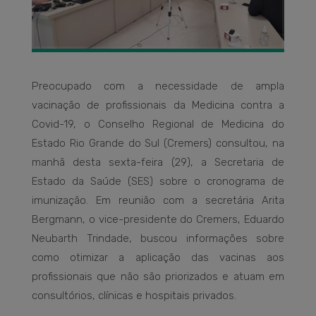
Preocupado com a necessidade de ampla
vacinação de profissionais da Medicina contra a
Covid-19, o Conselho Regional de Medicina do
Estado Rio Grande do Sul (Cremers) consultou, na
manhã desta sexta-feira (29), a Secretaria de
Estado da Saúde (SES) sobre o cronograma de
imunização. Em reunião com a secretária Arita
Bergmann, o vice-presidente do Cremers, Eduardo
Neubarth Trindade, buscou informações sobre
como otimizar a aplicação das vacinas aos
profissionais que não são priorizados e atuam em
consultórios, clínicas e hospitais privados.