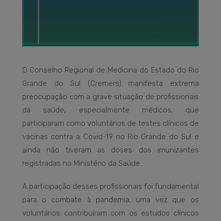
O Conselho Regional de Medicina do Estado do Rio
Grande do Sul (Cremers) manifesta extrema
preocupação com a grave situação de profissionais
da saúde, especialmente médicos, que
participaram como voluntários de testes clínicos de
vacinas contra a Covid-19 no Rio Grande do Sul e
ainda não tiveram as doses dos imunizantes
registradas no Ministério da Saúde.
A participação desses profissionais foi fundamental
para o combate à pandemia, uma vez que os
voluntários contribuíram com os estudos clínicos