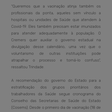
“Queremos que a vacinação atinja também os
profissionais da ponta, aqueles sem vínculo a
hospitais ou unidades de Saúde que atendem à
Covid-19. Eles também precisam estar imunizados
para atender adequadamente à população. O
Cremers quer auxiliar o governo estadual na
divulgação desse calendário, uma vez que o
voluntarismo de outras instituições pode
atrapalhar o processo e torná-lo confuso”,
ressaltou Trindade.
A recomendação do governo do Estado para a
estratificação dos grupos prioritários dos
trabalhadores da Saúde segue cronograma do
Conselho das Secretarias de Saúde do Estado
(Cosems). Desde o primeiro dia de vacinação (18 de