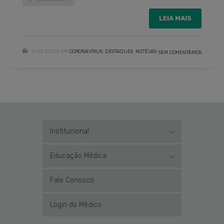
LEIA MAIS
PUBLICADO EM
CORONAVÍRUS
,
DESTAQUES
,
NOTÍCIAS
SEM COMENTÁRIOS
Institucional
Educação Médica
Fale Conosco
Login do Médico