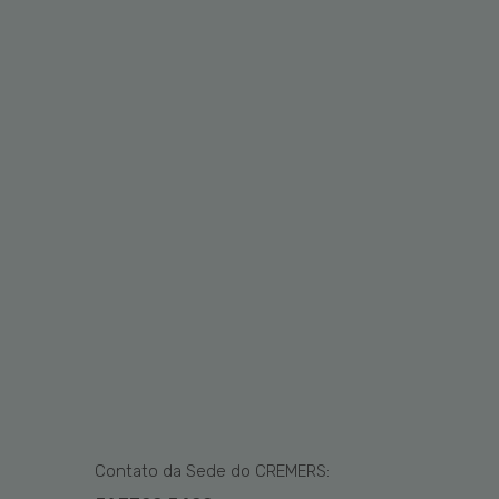
Contato da Sede do CREMERS: