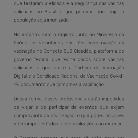
que testaram a eficácia e a segurança das vacinas
aplicadas no Brasil, o que permitiu que, hoje, a
população seja imunizada.
No entanto, sem o registro junto ao Ministério da
Saúde, os voluntários não têm comprovação da
vacinação no Conecte SUS Cidadão, plataforma do
governo federal que reúne dados sobre vacinas
aplicadas e que emite a Carteira de Vacinação
Digital e o Certificado Nacional de Vacinação Covid-
19, documento que comprova a vacinação.
Dessa forma, esses profissionais estão impedidos
de viajar e de participar de eventos que exijam
comprovante de imunização, o que pode, inclusive,
interromper estudos e especializações no exterior.