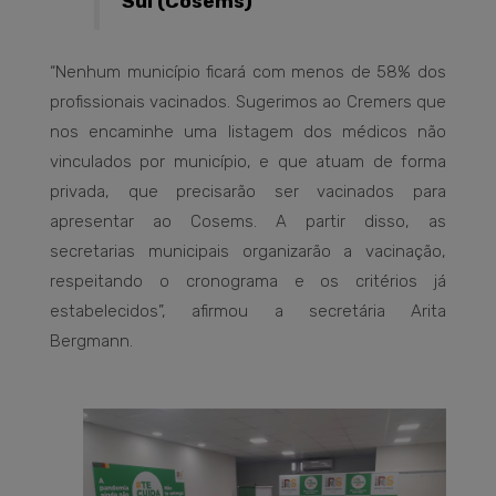
Sul (Cosems)
“Nenhum município ficará com menos de 58% dos
profissionais vacinados. Sugerimos ao Cremers que
nos encaminhe uma listagem dos médicos não
vinculados por município, e que atuam de forma
privada, que precisarão ser vacinados para
apresentar ao Cosems. A partir disso, as
secretarias municipais organizarão a vacinação,
respeitando o cronograma e os critérios já
estabelecidos”, afirmou a secretária Arita
Bergmann.