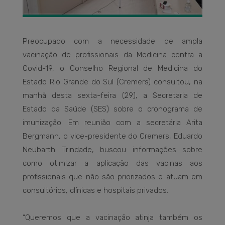
Preocupado com a necessidade de ampla
vacinação de profissionais da Medicina contra a
Covid-19, o Conselho Regional de Medicina do
Estado Rio Grande do Sul (Cremers) consultou, na
manhã desta sexta-feira (29), a Secretaria de
Estado da Saúde (SES) sobre o cronograma de
imunização. Em reunião com a secretária Arita
Bergmann, o vice-presidente do Cremers, Eduardo
Neubarth Trindade, buscou informações sobre
como otimizar a aplicação das vacinas aos
profissionais que não são priorizados e atuam em
consultórios, clínicas e hospitais privados.
“Queremos que a vacinação atinja também os