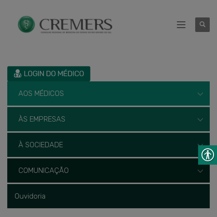
AOS MÉDICOS
ÀS EMPRESAS
À SOCIEDADE
COMUNICAÇÃO
Ouvidoria