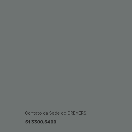
Contato da Sede do CREMERS:
51 3300.5400