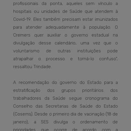
profissionais da ponta, aqueles sem vínculo a
hospitais ou unidades de Saúde que atendem à
Covid-19. Eles também precisam estar imunizados
para atender adequadamente à população. O
Cremers quer auxiliar o governo estadual na
divulgação desse calendário, uma vez que o
voluntarismo de outras instituições pode
atrapalhar o processo e torná-lo confuso”,
ressaltou Trindade.
A recomendação do governo do Estado para a
estratificação dos grupos prioritários dos
trabalhadores da Saúde segue cronograma do
Conselho das Secretarias de Saúde do Estado
(Cosems). Desde o primeiro dia de vacinação (18 de
janeiro), a SES divulga o ordenamento de
prioridades que ocorre de acordo com a