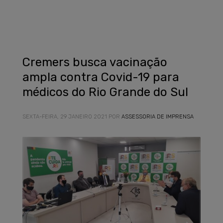
Cremers busca vacinação
ampla contra Covid-19 para
médicos do Rio Grande do Sul
SEXTA-FEIRA, 29 JANEIRO 2021
POR
ASSESSORIA DE IMPRENSA