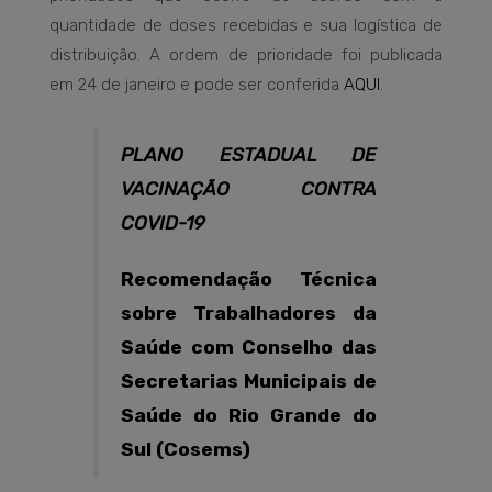
quantidade de doses recebidas e sua logística de
distribuição. A ordem de prioridade foi publicada
em 24 de janeiro e pode ser conferida
AQUI
.
PLANO ESTADUAL DE
VACINAÇÃO CONTRA
COVID-19
Recomendação Técnica
sobre Trabalhadores da
Saúde com Conselho das
Secretarias Municipais de
Saúde do Rio Grande do
Sul (Cosems)