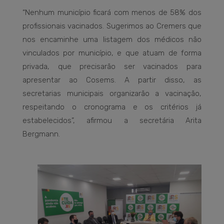
“Nenhum município ficará com menos de 58% dos
profissionais vacinados. Sugerimos ao Cremers que
nos encaminhe uma listagem dos médicos não
vinculados por município, e que atuam de forma
privada, que precisarão ser vacinados para
apresentar ao Cosems. A partir disso, as
secretarias municipais organizarão a vacinação,
respeitando o cronograma e os critérios já
estabelecidos”, afirmou a secretária Arita
Bergmann.