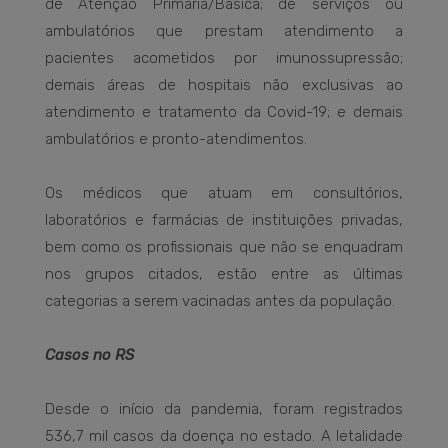
de Atenção Primária/Básica; de serviços ou
ambulatórios que prestam atendimento a
pacientes acometidos por imunossupressão;
demais áreas de hospitais não exclusivas ao
atendimento e tratamento da Covid-19; e demais
ambulatórios e pronto-atendimentos.
Os médicos que atuam em consultórios,
laboratórios e farmácias de instituições privadas,
bem como os profissionais que não se enquadram
nos grupos citados, estão entre as últimas
categorias a serem vacinadas antes da população.
Casos no RS
Desde o início da pandemia, foram registrados
536,7 mil casos da doença no estado. A letalidade