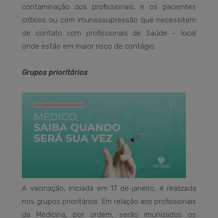
contaminação dos profissionais; e os pacientes
críticos ou com imunossupressão que necessitem
de contato com profissionais de Saúde – local
onde estão em maior risco de contágio.
Grupos prioritários
A vacinação, iniciada em 17 de janeiro, é realizada
nos grupos prioritários. Em relação aos profissionais
da Medicina, por ordem, serão imunizados os