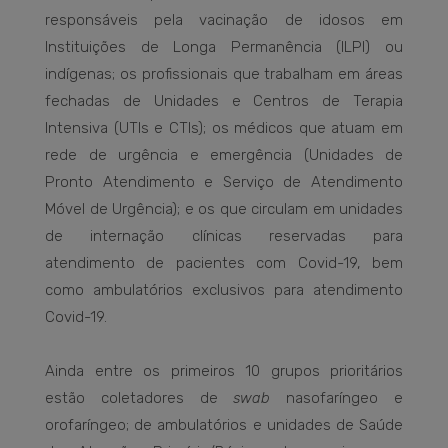
responsáveis pela vacinação de idosos em
Instituições de Longa Permanência (ILPI) ou
indígenas; os profissionais que trabalham em áreas
fechadas de Unidades e Centros de Terapia
Intensiva (UTIs e CTIs); os médicos que atuam em
rede de urgência e emergência (Unidades de
Pronto Atendimento e Serviço de Atendimento
Móvel de Urgência); e os que circulam em unidades
de internação clínicas reservadas para
atendimento de pacientes com Covid-19, bem
como ambulatórios exclusivos para atendimento
Covid-19.
Ainda entre os primeiros 10 grupos prioritários
estão coletadores de
swab
nasofaríngeo e
orofaríngeo; de ambulatórios e unidades de Saúde