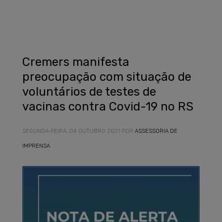
Cremers manifesta
preocupação com situação de
voluntários de testes de
vacinas contra Covid-19 no RS
SEGUNDA-FEIRA, 04 OUTUBRO 2021
POR
ASSESSORIA DE
IMPRENSA