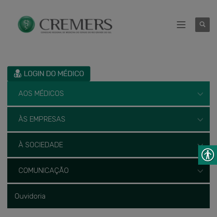
AOS MÉDICOS
ÀS EMPRESAS
À SOCIEDADE
COMUNICAÇÃO
Ouvidoria