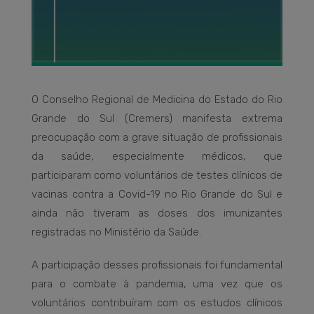
O Conselho Regional de Medicina do Estado do Rio
Grande do Sul (Cremers) manifesta extrema
preocupação com a grave situação de profissionais
da saúde, especialmente médicos, que
participaram como voluntários de testes clínicos de
vacinas contra a Covid-19 no Rio Grande do Sul e
ainda não tiveram as doses dos imunizantes
registradas no Ministério da Saúde.
A participação desses profissionais foi fundamental
para o combate à pandemia, uma vez que os
voluntários contribuíram com os estudos clínicos