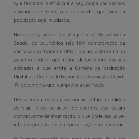
que testaram a eficácia e a segurança das vacinas
aplicadas no Brasil, o que permitiu que, hoje, a
população seja imunizada.
No entanto, sem o registro junto ao Ministério da
Saúde, os voluntários não têm comprovação da
vacinação no Conecte SUS Cidadão, plataforma do
governo federal que reúne dados sobre vacinas
aplicadas e que emite a Carteira de Vacinação
Digital e o Certificado Nacional de Vacinação Covid-
19, documento que comprova a vacinação.
Dessa forma, esses profissionais estão impedidos
de viajar e de participar de eventos que exijam
comprovante de imunização, o que pode, inclusive,
interromper estudos e especializações no exterior.