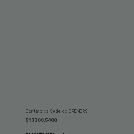
Contato da Sede do CREMERS:
51 3300.5400