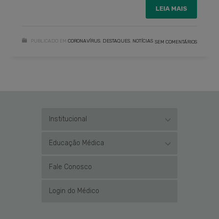
LEIA MAIS
PUBLICADO EM
CORONAVÍRUS
,
DESTAQUES
,
NOTÍCIAS
SEM COMENTÁRIOS
Institucional
Educação Médica
Fale Conosco
Login do Médico