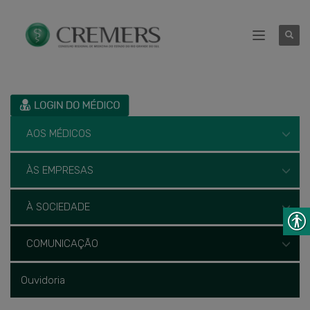
AOS MÉDICOS
ÀS EMPRESAS
À SOCIEDADE
COMUNICAÇÃO
Ouvidoria