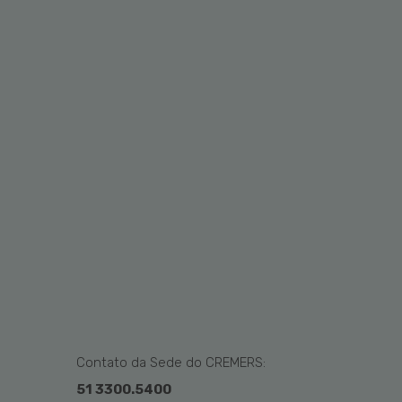
Contato da Sede do CREMERS:
51 3300.5400