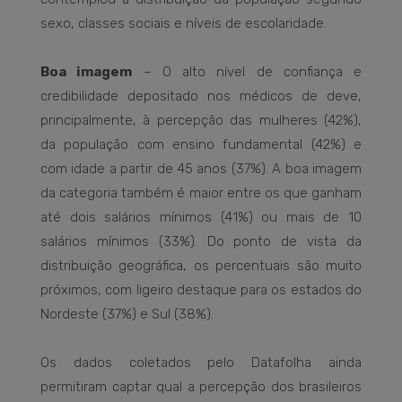
sexo, classes sociais e níveis de escolaridade.
Boa imagem
– O alto nível de confiança e
credibilidade depositado nos médicos de deve,
principalmente, à percepção das mulheres (42%),
da população com ensino fundamental (42%) e
com idade a partir de 45 anos (37%). A boa imagem
da categoria também é maior entre os que ganham
até dois salários mínimos (41%) ou mais de 10
salários mínimos (33%). Do ponto de vista da
distribuição geográfica, os percentuais são muito
próximos, com ligeiro destaque para os estados do
Nordeste (37%) e Sul (38%).
Os dados coletados pelo Datafolha ainda
permitiram captar qual a percepção dos brasileiros