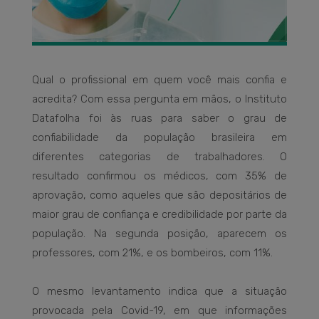
Qual o profissional em quem você mais confia e
acredita? Com essa pergunta em mãos, o Instituto
Datafolha foi às ruas para saber o grau de
confiabilidade da população brasileira em
diferentes categorias de trabalhadores. O
resultado confirmou os médicos, com 35% de
aprovação, como aqueles que são depositários de
maior grau de confiança e credibilidade por parte da
população. Na segunda posição, aparecem os
professores, com 21%, e os bombeiros, com 11%.
O mesmo levantamento indica que a situação
provocada pela Covid-19, em que informações