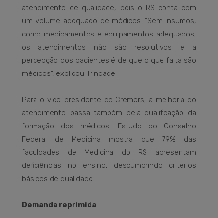
atendimento de qualidade, pois o RS conta com
um volume adequado de médicos. “Sem insumos,
como medicamentos e equipamentos adequados,
os atendimentos não são resolutivos e a
percepção dos pacientes é de que o que falta são
médicos”, explicou Trindade.
Para o vice-presidente do Cremers, a melhoria do
atendimento passa também pela qualificação da
formação dos médicos. Estudo do Conselho
Federal de Medicina mostra que 79% das
faculdades de Medicina do RS apresentam
deficiências no ensino, descumprindo critérios
básicos de qualidade.
Demanda reprimida