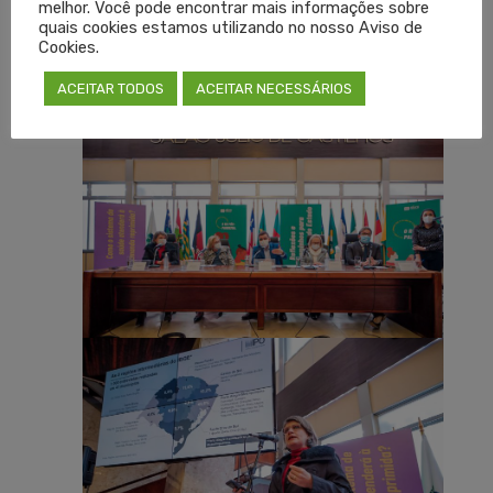
melhor. Você pode encontrar mais informações sobre
quais cookies estamos utilizando no nosso Aviso de
Cookies.
ACEITAR TODOS
ACEITAR NECESSÁRIOS