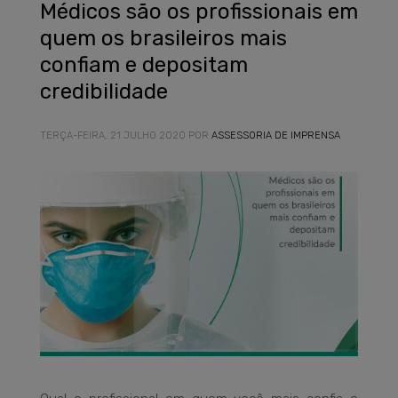
Médicos são os profissionais em
quem os brasileiros mais
confiam e depositam
credibilidade
TERÇA-FEIRA, 21 JULHO 2020
POR
ASSESSORIA DE IMPRENSA