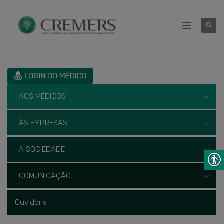
AOS MÉDICOS
ÀS EMPRESAS
À SOCIEDADE
COMUNICAÇÃO
Ouvidoria