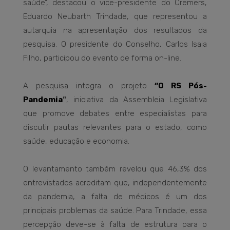
saúde”, destacou o vice-presidente do Cremers,
Eduardo Neubarth Trindade, que representou a
autarquia na apresentação dos resultados da
pesquisa. O presidente do Conselho, Carlos Isaia
Filho, participou do evento de forma on-line.
A pesquisa integra o projeto
“O RS Pós-
Pandemia
”
, iniciativa da Assembleia Legislativa
que promove debates entre especialistas para
discutir pautas relevantes para o estado, como
saúde, educação e economia.
O levantamento também revelou que 46,3% dos
entrevistados acreditam que, independentemente
da pandemia, a falta de médicos é um dos
principais problemas da saúde. Para Trindade, essa
percepção deve-se à falta de estrutura para o