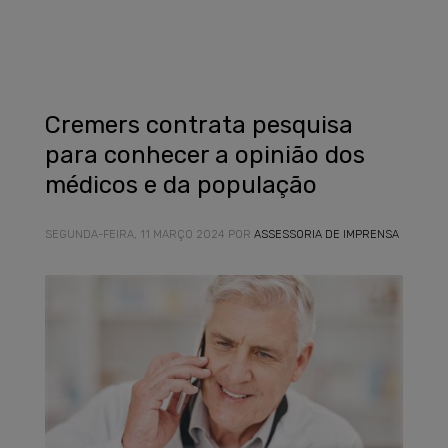
Cremers contrata pesquisa
para conhecer a opinião dos
médicos e da população
SEGUNDA-FEIRA, 11 MARÇO 2024
POR
ASSESSORIA DE IMPRENSA