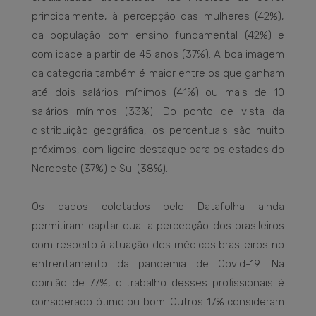
principalmente, à percepção das mulheres (42%),
da população com ensino fundamental (42%) e
com idade a partir de 45 anos (37%). A boa imagem
da categoria também é maior entre os que ganham
até dois salários mínimos (41%) ou mais de 10
salários mínimos (33%). Do ponto de vista da
distribuição geográfica, os percentuais são muito
próximos, com ligeiro destaque para os estados do
Nordeste (37%) e Sul (38%).
Os dados coletados pelo Datafolha ainda
permitiram captar qual a percepção dos brasileiros
com respeito à atuação dos médicos brasileiros no
enfrentamento da pandemia de Covid-19. Na
opinião de 77%, o trabalho desses profissionais é
considerado ótimo ou bom. Outros 17% consideram