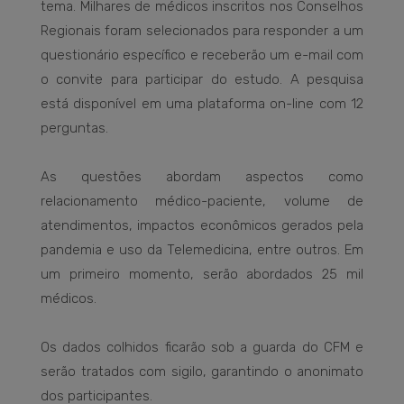
tema. Milhares de médicos inscritos nos Conselhos
Regionais foram selecionados para responder a um
questionário específico e receberão um e-mail com
o convite para participar do estudo. A pesquisa
está disponível em uma plataforma on-line com 12
perguntas.
As questões abordam aspectos como
relacionamento médico-paciente, volume de
atendimentos, impactos econômicos gerados pela
pandemia e uso da Telemedicina, entre outros. Em
um primeiro momento, serão abordados 25 mil
médicos.
Os dados colhidos ficarão sob a guarda do CFM e
serão tratados com sigilo, garantindo o anonimato
dos participantes.