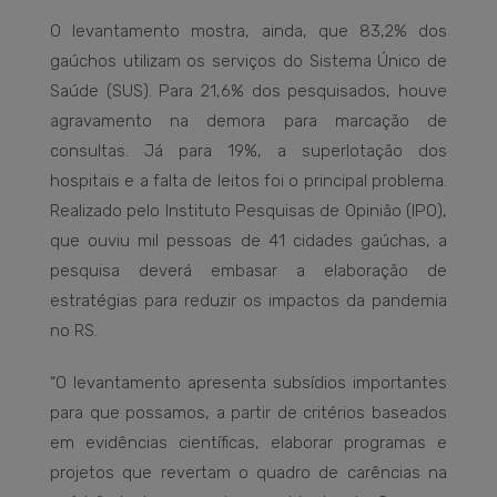
O levantamento mostra, ainda, que 83,2% dos
gaúchos utilizam os serviços do Sistema Único de
Saúde (SUS). Para 21,6% dos pesquisados, houve
agravamento na demora para marcação de
consultas. Já para 19%, a superlotação dos
hospitais e a falta de leitos foi o principal problema.
Realizado pelo Instituto Pesquisas de Opinião (IPO),
que ouviu mil pessoas de 41 cidades gaúchas, a
pesquisa deverá embasar a elaboração de
estratégias para reduzir os impactos da pandemia
no RS.
“O levantamento apresenta subsídios importantes
para que possamos, a partir de critérios baseados
em evidências científicas, elaborar programas e
projetos que revertam o quadro de carências na