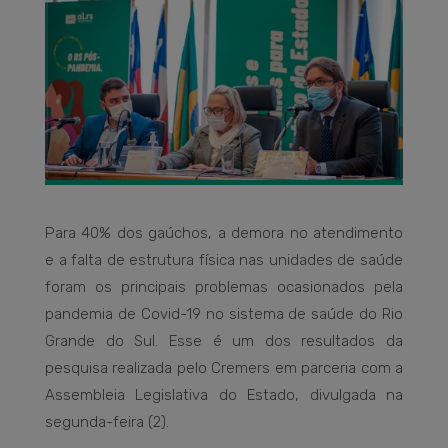
Para 40% dos gaúchos, a demora no atendimento
e a falta de estrutura física nas unidades de saúde
foram os principais problemas ocasionados pela
pandemia de Covid-19 no sistema de saúde do Rio
Grande do Sul. Esse é um dos resultados da
pesquisa realizada pelo Cremers em parceria com a
Assembleia Legislativa do Estado, divulgada na
segunda-feira (2).