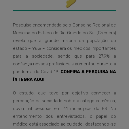
Pesquisa encomendada pelo Conselho Regional de
Medicina do Estado do Rio Grande do Sul (Cremers)
revela que a grande maioria da população do
estado – 98% – considera os médicos importantes
para a sociedade, sendo que para 27,9% a
confiança nesses profissionais aumentou durante a
pandemia de Covid-19.
CONFIRA A PESQUISA NA
ÍNTEGRA AQUI
.
O estudo, que teve por objetivo conhecer a
percepção da sociedade sobre a categoria médica,
ouviu mil pessoas em 41 municípios do RS. No
entendimento dos entrevistados, o papel do
médico está associado ao cuidado, destacando-se