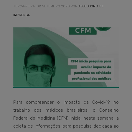
TERÇA-FEIRA, 08 SETEMBRO 2020
POR
ASSESSORIA DE
IMPRENSA
Para compreender o impacto da Covid-19 no
trabalho dos médicos brasileiros, o Conselho
Federal de Medicina (CFM) inicia, nesta semana, a
coleta de informações para pesquisa dedicada ao