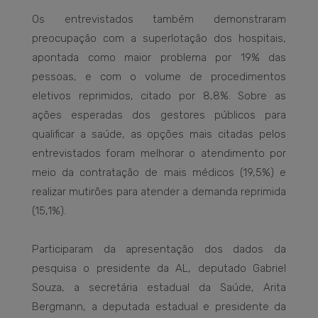
Os entrevistados também demonstraram
preocupação com a superlotação dos hospitais,
apontada como maior problema por 19% das
pessoas, e com o volume de procedimentos
eletivos reprimidos, citado por 8,8%. Sobre as
ações esperadas dos gestores públicos para
qualificar a saúde, as opções mais citadas pelos
entrevistados foram melhorar o atendimento por
meio da contratação de mais médicos (19,5%) e
realizar mutirões para atender a demanda reprimida
(15,1%).
Participaram da apresentação dos dados da
pesquisa o presidente da AL, deputado Gabriel
Souza, a secretária estadual da Saúde, Arita
Bergmann, a deputada estadual e presidente da