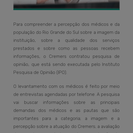
Para compreender a percepção dos médicos e da
população do Rio Grande do Sul sobre a imagem da
instituição, sobre a qualidade dos serviços
prestados e sobre como as pessoas recebem
informações, o Cremers contratou pesquisa de
opinião, que está sendo executada pelo Instituto
Pesquisa de Opinião (IPO).
O levantamento com os médicos é feito por meio
de entrevistas agendadas por telefone. A pesquisa
vai buscar informações sobre as principais
demandas dos médicos e as pautas que são
importantes para a categoria; a imagem e a
percepção sobre a atuação do Cremers; a avaliação