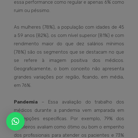
essa performance como regular e apenas 6% como
ruim ou péssimo.
As mulheres (78%), a população com idades de 45
a 59 anos (82%), os com nível superior (81%) e com
rendimento maior do que dez salários mínimos
(78%) são os segmentos que se destacam no que
se refere à imagem positiva dos médicos.
Geograficamente, o bom conceito não apresenta
grandes variações por região, ficando, em média,
em 76%.
Pandemia
– Essa avaliação do trabalho dos
médicos durante a pandemia vem amparada em
percepções específicas. Por exemplo, 79% dos
brasileiros avaliam como ótimo ou bom o empenho
dos profissionais para atender os pacientes e 73%