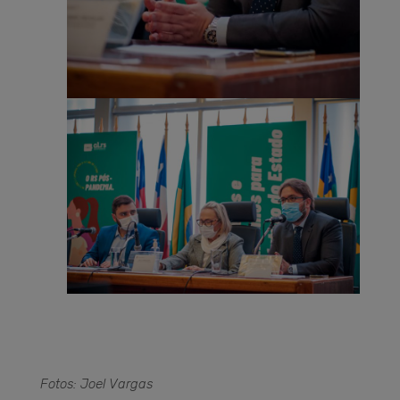
Fotos: Joel Vargas