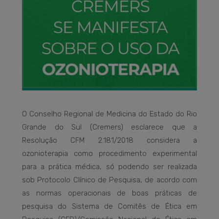
O Conselho Regional de Medicina do Estado do Rio
Grande do Sul (Cremers) esclarece que a
Resolução CFM 2.181/2018 considera a
ozonioterapia como procedimento experimental
para a prática médica, só podendo ser realizada
sob Protocolo Clínico de Pesquisa, de acordo com
as normas operacionais de boas práticas de
pesquisa do Sistema de Comitês de Ética em