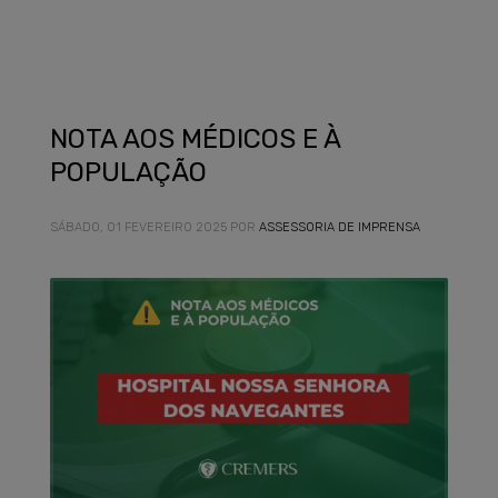
NOTA AOS MÉDICOS E À
POPULAÇÃO
SÁBADO, 01 FEVEREIRO 2025
POR
ASSESSORIA DE IMPRENSA