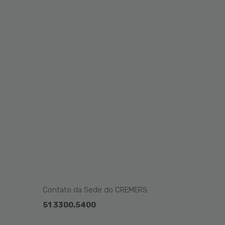
Contato da Sede do CREMERS:
51 3300.5400