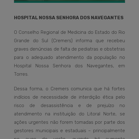
HOSPITAL NOSSA SENHORA DOS NAVEGANTES
O Conselho Regional de Medicina do Estado do Rio
Grande do Sul (Cremers) informa que recebeu
graves denúncias de falta de pediatras e obstetras
para o adequado atendimento da população no
Hospital Nossa Senhora dos Navegantes, em
Torres.
Dessa forma, o Cremers comunica que há fortes
indícios de necessidade de interdição ética pelo
risco de desassistência e de prejuízo no
atendimento na instituição do Litoral Norte, se
ações urgentes não forem tomadas por parte dos
gestores municipais e estaduais – principalmente