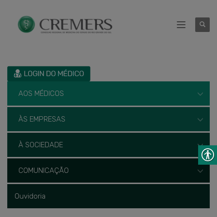
AOS MÉDICOS
ÀS EMPRESAS
À SOCIEDADE
COMUNICAÇÃO
Ouvidoria