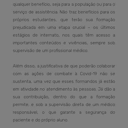
qualquer benefício, seja para a população ou para o
serviço de assistência. Não traz benefícios para os
próprios estudantes, que terão sua formação
prejudicada em uma etapa crucial – os últimos
estágios de internato, nos quais têm acesso a
importantes conteúdos e vivências, sempre sob
supervisão de um profissional médico.
Além disso, a justificativa de que poderão colaborar
com as ações de combate à Covid-19 não se
sustenta, uma vez que esses formandos já estão
em atividade no atendimento às pessoas. Já dão a
sua contribuição, dentro do que a formação
permite, e sob a supervisão direta de um médico
responsável, o que garante a segurança do
paciente e do próprio aluno.