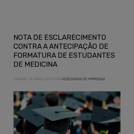
NOTA DE ESCLARECIMENTO
CONTRA A ANTECIPAÇÃO DE
FORMATURA DE ESTUDANTES
DE MEDICINA
SÁBADO, 18 ABRIL 2020
POR
ASSESSORIA DE IMPRENSA