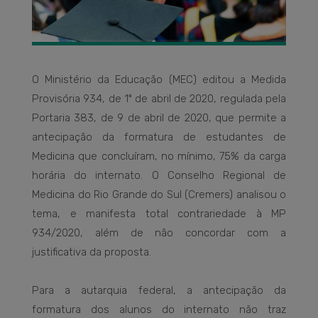
O Ministério da Educação (MEC) editou a Medida
Provisória 934, de 1º de abril de 2020, regulada pela
Portaria 383, de 9 de abril de 2020, que permite a
antecipação da formatura de estudantes de
Medicina que concluíram, no mínimo, 75% da carga
horária do internato. O Conselho Regional de
Medicina do Rio Grande do Sul (Cremers) analisou o
tema, e manifesta total contrariedade à MP
934/2020, além de não concordar com a
justificativa da proposta.
Para a autarquia federal, a antecipação da
formatura dos alunos do internato não traz