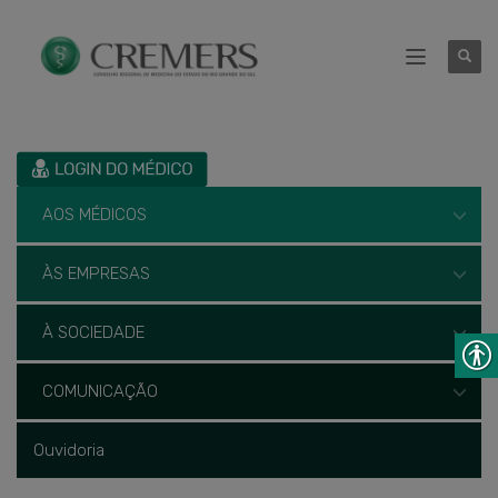
AOS MÉDICOS
ÀS EMPRESAS
À SOCIEDADE
COMUNICAÇÃO
Ouvidoria