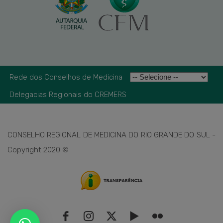
Rede dos Conselhos de Medicina
Delegacias Regionais do CREMERS
CONSELHO REGIONAL DE MEDICINA DO RIO GRANDE DO SUL -
Copyright 2020 ©