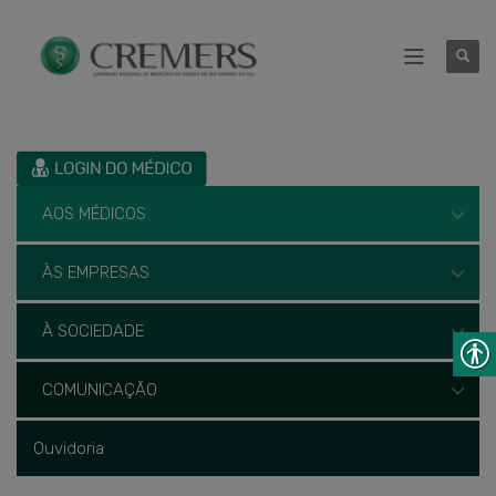
AOS MÉDICOS
ÀS EMPRESAS
À SOCIEDADE
COMUNICAÇÃO
Ouvidoria