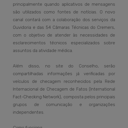
principalmente quando aplicativos de mensagens
são utilizados como fontes de notícias. O novo
canal contará com a colaboração dos serviços da
Ouvidoria e das 54 Câmaras Técnicas do Cremers,
com o objetivo de atender às necessidades de
esclarecimentos técnicos especializados sobre
assuntos da atividade médica.
Além disso, no site do Conselho, serão
compartilhadas informações já verificadas por
veículos de checagem reconhecidos pela Rede
Internacional de Checagem de Fatos (International
Fact-Checking Network), composta pelos principais
grupos de comunicação e organizações
independentes.
Como funciona