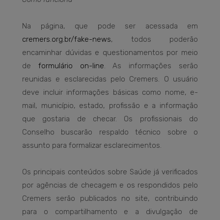
Na página, que pode ser acessada em
cremers.org.br/fake-news
, todos poderão
encaminhar dúvidas e questionamentos por meio
de
formulário on-line
. As informações serão
reunidas e esclarecidas pelo Cremers. O usuário
deve incluir informações básicas como nome, e-
mail, município, estado, profissão e a informação
que gostaria de checar. Os profissionais do
Conselho buscarão respaldo técnico sobre o
assunto para formalizar esclarecimentos.
Os principais conteúdos sobre Saúde já verificados
por agências de checagem e os respondidos pelo
Cremers serão publicados no site, contribuindo
para o compartilhamento e a divulgação de