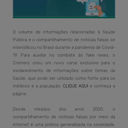
O volume de informações relacionadas à Saúde
Pública e o compartilhamento de notícias falsas se
intensificou no Brasil durante a pandemia de Covid-
19. Para auxiliar no combate às fake news, o
Cremers criou um novo canal exclusivo para o
esclarecimento de informações sobre temas da
Saúde, que pode ser utilizado como fonte para os
médicos e a população.
CLIQUE AQUI
e conheça a
página.
Desde meados dos anos 2000, o
compartilhamento de notícias falsas por meio da
internet é uma prática generalizada na sociedade,