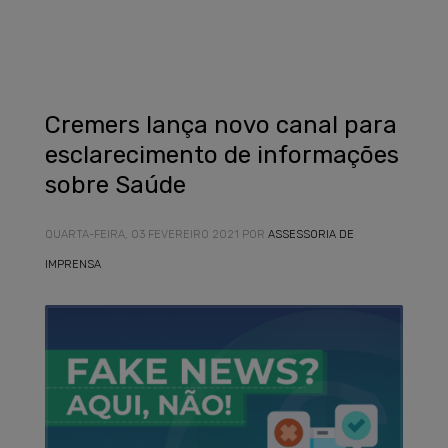
Cremers lança novo canal para
esclarecimento de informações
sobre Saúde
QUARTA-FEIRA, 03 FEVEREIRO 2021
POR
ASSESSORIA DE
IMPRENSA