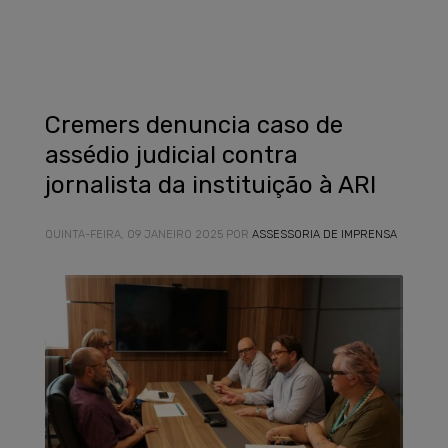
Cremers denuncia caso de
assédio judicial contra
jornalista da instituição à ARI
QUINTA-FEIRA, 09 JANEIRO 2025
POR
ASSESSORIA DE IMPRENSA