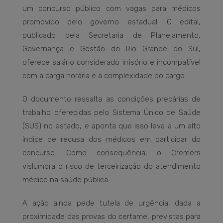
um concurso público com vagas para médicos
promovido pelo governo estadual. O edital,
publicado pela Secretaria de Planejamento,
Governança e Gestão do Rio Grande do Sul,
oferece salário considerado irrisório e incompatível
com a carga horária e a complexidade do cargo.
O documento ressalta as condições precárias de
trabalho oferecidas pelo Sistema Único de Saúde
(SUS) no estado, e aponta que isso leva a um alto
índice de recusa dos médicos em participar do
concurso. Como consequência, o Cremers
vislumbra o risco de terceirização do atendimento
médico na saúde pública.
A ação ainda pede tutela de urgência, dada a
proximidade das provas do certame, previstas para