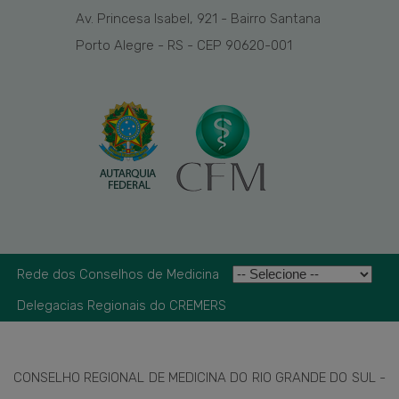
Av. Princesa Isabel, 921 - Bairro Santana
Porto Alegre - RS - CEP 90620-001
Rede dos Conselhos de Medicina
Delegacias Regionais do CREMERS
CONSELHO REGIONAL DE MEDICINA DO RIO GRANDE DO SUL -