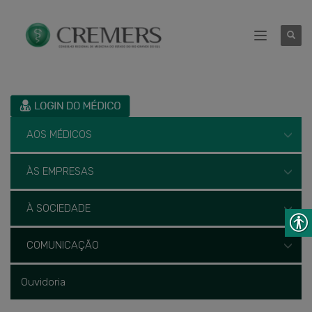
AOS MÉDICOS
ÀS EMPRESAS
À SOCIEDADE
COMUNICAÇÃO
Ouvidoria