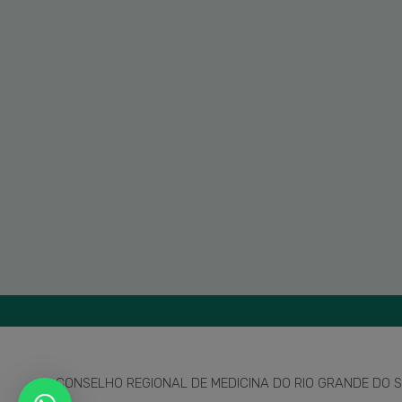
CONSELHO REGIONAL DE MEDICINA DO RIO GRANDE DO SU