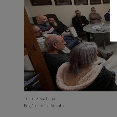
Texto: Sílvia Lago
Edição: Letícia Bonato