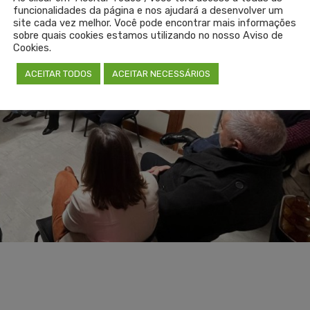
funcionalidades da página e nos ajudará a desenvolver um
site cada vez melhor. Você pode encontrar mais informações
sobre quais cookies estamos utilizando no nosso Aviso de
Cookies.
ACEITAR TODOS
ACEITAR NECESSÁRIOS