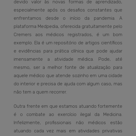
devido valor às novas formas de aprendizado,
especialmente após os desafios constantes que
enfrentamos desde o início da pandemia. A
plataforma Medpedia, oferecida gratuitamente pelo
Cremers aos médicos registrados, é um bom
exemplo. Ela é um repositório de artigos científicos
e evidências para prática clínica que pode ajudar
imensamente a atividade médica. Pode, até
mesmo, ser a melhor fonte de atualização para
aquele médico que atende sozinho em uma cidade
do interior e precisa de ajuda com algum caso, mas
não tem a quem recorrer.
Outra frente em que estamos atuando fortemente
é o combate ao exercício ilegal da Medicina.
Infelizmente, profissionais não médicos estão
atuando cada vez mais em atividades privativas