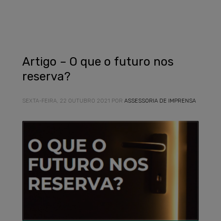
Artigo – O que o futuro nos
reserva?
SEXTA-FEIRA, 22 OUTUBRO 2021
POR
ASSESSORIA DE IMPRENSA