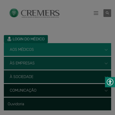
AOS MÉDICOS
ÀS EMPRESAS
À SOCIEDADE
COMUNICAÇÃO
Ouvidoria