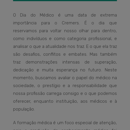
O Dia do Médico é uma data de extrema
importância para o Cremers. É o dia que
reservamos para voltar nosso olhar para dentro,
como indivíduos e como categoria profissional, e
analisar o que a atualidade nos traz. E o que ela traz
são desafios, conflitos e embates. Mas também
traz demonstrações intensas de superação,
dedicação e muita esperança no futuro. Neste
momento, buscamos avaliar o papel do médico na
sociedade, o prestígio e a responsabilidade que
nossa profissão carrega consigo e o que podemos
oferecer, enquanto instituição, aos médicos e à
população.
A formação médica é um foco especial de atenção,