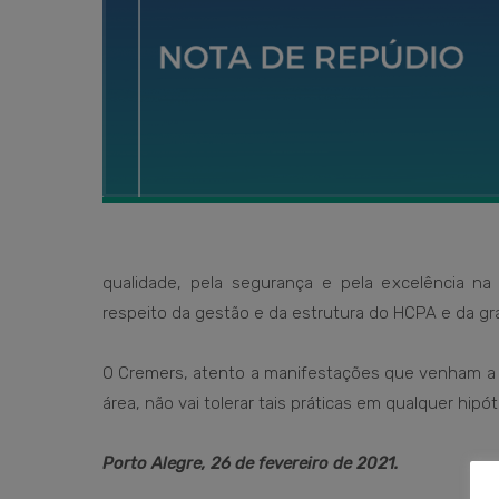
qualidade, pela segurança e pela excelência 
respeito da gestão e da estrutura do HCPA e da gr
O Cremers, atento a manifestações que venham a d
área, não vai tolerar tais práticas em qualquer hipó
Porto Alegre, 26 de fevereiro de 2021.