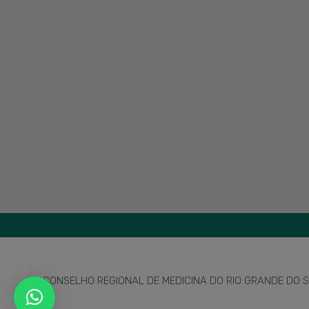
CONSELHO REGIONAL DE MEDICINA DO RIO GRANDE DO SU