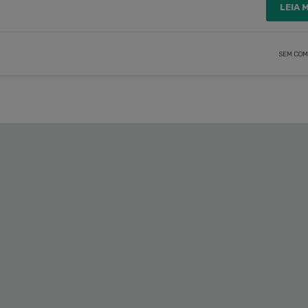
LEIA 
SEM COM