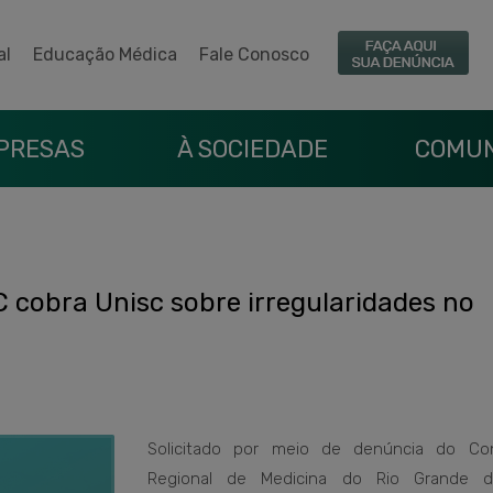
al
Educação Médica
Fale Conosco
PRESAS
À SOCIEDADE
COMUN
 cobra Unisc sobre irregularidades no
Solicitado por meio de denúncia do Co
Regional de Medicina do Rio Grande d