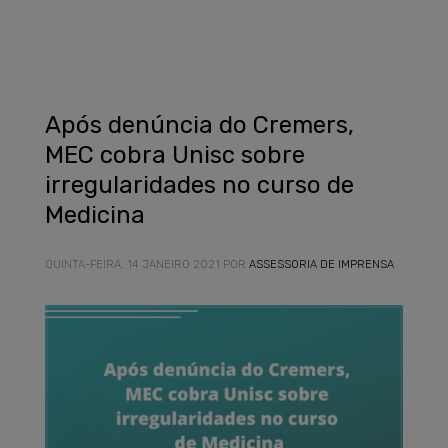
Após denúncia do Cremers,
MEC cobra Unisc sobre
irregularidades no curso de
Medicina
QUINTA-FEIRA, 14 JANEIRO 2021
POR
ASSESSORIA DE IMPRENSA