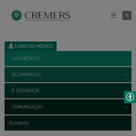
AOS MÉDICOS
ÀS EMPRESAS
À SOCIEDADE
COMUNICAÇÃO
Ouvidoria