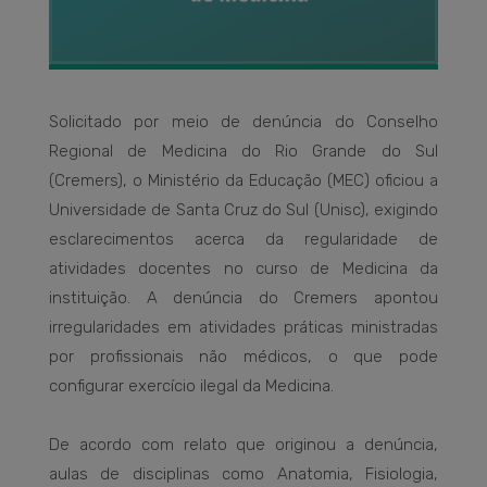
Solicitado por meio de denúncia do Conselho
Regional de Medicina do Rio Grande do Sul
(Cremers), o Ministério da Educação (MEC) oficiou a
Universidade de Santa Cruz do Sul (Unisc), exigindo
esclarecimentos acerca da regularidade de
atividades docentes no curso de Medicina da
instituição. A denúncia do Cremers apontou
irregularidades em atividades práticas ministradas
por profissionais não médicos, o que pode
configurar exercício ilegal da Medicina.
De acordo com relato que originou a denúncia,
aulas de disciplinas como Anatomia, Fisiologia,