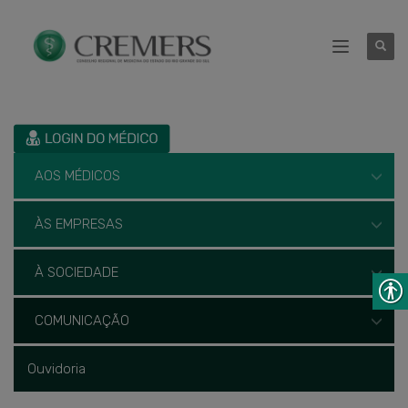
AOS MÉDICOS
ÀS EMPRESAS
À SOCIEDADE
COMUNICAÇÃO
Ouvidoria