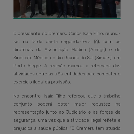
O presidente do Cremers, Carlos Isaia Filho, reuniu-
se, na tarde desta segunda-feira (6), com as
diretorias da Associação Médica (Amrigs) e do
Sindicato Médico do Rio Grande do Sul (Simers), em
Porto Alegre. A reunião marcou a retomada das
atividades entre as três entidades para combater o
exercício ilegal da profissão.
No encontro, Isaia Filho reforçou que o trabalho
conjunto poderá obter maior robustez na
representação junto ao Judiciário e às forças de
segurança, uma vez que a atividade ilegal reflete e
prejudica a saúde pública. “O Cremers tem atuado