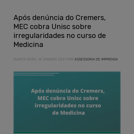
Após denúncia do Cremers,
MEC cobra Unisc sobre
irregularidades no curso de
Medicina
QUINTA-FEIRA, 14 JANEIRO 2021
POR
ASSESSORIA DE IMPRENSA