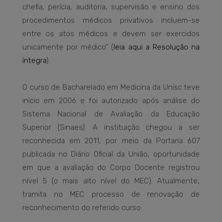
chefia, perícia, auditoria, supervisão e ensino dos
procedimentos médicos privativos incluem-se
entre os atos médicos e devem ser exercidos
unicamente por médico” (
leia aqui a Resolução na
íntegra
).
O curso de Bacharelado em Medicina da Unisc teve
início em 2006 e foi autorizado após análise do
Sistema Nacional de Avaliação da Educação
Superior (Sinaes). A instituição chegou a ser
reconhecida em 2011, por meio da Portaria 607
publicada no Diário Oficial da União, oportunidade
em que a avaliação do Corpo Docente registrou
nível 5 (o mais alto nível do MEC). Atualmente,
tramita no MEC processo de renovação de
reconhecimento do referido curso.