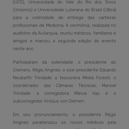
(UCS), Universidade do Vale do Rio dos Sinos
(Unisinos) e Universidade Luterana do Brasil (Ulbra)
para a solenidade de entrega das carteiras
profissionais de Medicina. A cerimônia, realizada no
auditório da Autarquia, reuniu médicos, familiares e
amigos e marcou a segunda edição do evento
neste ano.
Participaram da solenidade o presidente do
Cremers, Régis Angnes; o vice-presidente Eduardo
Neubarth Trindade; a tesoureira Mirela Foresti; o
coordenador das Câmaras Técnicas, Manoel
Trindade; a corregedora Márcia Vaz; e o
subcorregedor Vinícius von Diemen.
Em seu pronunciamento, o presidente Régis
Angnes parabenizou os novos médicos pela