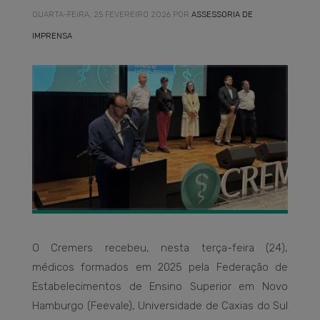
QUARTA-FEIRA, 25 FEVEREIRO 2026
POR
ASSESSORIA DE
IMPRENSA
O Cremers recebeu, nesta terça-feira (24),
médicos formados em 2025 pela Federação de
Estabelecimentos de Ensino Superior em Novo
Hamburgo (Feevale), Universidade de Caxias do Sul