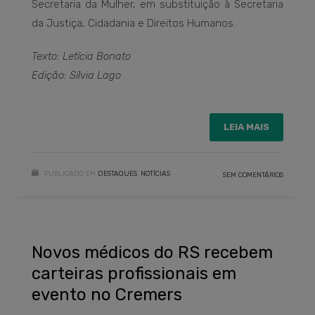
Secretaria da Mulher, em substituição à Secretaria
da Justiça, Cidadania e Direitos Humanos.
Texto: Letícia Bonato
Edição: Sílvia Lago
LEIA MAIS
PUBLICADO EM
DESTAQUES
,
NOTÍCIAS
SEM COMENTÁRIOS
Novos médicos do RS recebem
carteiras profissionais em
evento no Cremers