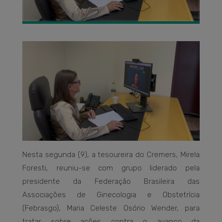
Nesta segunda (9), a tesoureira do Cremers, Mirela
Foresti, reuniu-se com grupo liderado pela
presidente da Federação Brasileira das
Associações de Ginecologia e Obstetrícia
(Febrasgo), Maria Celeste Osório Wender, para
tratar sobre ações contra o avanço da