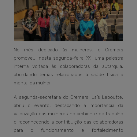
No mês dedicado às mulheres, o Cremers
promoveu, nesta segunda-feira (9), uma palestra
interna voltada às colaboradoras da autarquia,
abordando temas relacionados à saúde física e
mental da mulher.
A segunda-secretária do Cremers, Laís Leboutte,
abriu o evento, destacando a importância da
valorização das mulheres no ambiente de trabalho
e reconhecendo a contribuição das colaboradoras
para o funcionamento e fortalecimento