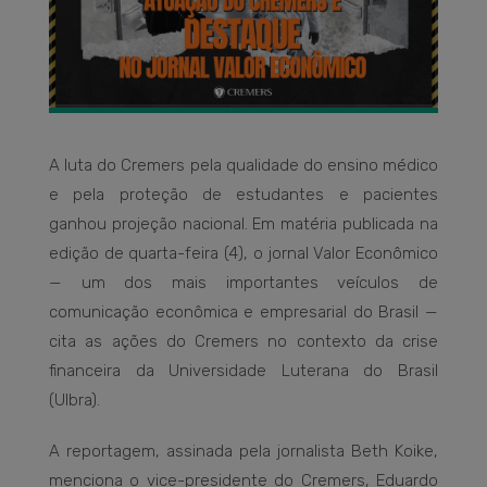
A luta do Cremers pela qualidade do ensino médico
e pela proteção de estudantes e pacientes
ganhou projeção nacional. Em matéria publicada na
edição de quarta-feira (4), o jornal Valor Econômico
— um dos mais importantes veículos de
comunicação econômica e empresarial do Brasil —
cita as ações do Cremers no contexto da crise
financeira da Universidade Luterana do Brasil
(Ulbra).
A reportagem, assinada pela jornalista Beth Koike,
menciona o vice-presidente do Cremers, Eduardo