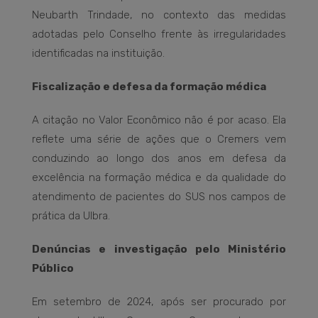
Neubarth Trindade, no contexto das medidas
adotadas pelo Conselho frente às irregularidades
identificadas na instituição.
Fiscalização e defesa da formação médica
A citação no Valor Econômico não é por acaso. Ela
reflete uma série de ações que o Cremers vem
conduzindo ao longo dos anos em defesa da
excelência na formação médica e da qualidade do
atendimento de pacientes do SUS nos campos de
prática da Ulbra.
Denúncias e investigação pelo Ministério
Público
Em setembro de 2024, após ser procurado por