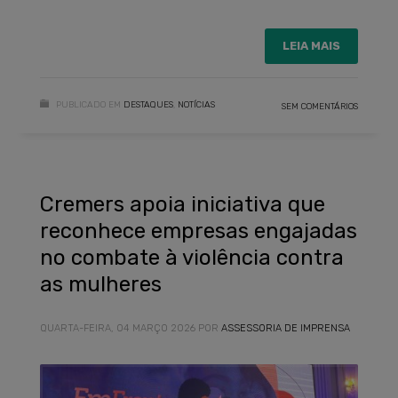
LEIA MAIS
PUBLICADO EM
DESTAQUES
,
NOTÍCIAS
SEM COMENTÁRIOS
Cremers apoia iniciativa que
reconhece empresas engajadas
no combate à violência contra
as mulheres
QUARTA-FEIRA, 04 MARÇO 2026
POR
ASSESSORIA DE IMPRENSA