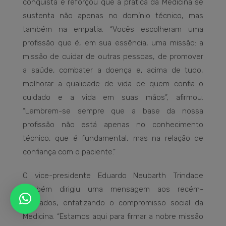
conquista e reforçou que a prática da Medicina se
sustenta não apenas no domínio técnico, mas
também na empatia. “Vocês escolheram uma
profissão que é, em sua essência, uma missão: a
missão de cuidar de outras pessoas, de promover
a saúde, combater a doença e, acima de tudo,
melhorar a qualidade de vida de quem confia o
cuidado e a vida em suas mãos”, afirmou.
“Lembrem-se sempre que a base da nossa
profissão não está apenas no conhecimento
técnico, que é fundamental, mas na relação de
confiança com o paciente.”
O vice-presidente Eduardo Neubarth Trindade
também dirigiu uma mensagem aos recém-
formados, enfatizando o compromisso social da
Medicina. “Estamos aqui para firmar a nobre missão