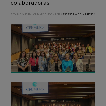
colaboradoras
SEGUNDA-FEIRA, 09 MARÇO 2026
POR
ASSESSORIA DE IMPRENSA