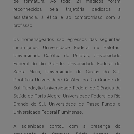
de formatura. Ao todo, 21 médicos foram
reconhecidos pela trajetória dedicada à
assistência, à ética e ao compromisso com a
profissão.
Os homenageados são egressos das seguintes
instituições: Universidade Federal de Pelotas,
Universidade Católica de Pelotas, Universidade
Federal do Rio Grande, Universidade Federal de
Santa Maria, Universidade de Caxias do Sul,
Pontifícia Universidade Católica do Rio Grande do
Sul, Fundação Universidade Federal de Ciências da
Saúde de Porto Alegre, Universidade Federal do Rio
Grande do Sul, Universidade de Passo Fundo e
Universidade Federal Fluminense.
A solenidade contou com a presença do