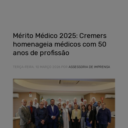
Mérito Médico 2025: Cremers
homenageia médicos com 50
anos de profissão
TERÇA-FEIRA, 10 MARÇO 2026
POR
ASSESSORIA DE IMPRENSA