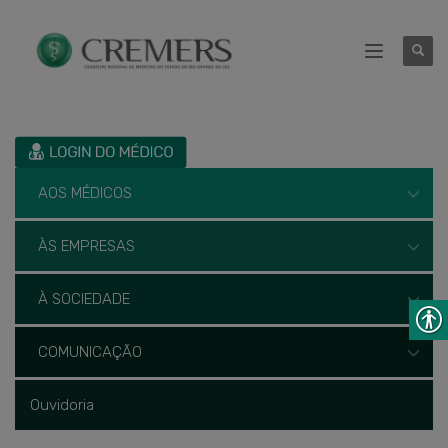
AOS MÉDICOS
ÀS EMPRESAS
À SOCIEDADE
COMUNICAÇÃO
Ouvidoria