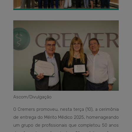
Ascom/Divulgação
O Cremers promoveu, nesta terça (10), a cerimônia
de entrega do Mérito Médico 2025, homenageando
um grupo de profissionais que completou 50 anos