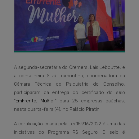
A segunda-secretária do Cremers, Laís Leboutte, e
a conselheira Silzá Tramontina, coordenadora da
Câmara Técnica de Psiquiatria do Conselho,
participaram da entrega do certificado do selo
“
EmFrente, Mulher
” para 28 empresas gaúchas,
nesta quarta-feira (4), no Palácio Piratini.
A certificação criada pela Lei 15.916/2022 é uma das
iniciativas do Programa RS Seguro. O selo é