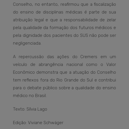
Conselho, no entanto, reafirmou que a fiscalização
do ensino de disciplinas médicas é parte de sua
atribuição legal e que a responsabilidade de zelar
pela qualidade da formação dos futuros médicos e
pela dignidade dos pacientes do SUS não pode ser
negligenciada.
A repercussão das ações do Cremers em um
veículo de abrangência nacional como o Valor
Econômico demonstra que a atuação do Conselho
tem reflexos fora do Rio Grande do Sul e contribui
para o debate público sobre a qualidade do ensino
médico no Brasil.
Texto: Sílvia Lago
Edição: Viviane Schwäger