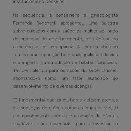
institucional do Conselho.
Na sequência, a conselheira e ginecologista
Fernanda Ronchetti apresentou uma palestra
sobre cuidados com a saúde da mulher ao longo
do processo de envelhecimento, com ênfase no
climatério e na menopausa. A médica abordou
temas como reposição hormonal, qualidade de vida
e a importância da adoção de hábitos saudáveis.
Também alertou para os riscos do sedentarismo,
apontando-o como um fator associado ao
desenvolvimento de diversas doenças.
“É fundamental que as mulheres estejam atentas
às mudanças do próprio corpo ao longo da vida. O
acompanhamento médico e a adoção de hábitos
saudáveis são essenciais para atravessar o