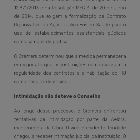
12.871/2013 e na Resolução MEC 3, de 20 de junho
de 2014, que exigem a formalização de Contrato
Organizativo da Ação Pública Ensino-Saúde para o
uso de estabelecimentos assistenciais públicos
como campos de prática.
O Cremers determinou que a medida permaneceria
em vigor até que as instituições comprovassem a
regularidade dos contratos e a habilitação do HU
como hospital de ensino.
Intimidação não deteve o Conselho
Ao longo desse processo, o Cremers enfrentou
tentativas de intimidação por parte da Aelbra,
mantenedora da Ulbra. O vice-presidente Trindade
chegou a receber intimação judicial da instituição. O