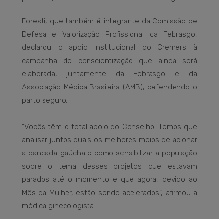
Foresti, que também é integrante da Comissão de
Defesa e Valorização Profissional da Febrasgo,
declarou o apoio institucional do Cremers à
campanha de conscientização que ainda será
elaborada, juntamente da Febrasgo e da
Associação Médica Brasileira (AMB), defendendo o
parto seguro.
“Vocês têm o total apoio do Conselho. Temos que
analisar juntos quais os melhores meios de acionar
a bancada gaúcha e como sensibilizar a população
sobre o tema desses projetos que estavam
parados até o momento e que agora, devido ao
Mês da Mulher, estão sendo acelerados”, afirmou a
médica ginecologista.