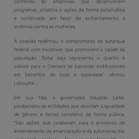
conferido às empresas que desenvolvem
programas, projetos e ações de forma sistemática
e continuada em favor do enfrentamento à
violência contra as mulheres.
A ocasião reafirmou o compromisso da autarquia
federal com iniciativas que promovem a saúde da
população. “Estar aqui representa o quanto é
valioso para o Cremers as parcerias institucionais
em benefício de toda a sociedade”, afirmou
Leboutte.
Em sua fala, o governador Eduardo Leite,
parabenizou as entidades que abordam a igualdade
de gênero e temas correlatos de forma pública.
“São ações que colaboram para o processo de
entendimento da emancipação e da autonomia das