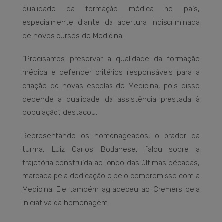
qualidade da formação médica no país,
especialmente diante da abertura indiscriminada
de novos cursos de Medicina.
“Precisamos preservar a qualidade da formação
médica e defender critérios responsáveis para a
criação de novas escolas de Medicina, pois disso
depende a qualidade da assistência prestada à
população”, destacou.
Representando os homenageados, o orador da
turma, Luiz Carlos Bodanese, falou sobre a
trajetória construída ao longo das últimas décadas,
marcada pela dedicação e pelo compromisso com a
Medicina. Ele também agradeceu ao Cremers pela
iniciativa da homenagem.