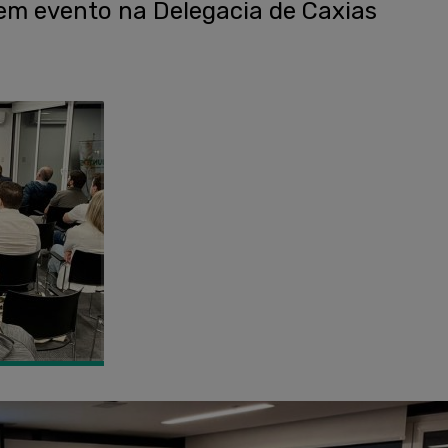
em evento na Delegacia de Caxias