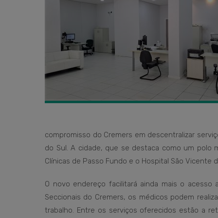
compromisso do Cremers em descentralizar serviço
do Sul. A cidade, que se destaca como um polo mé
Clínicas de Passo Fundo e o Hospital São Vicente 
O novo endereço facilitará ainda mais o acesso a
Seccionais do Cremers, os médicos podem realiza
trabalho. Entre os serviços oferecidos estão a ret