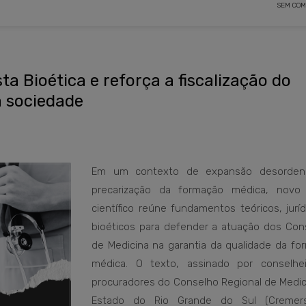
SEM COM
ta Bioética e reforça a fiscalização do
 sociedade
Em um contexto de expansão desorden
precarização da formação médica, novo 
científico reúne fundamentos teóricos, jurí
bioéticos para defender a atuação dos Con
de Medicina na garantia da qualidade da fo
médica. O texto, assinado por conselhe
procuradores do Conselho Regional de Medic
Estado do Rio Grande do Sul (Cremers