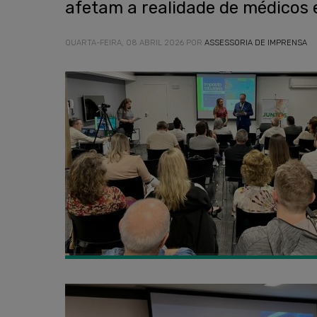
afetam a realidade de médicos 
QUARTA-FEIRA, 08 ABRIL 2026
POR
ASSESSORIA DE IMPRENSA