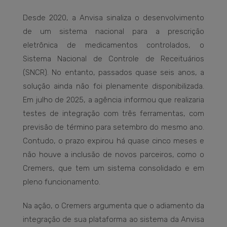
Desde 2020, a Anvisa sinaliza o desenvolvimento
de um sistema nacional para a prescrição
eletrônica de medicamentos controlados, o
Sistema Nacional de Controle de Receituários
(SNCR). No entanto, passados quase seis anos, a
solução ainda não foi plenamente disponibilizada.
Em julho de 2025, a agência informou que realizaria
testes de integração com três ferramentas, com
previsão de término para setembro do mesmo ano.
Contudo, o prazo expirou há quase cinco meses e
não houve a inclusão de novos parceiros, como o
Cremers, que tem um sistema consolidado e em
pleno funcionamento.
Na ação, o Cremers argumenta que o adiamento da
integração de sua plataforma ao sistema da Anvisa