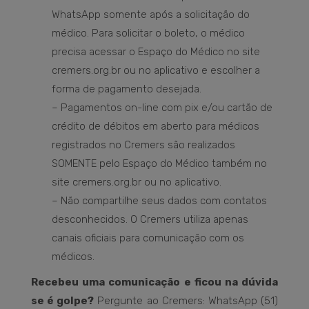
WhatsApp somente após a solicitação do
médico. Para solicitar o boleto, o médico
precisa acessar o Espaço do Médico no site
cremers.org.br ou no aplicativo e escolher a
forma de pagamento desejada.
– Pagamentos on-line com pix e/ou cartão de
crédito de débitos em aberto para médicos
registrados no Cremers são realizados
SOMENTE pelo Espaço do Médico também no
site cremers.org.br ou no aplicativo.
– Não compartilhe seus dados com contatos
desconhecidos. O Cremers utiliza apenas
canais oficiais para comunicação com os
médicos.
Recebeu uma comunicação e ficou na dúvida
se é golpe?
Pergunte ao Cremers: WhatsApp (51)