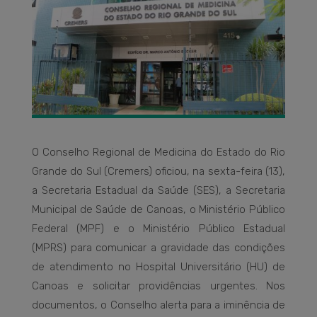
O Conselho Regional de Medicina do Estado do Rio
Grande do Sul (Cremers) oficiou, na sexta-feira (13),
a Secretaria Estadual da Saúde (SES), a Secretaria
Municipal de Saúde de Canoas, o Ministério Público
Federal (MPF) e o Ministério Público Estadual
(MPRS) para comunicar a gravidade das condições
de atendimento no Hospital Universitário (HU) de
Canoas e solicitar providências urgentes. Nos
documentos, o Conselho alerta para a iminência de