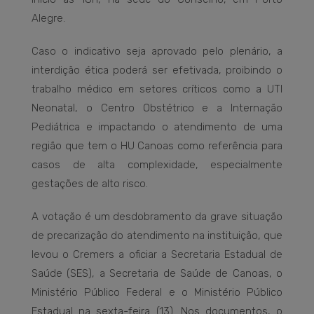
Alegre.
Caso o indicativo seja aprovado pelo plenário, a
interdição ética poderá ser efetivada, proibindo o
trabalho médico em setores críticos como a UTI
Neonatal, o Centro Obstétrico e a Internação
Pediátrica e impactando o atendimento de uma
região que tem o HU Canoas como referência para
casos de alta complexidade, especialmente
gestações de alto risco.
A votação é um desdobramento da grave situação
de precarização do atendimento na instituição, que
levou o Cremers a oficiar a Secretaria Estadual de
Saúde (SES), a Secretaria de Saúde de Canoas, o
Ministério Público Federal e o Ministério Público
Estadual na sexta-feira (13). Nos documentos, o