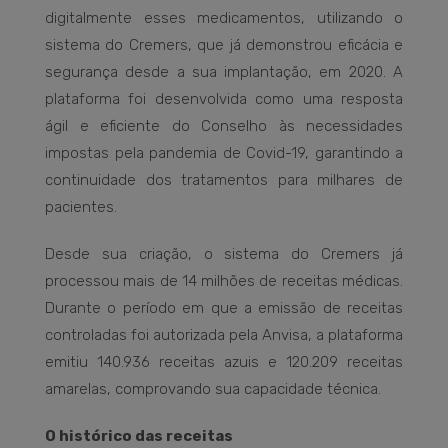
digitalmente esses medicamentos, utilizando o
sistema do Cremers, que já demonstrou eficácia e
segurança desde a sua implantação, em 2020. A
plataforma foi desenvolvida como uma resposta
ágil e eficiente do Conselho às necessidades
impostas pela pandemia de Covid-19, garantindo a
continuidade dos tratamentos para milhares de
pacientes.
Desde sua criação, o sistema do Cremers já
processou mais de 14 milhões de receitas médicas.
Durante o período em que a emissão de receitas
controladas foi autorizada pela Anvisa, a plataforma
emitiu 140.936 receitas azuis e 120.209 receitas
amarelas, comprovando sua capacidade técnica.
O histórico das receitas