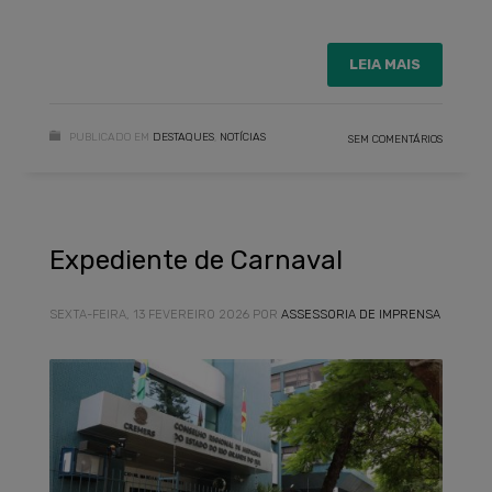
LEIA MAIS
PUBLICADO EM
DESTAQUES
,
NOTÍCIAS
SEM COMENTÁRIOS
Expediente de Carnaval
SEXTA-FEIRA, 13 FEVEREIRO 2026
POR
ASSESSORIA DE IMPRENSA