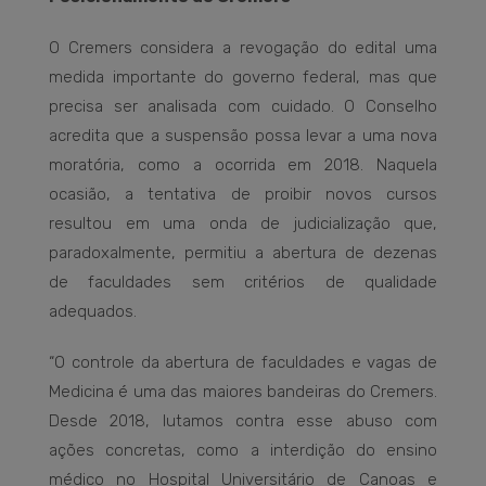
O Cremers considera a revogação do edital uma
medida importante do governo federal, mas que
precisa ser analisada com cuidado. O Conselho
acredita que a suspensão possa levar a uma nova
moratória, como a ocorrida em 2018. Naquela
ocasião, a tentativa de proibir novos cursos
resultou em uma onda de judicialização que,
paradoxalmente, permitiu a abertura de dezenas
de faculdades sem critérios de qualidade
adequados.
“O controle da abertura de faculdades e vagas de
Medicina é uma das maiores bandeiras do Cremers.
Desde 2018, lutamos contra esse abuso com
ações concretas, como a interdição do ensino
médico no Hospital Universitário de Canoas e