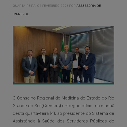
QUARTA-FEIRA, 04 FEVEREIRO 2026
POR
ASSESSORIA DE
IMPRENSA
O Conselho Regional de Medicina do Estado do Rio
Grande do Sul (Cremers) entregou ofício, na manhã
desta quarta-feira (4), ao presidente do Sistema de
Assistência à Saúde dos Servidores Públicos do