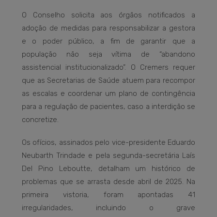
O Conselho solicita aos órgãos notificados a
adoção de medidas para responsabilizar a gestora
e o poder público, a fim de garantir que a
população não seja vítima de “abandono
assistencial institucionalizado”. O Cremers requer
que as Secretarias de Saúde atuem para recompor
as escalas e coordenar um plano de contingência
para a regulação de pacientes, caso a interdição se
concretize.
Os ofícios, assinados pelo vice-presidente Eduardo
Neubarth Trindade e pela segunda-secretária Laís
Del Pino Leboutte, detalham um histórico de
problemas que se arrasta desde abril de 2025. Na
primeira vistoria, foram apontadas 41
irregularidades, incluindo o grave