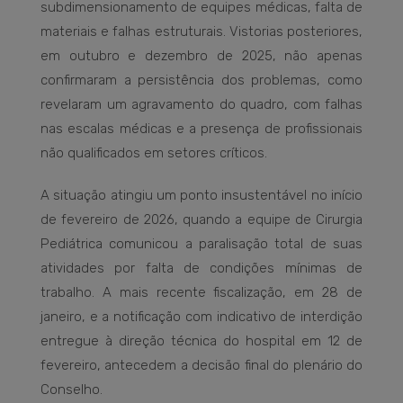
subdimensionamento de equipes médicas, falta de
materiais e falhas estruturais. Vistorias posteriores,
em outubro e dezembro de 2025, não apenas
confirmaram a persistência dos problemas, como
revelaram um agravamento do quadro, com falhas
nas escalas médicas e a presença de profissionais
não qualificados em setores críticos.
A situação atingiu um ponto insustentável no início
de fevereiro de 2026, quando a equipe de Cirurgia
Pediátrica comunicou a paralisação total de suas
atividades por falta de condições mínimas de
trabalho. A mais recente fiscalização, em 28 de
janeiro, e a notificação com indicativo de interdição
entregue à direção técnica do hospital em 12 de
fevereiro, antecedem a decisão final do plenário do
Conselho.