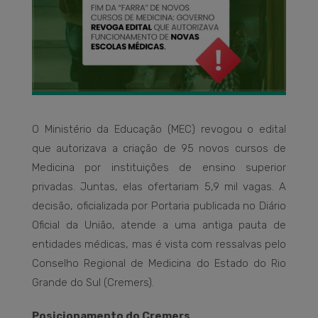
O Ministério da Educação (MEC) revogou o edital
que autorizava a criação de 95 novos cursos de
Medicina por instituições de ensino superior
privadas. Juntas, elas ofertariam 5,9 mil vagas. A
decisão, oficializada por Portaria publicada no Diário
Oficial da União, atende a uma antiga pauta de
entidades médicas, mas é vista com ressalvas pelo
Conselho Regional de Medicina do Estado do Rio
Grande do Sul (Cremers).
Posicionamento do Cremers