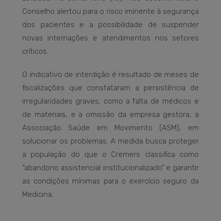
Conselho alertou para o risco iminente à segurança
dos pacientes e a possibilidade de suspender
novas internações e atendimentos nos setores
críticos.
O indicativo de interdição é resultado de meses de
fiscalizações que constataram a persistência de
irregularidades graves, como a falta de médicos e
de materiais, e a omissão da empresa gestora, a
Associação Saúde em Movimento (ASM), em
solucionar os problemas. A medida busca proteger
a população do que o Cremers classifica como
“abandono assistencial institucionalizado” e garantir
as condições mínimas para o exercício seguro da
Medicina.