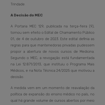
Trindade.
A Decisão do MEC
A Portaria MEC 129, publicada na terça-feira (9),
tornou sem efeito o Edital de Chamamento Público
01, de 4 de outubro de 2023. Este edital definia as
regras para que mantenedoras privadas pudessem
propor a abertura de novos cursos de Medicina.
Segundo o MEC, a revogação está fundamentada
na Lei 12.871/2013, que instituiu o Programa Mais
Médicos, e na Nota Técnica 24/2025 que motivou a
decisão.
A medida vem em um momento de reavaliação da
política de expansão do ensino médico no país, no
qual há grande volume de cursos abertos por meio