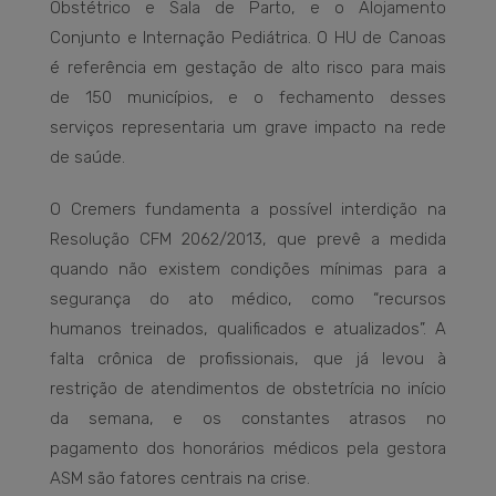
Obstétrico e Sala de Parto, e o Alojamento
Conjunto e Internação Pediátrica. O HU de Canoas
é referência em gestação de alto risco para mais
de 150 municípios, e o fechamento desses
serviços representaria um grave impacto na rede
de saúde.
O Cremers fundamenta a possível interdição na
Resolução CFM 2062/2013, que prevê a medida
quando não existem condições mínimas para a
segurança do ato médico, como “recursos
humanos treinados, qualificados e atualizados”. A
falta crônica de profissionais, que já levou à
restrição de atendimentos de obstetrícia no início
da semana, e os constantes atrasos no
pagamento dos honorários médicos pela gestora
ASM são fatores centrais na crise.