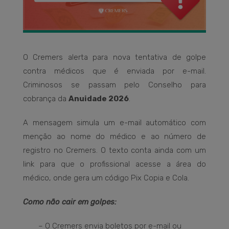
O Cremers alerta para nova tentativa de golpe
contra médicos que é enviada por e-mail.
Criminosos se passam pelo Conselho para
cobrança da
Anuidade 2026
.
A mensagem simula um e-mail automático com
menção ao nome do médico e ao número de
registro no Cremers. O texto conta ainda com um
link para que o profissional acesse a área do
médico, onde gera um código Pix Copia e Cola.
Como não cair em golpes:
– O Cremers envia boletos por e-mail ou