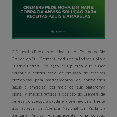
O Conselho Regional de Medicina do Estado do Rio
Grande do Sul (Cremers) pediu nova liminar, junto à
Justiça Federal, na ação civil pública que busca
garantir a continuidade da emissão de receitas
eletrônicas para medicamentos de controlados
(azuis e amarelas) por meio de sua plataforma
digital. A medida reforça a posição do Cremers de
defesa do acesso à saúde e à telemedicina, frente
aos atrasos da Agência Nacional de Vigilância
Sanitária (Anvisa) em apresentar uma solução