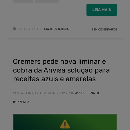
LEIA MAIS
PUBLICADO EM
DESTAQUES
,
NOTÍCIAS
SEM COMENTÁRIOS
Cremers pede nova liminar e
cobra da Anvisa solução para
receitas azuis e amarelas
SEXTA-FEIRA, 06 FEVEREIRO 2026
POR
ASSESSORIA DE
IMPRENSA