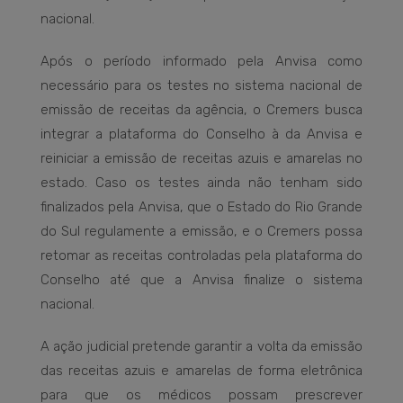
nacional.
Após o período informado pela Anvisa como
necessário para os testes no sistema nacional de
emissão de receitas da agência, o Cremers busca
integrar a plataforma do Conselho à da Anvisa e
reiniciar a emissão de receitas azuis e amarelas no
estado. Caso os testes ainda não tenham sido
finalizados pela Anvisa, que o Estado do Rio Grande
do Sul regulamente a emissão, e o Cremers possa
retomar as receitas controladas pela plataforma do
Conselho até que a Anvisa finalize o sistema
nacional.
A ação judicial pretende garantir a volta da emissão
das receitas azuis e amarelas de forma eletrônica
para que os médicos possam prescrever