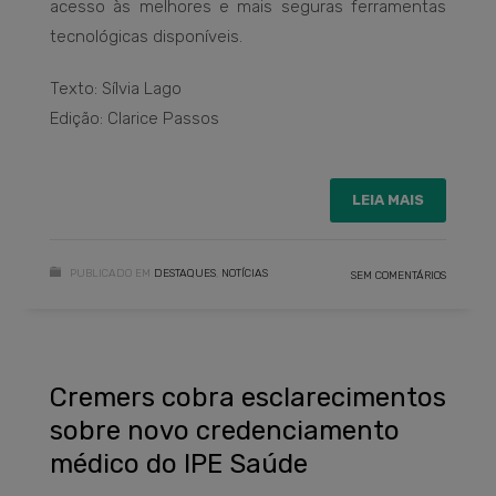
acesso às melhores e mais seguras ferramentas
tecnológicas disponíveis.
Texto: Sílvia Lago
Edição: Clarice Passos
LEIA MAIS
PUBLICADO EM
DESTAQUES
,
NOTÍCIAS
SEM COMENTÁRIOS
Cremers cobra esclarecimentos
sobre novo credenciamento
médico do IPE Saúde