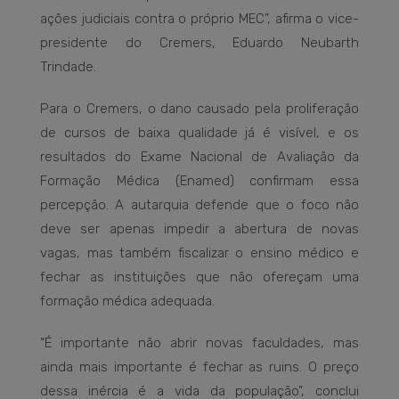
ações judiciais contra o próprio MEC”, afirma o vice-
presidente do Cremers, Eduardo Neubarth
Trindade.
Para o Cremers, o dano causado pela proliferação
de cursos de baixa qualidade já é visível, e os
resultados do Exame Nacional de Avaliação da
Formação Médica (Enamed) confirmam essa
percepção. A autarquia defende que o foco não
deve ser apenas impedir a abertura de novas
vagas, mas também fiscalizar o ensino médico e
fechar as instituições que não ofereçam uma
formação médica adequada.
“É importante não abrir novas faculdades, mas
ainda mais importante é fechar as ruins. O preço
dessa inércia é a vida da população”, conclui