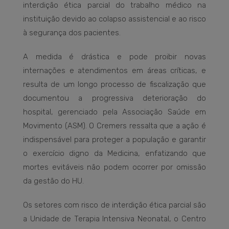
interdição ética parcial do trabalho médico na
instituição devido ao colapso assistencial e ao risco
à segurança dos pacientes.
A medida é drástica e pode proibir novas
internações e atendimentos em áreas críticas, e
resulta de um longo processo de fiscalização que
documentou a progressiva deterioração do
hospital, gerenciado pela Associação Saúde em
Movimento (ASM). O Cremers ressalta que a ação é
indispensável para proteger a população e garantir
o exercício digno da Medicina, enfatizando que
mortes evitáveis não podem ocorrer por omissão
da gestão do HU.
Os setores com risco de interdição ética parcial são
a Unidade de Terapia Intensiva Neonatal, o Centro