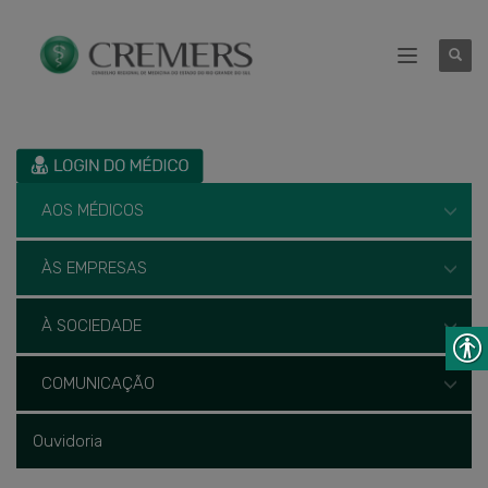
AOS MÉDICOS
ÀS EMPRESAS
À SOCIEDADE
COMUNICAÇÃO
Ouvidoria