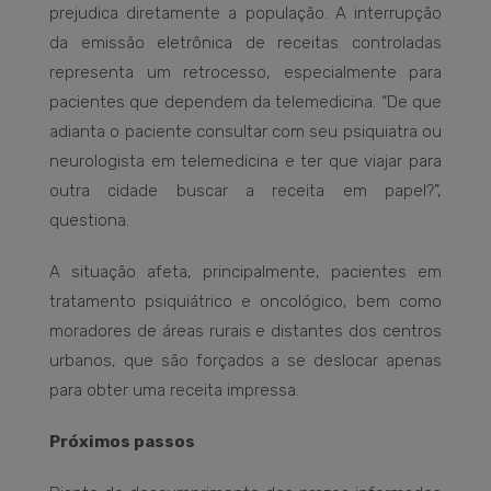
prejudica diretamente a população. A interrupção
da emissão eletrônica de receitas controladas
representa um retrocesso, especialmente para
pacientes que dependem da telemedicina. “De que
adianta o paciente consultar com seu psiquiatra ou
neurologista em telemedicina e ter que viajar para
outra cidade buscar a receita em papel?”,
questiona.
A situação afeta, principalmente, pacientes em
tratamento psiquiátrico e oncológico, bem como
moradores de áreas rurais e distantes dos centros
urbanos, que são forçados a se deslocar apenas
para obter uma receita impressa.
Próximos passos