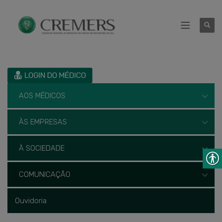
AOS MÉDICOS
ÀS EMPRESAS
À SOCIEDADE
COMUNICAÇÃO
Ouvidoria