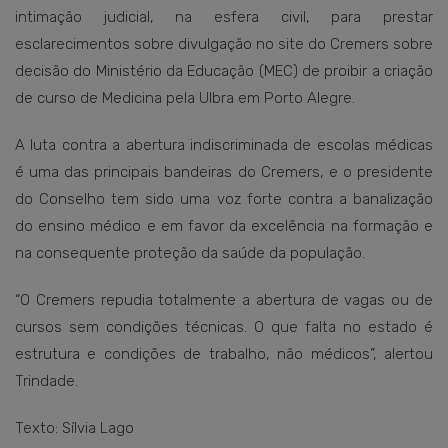
intimação judicial, na esfera civil, para prestar
esclarecimentos sobre divulgação no site do Cremers sobre
decisão do Ministério da Educação (MEC) de proibir a criação
de curso de Medicina pela Ulbra em Porto Alegre.
A luta contra a abertura indiscriminada de escolas médicas
é uma das principais bandeiras do Cremers, e o presidente
do Conselho tem sido uma voz forte contra a banalização
do ensino médico e em favor da excelência na formação e
na consequente proteção da saúde da população.
“O Cremers repudia totalmente a abertura de vagas ou de
cursos sem condições técnicas. O que falta no estado é
estrutura e condições de trabalho, não médicos”, alertou
Trindade.
Texto: Sílvia Lago