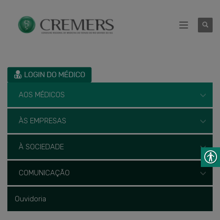
AOS MÉDICOS
ÀS EMPRESAS
À SOCIEDADE
COMUNICAÇÃO
Ouvidoria