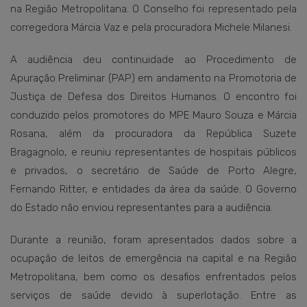
na Região Metropolitana. O Conselho foi representado pela
corregedora Márcia Vaz e pela procuradora Michele Milanesi.
A audiência deu continuidade ao Procedimento de
Apuração Preliminar (PAP) em andamento na Promotoria de
Justiça de Defesa dos Direitos Humanos. O encontro foi
conduzido pelos promotores do MPE Mauro Souza e Márcia
Rosana, além da procuradora da República Suzete
Bragagnolo, e reuniu representantes de hospitais públicos
e privados, o secretário de Saúde de Porto Alegre,
Fernando Ritter, e entidades da área da saúde. O Governo
do Estado não enviou representantes para a audiência.
Durante a reunião, foram apresentados dados sobre a
ocupação de leitos de emergência na capital e na Região
Metropolitana, bem como os desafios enfrentados pelos
serviços de saúde devido à superlotação. Entre as