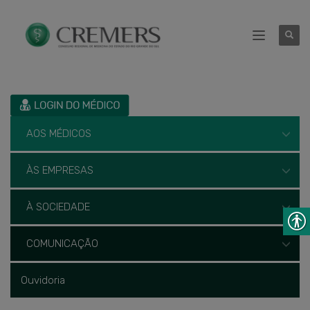
AOS MÉDICOS
ÀS EMPRESAS
À SOCIEDADE
COMUNICAÇÃO
Ouvidoria