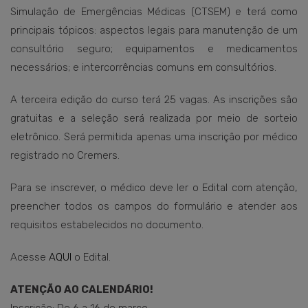
Simulação de Emergências Médicas (CTSEM) e terá como
principais tópicos: aspectos legais para manutenção de um
consultório seguro; equipamentos e medicamentos
necessários; e intercorrências comuns em consultórios.
A terceira edição do curso terá 25 vagas. As inscrições são
gratuitas e a seleção será realizada por meio de sorteio
eletrônico. Será permitida apenas uma inscrição por médico
registrado no Cremers.
Para se inscrever, o médico deve ler o Edital com atenção,
preencher todos os campos do formulário e atender aos
requisitos estabelecidos no documento.
Acesse
AQUI
o Edital.
ATENÇÃO AO CALENDÁRIO!