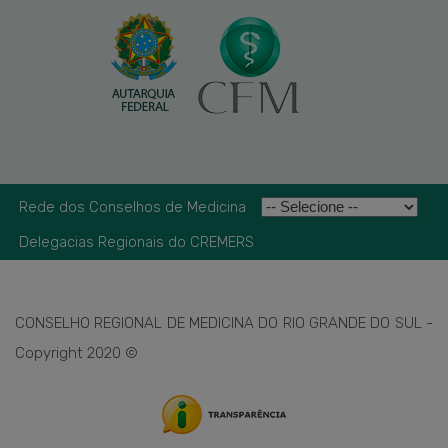
Rede dos Conselhos de Medicina
Delegacias Regionais do CREMERS
CONSELHO REGIONAL DE MEDICINA DO RIO GRANDE DO SUL -
Copyright 2020 ©