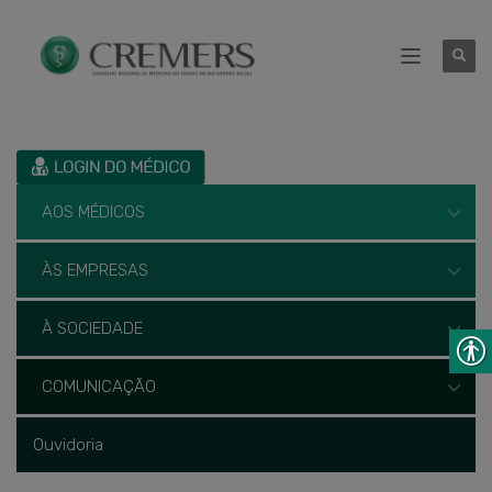
AOS MÉDICOS
ÀS EMPRESAS
À SOCIEDADE
COMUNICAÇÃO
Ouvidoria