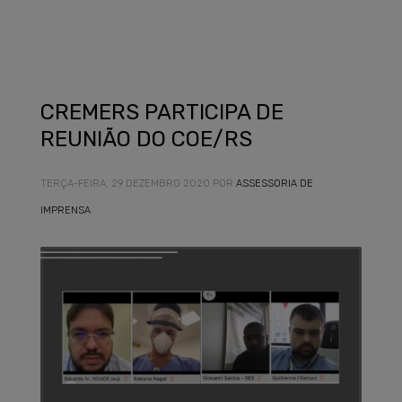
CREMERS PARTICIPA DE
REUNIÃO DO COE/RS
TERÇA-FEIRA, 29 DEZEMBRO 2020
POR
ASSESSORIA DE
IMPRENSA