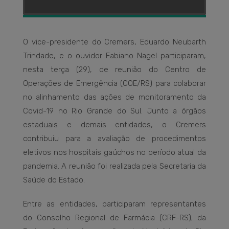
O vice-presidente do Cremers, Eduardo Neubarth
Trindade, e o ouvidor Fabiano Nagel participaram,
nesta terça (29), de reunião do Centro de
Operações de Emergência (COE/RS) para colaborar
no alinhamento das ações de monitoramento da
Covid-19 no Rio Grande do Sul. Junto a órgãos
estaduais e demais entidades, o Cremers
contribuiu para a avaliação de procedimentos
eletivos nos hospitais gaúchos no período atual da
pandemia. A reunião foi realizada pela Secretaria da
Saúde do Estado.
Entre as entidades, participaram representantes
do Conselho Regional de Farmácia (CRF-RS); da