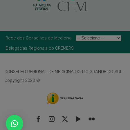
Rede dos Conselhos de Medicina
Delegacias Regionais do CREMERS
CONSELHO REGIONAL DE MEDICINA DO RIO GRANDE DO SUL -
Copyright 2020 ©