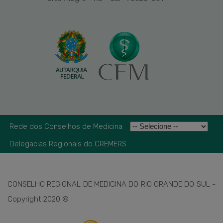
Rede dos Conselhos de Medicina
Delegacias Regionais do CREMERS
CONSELHO REGIONAL DE MEDICINA DO RIO GRANDE DO SUL -
Copyright 2020 ©