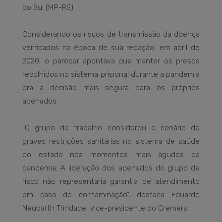
do Sul (MP-RS).
Considerando os riscos de transmissão da doença
verificados na época de sua redação, em abril de
2020, o parecer apontava que manter os presos
recolhidos no sistema prisional durante a pandemia
era a decisão mais segura para os próprios
apenados.
“O grupo de trabalho considerou o cenário de
graves restrições sanitárias no sistema de saúde
do estado nos momentos mais agudos da
pandemia. A liberação dos apenados do grupo de
risco não representaria garantia de atendimento
em caso de contaminação”, destaca Eduardo
Neubarth Trindade, vice-presidente do Cremers.