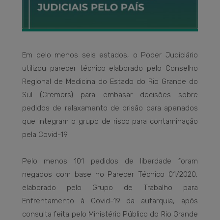
Em pelo menos seis estados, o Poder Judiciário
utilizou parecer técnico elaborado pelo Conselho
Regional de Medicina do Estado do Rio Grande do
Sul (Cremers) para embasar decisões sobre
pedidos de relaxamento de prisão para apenados
que integram o grupo de risco para contaminação
pela Covid-19.
Pelo menos 101 pedidos de liberdade foram
negados com base no Parecer Técnico 01/2020,
elaborado pelo Grupo de Trabalho para
Enfrentamento à Covid-19 da autarquia, após
consulta feita pelo Ministério Público do Rio Grande