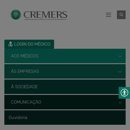
AOS MÉDICOS
ÀS EMPRESAS
À SOCIEDADE
COMUNICAÇÃO
Ouvidoria