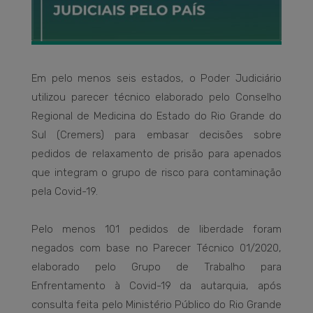
Em pelo menos seis estados, o Poder Judiciário
utilizou parecer técnico elaborado pelo Conselho
Regional de Medicina do Estado do Rio Grande do
Sul (Cremers) para embasar decisões sobre
pedidos de relaxamento de prisão para apenados
que integram o grupo de risco para contaminação
pela Covid-19.
Pelo menos 101 pedidos de liberdade foram
negados com base no Parecer Técnico 01/2020,
elaborado pelo Grupo de Trabalho para
Enfrentamento à Covid-19 da autarquia, após
consulta feita pelo Ministério Público do Rio Grande