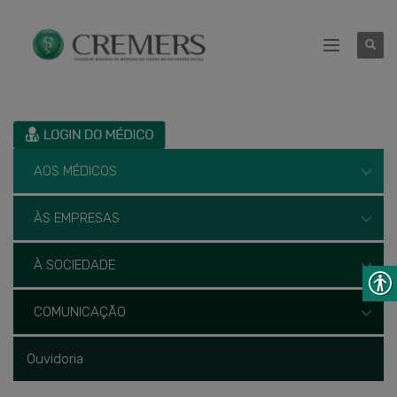
AOS MÉDICOS
ÀS EMPRESAS
À SOCIEDADE
COMUNICAÇÃO
Ouvidoria