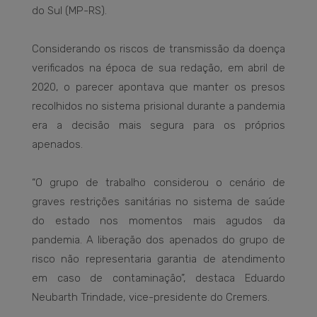
do Sul (MP-RS).
Considerando os riscos de transmissão da doença
verificados na época de sua redação, em abril de
2020, o parecer apontava que manter os presos
recolhidos no sistema prisional durante a pandemia
era a decisão mais segura para os próprios
apenados.
“O grupo de trabalho considerou o cenário de
graves restrições sanitárias no sistema de saúde
do estado nos momentos mais agudos da
pandemia. A liberação dos apenados do grupo de
risco não representaria garantia de atendimento
em caso de contaminação”, destaca Eduardo
Neubarth Trindade, vice-presidente do Cremers.