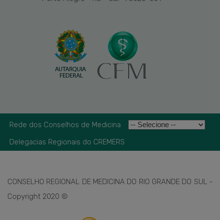
Rede dos Conselhos de Medicina
Delegacias Regionais do CREMERS
CONSELHO REGIONAL DE MEDICINA DO RIO GRANDE DO SUL -
Copyright 2020 ©