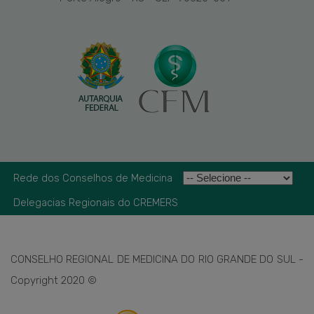
Rede dos Conselhos de Medicina
Delegacias Regionais do CREMERS
CONSELHO REGIONAL DE MEDICINA DO RIO GRANDE DO SUL -
Copyright 2020 ©