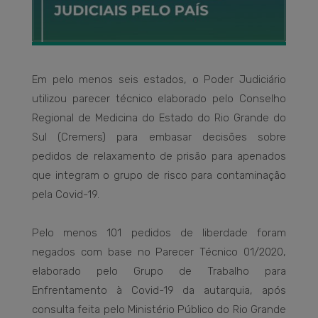
Em pelo menos seis estados, o Poder Judiciário
utilizou parecer técnico elaborado pelo Conselho
Regional de Medicina do Estado do Rio Grande do
Sul (Cremers) para embasar decisões sobre
pedidos de relaxamento de prisão para apenados
que integram o grupo de risco para contaminação
pela Covid-19.
Pelo menos 101 pedidos de liberdade foram
negados com base no Parecer Técnico 01/2020,
elaborado pelo Grupo de Trabalho para
Enfrentamento à Covid-19 da autarquia, após
consulta feita pelo Ministério Público do Rio Grande