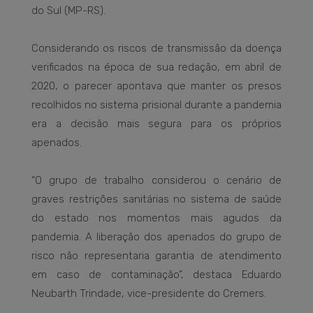
do Sul (MP-RS).
Considerando os riscos de transmissão da doença
verificados na época de sua redação, em abril de
2020, o parecer apontava que manter os presos
recolhidos no sistema prisional durante a pandemia
era a decisão mais segura para os próprios
apenados.
“O grupo de trabalho considerou o cenário de
graves restrições sanitárias no sistema de saúde
do estado nos momentos mais agudos da
pandemia. A liberação dos apenados do grupo de
risco não representaria garantia de atendimento
em caso de contaminação”, destaca Eduardo
Neubarth Trindade, vice-presidente do Cremers.