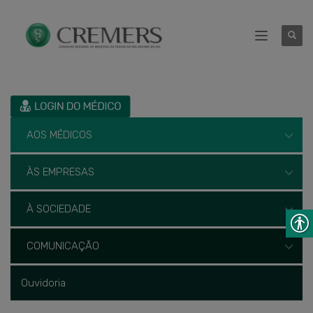
AOS MÉDICOS
ÀS EMPRESAS
À SOCIEDADE
COMUNICAÇÃO
Ouvidoria