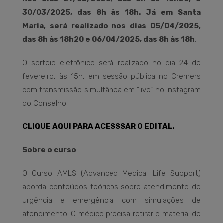
30/03/2025, das 8h às 18h. Já em Santa
Maria, será realizado nos dias 05/04/2025,
das 8h às 18h20 e 06/04/2025, das 8h às 18h
.
O sorteio eletrônico será realizado no dia 24 de
fevereiro, às 15h, em sessão pública no Cremers
com transmissão simultânea em “live” no Instagram
do Conselho.
CLIQUE AQUI PARA ACESSSAR O EDITAL.
Sobre o curso
O Curso AMLS (Advanced Medical Life Support)
aborda conteúdos teóricos sobre atendimento de
urgência e emergência com simulações de
atendimento. O médico precisa retirar o material de