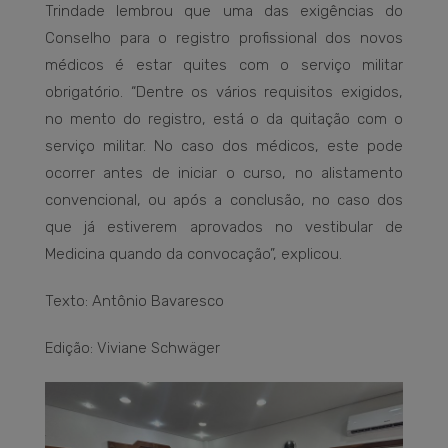
Trindade lembrou que uma das exigências do
Conselho para o registro profissional dos novos
médicos é estar quites com o serviço militar
obrigatório. “Dentre os vários requisitos exigidos,
no mento do registro, está o da quitação com o
serviço militar. No caso dos médicos, este pode
ocorrer antes de iniciar o curso, no alistamento
convencional, ou após a conclusão, no caso dos
que já estiverem aprovados no vestibular de
Medicina quando da convocação”, explicou.
Texto: Antônio Bavaresco
Edição: Viviane Schwäger