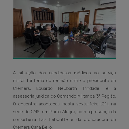
A situação dos candidatos médicos ao serviço
militar foi tema de reunião entre o presidente do
Cremers, Eduardo Neubarth Trindade, e a
assessoria jurídica do Comando Militar da 3ª Região.
O encontro aconteceu nesta sexta-feira (31), na
sede do CMS, em Porto Alegre, com a presença da
conselheira Laís Leboutte e da procuradora do
Cremers Carla Bello.