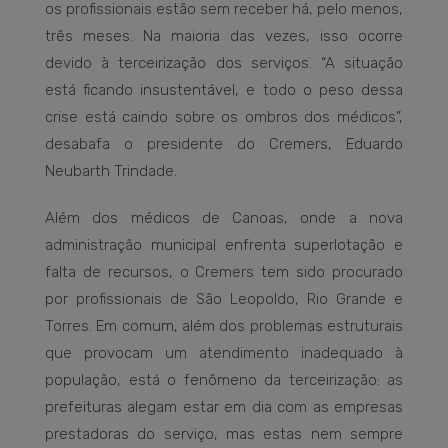
os profissionais estão sem receber há, pelo menos,
três meses. Na maioria das vezes, isso ocorre
devido à terceirização dos serviços. “A situação
está ficando insustentável, e todo o peso dessa
crise está caindo sobre os ombros dos médicos”,
desabafa o presidente do Cremers, Eduardo
Neubarth Trindade.
Além dos médicos de Canoas, onde a nova
administração municipal enfrenta superlotação e
falta de recursos, o Cremers tem sido procurado
por profissionais de São Leopoldo, Rio Grande e
Torres. Em comum, além dos problemas estruturais
que provocam um atendimento inadequado à
população, está o fenômeno da terceirização: as
prefeituras alegam estar em dia com as empresas
prestadoras do serviço, mas estas nem sempre