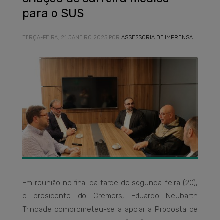
para o SUS
TERÇA-FEIRA, 21 JANEIRO 2025
POR
ASSESSORIA DE IMPRENSA
Em reunião no final da tarde de segunda-feira (20),
o presidente do Cremers, Eduardo Neubarth
Trindade comprometeu-se a apoiar a Proposta de