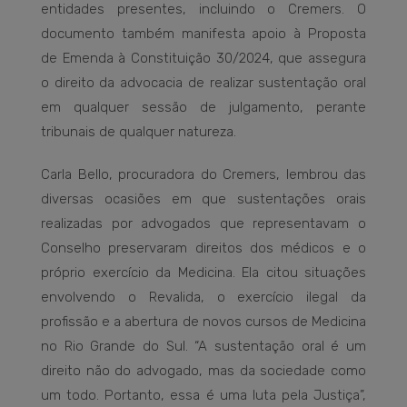
entidades presentes, incluindo o Cremers. O
documento também manifesta apoio à Proposta
de Emenda à Constituição 30/2024, que assegura
o direito da advocacia de realizar sustentação oral
em qualquer sessão de julgamento, perante
tribunais de qualquer natureza.
Carla Bello, procuradora do Cremers, lembrou das
diversas ocasiões em que sustentações orais
realizadas por advogados que representavam o
Conselho preservaram direitos dos médicos e o
próprio exercício da Medicina. Ela citou situações
envolvendo o Revalida, o exercício ilegal da
profissão e a abertura de novos cursos de Medicina
no Rio Grande do Sul. “A sustentação oral é um
direito não do advogado, mas da sociedade como
um todo. Portanto, essa é uma luta pela Justiça”,