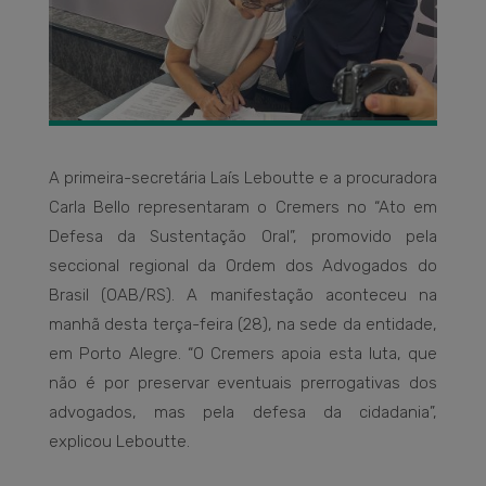
A primeira-secretária Laís Leboutte e a procuradora
Carla Bello representaram o Cremers no “Ato em
Defesa da Sustentação Oral”, promovido pela
seccional regional da Ordem dos Advogados do
Brasil (OAB/RS). A manifestação aconteceu na
manhã desta terça-feira (28), na sede da entidade,
em Porto Alegre. “O Cremers apoia esta luta, que
não é por preservar eventuais prerrogativas dos
advogados, mas pela defesa da cidadania”,
explicou Leboutte.