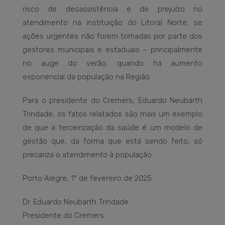
risco de desassistência e de prejuízo no
atendimento na instituição do Litoral Norte, se
ações urgentes não forem tomadas por parte dos
gestores municipais e estaduais – principalmente
no auge do verão, quando há aumento
exponencial da população na Região.
Para o presidente do Cremers, Eduardo Neubarth
Trindade, os fatos relatados são mais um exemplo
de que a terceirização da saúde é um modelo de
gestão que, da forma que está sendo feito, só
precariza o atendimento à população.
Porto Alegre, 1° de fevereiro de 2025.
Dr. Eduardo Neubarth Trindade
Presidente do Cremers