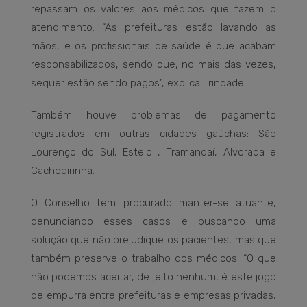
repassam os valores aos médicos que fazem o
atendimento. “As prefeituras estão lavando as
mãos, e os profissionais de saúde é que acabam
responsabilizados, sendo que, no mais das vezes,
sequer estão sendo pagos”, explica Trindade.
Também houve problemas de pagamento
registrados em outras cidades gaúchas: São
Lourenço do Sul, Esteio , Tramandaí, Alvorada e
Cachoeirinha.
O Conselho tem procurado manter-se atuante,
denunciando esses casos e buscando uma
solução que não prejudique os pacientes, mas que
também preserve o trabalho dos médicos. “O que
não podemos aceitar, de jeito nenhum, é este jogo
de empurra entre prefeituras e empresas privadas,