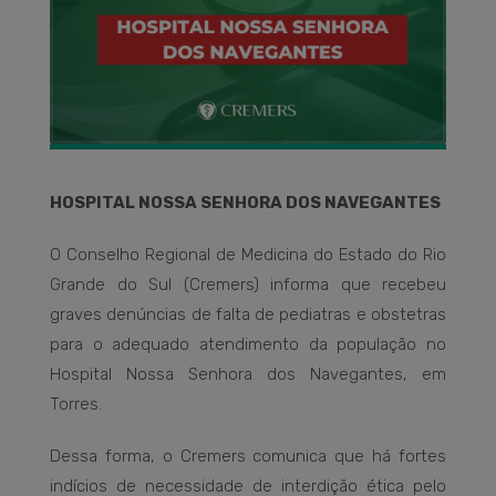
HOSPITAL NOSSA SENHORA DOS NAVEGANTES
O Conselho Regional de Medicina do Estado do Rio
Grande do Sul (Cremers) informa que recebeu
graves denúncias de falta de pediatras e obstetras
para o adequado atendimento da população no
Hospital Nossa Senhora dos Navegantes, em
Torres.
Dessa forma, o Cremers comunica que há fortes
indícios de necessidade de interdição ética pelo