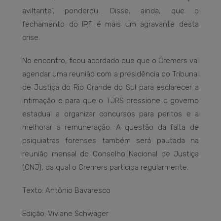
aviltante”, ponderou. Disse, ainda, que o
fechamento do IPF é mais um agravante desta
crise.
No encontro, ficou acordado que que o Cremers vai
agendar uma reunião com a presidência do Tribunal
de Justiça do Rio Grande do Sul para esclarecer a
intimação e para que o TJRS pressione o governo
estadual a organizar concursos para peritos e a
melhorar a remuneração. A questão da falta de
psiquiatras forenses também será pautada na
reunião mensal do Conselho Nacional de Justiça
(CNJ), da qual o Cremers participa regularmente.
Texto: Antônio Bavaresco
Edição: Viviane Schwäger