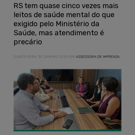
RS tem quase cinco vezes mais
leitos de saúde mental do que
exigido pelo Ministério da
Saúde, mas atendimento é
precário
QUINTA-FEIRA, 30 JANEIRO 2025
POR
ASSESSORIA DE IMPRENSA