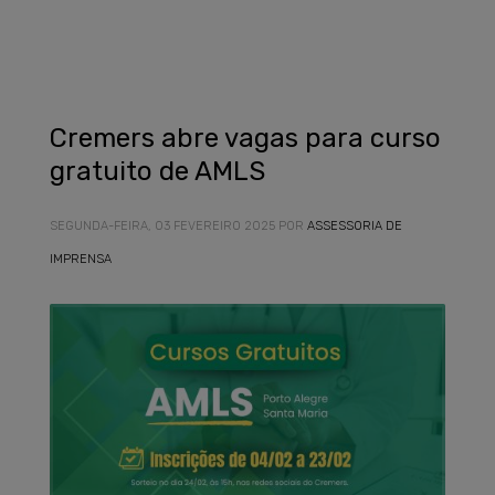
Cremers abre vagas para curso
gratuito de AMLS
SEGUNDA-FEIRA, 03 FEVEREIRO 2025
POR
ASSESSORIA DE
IMPRENSA