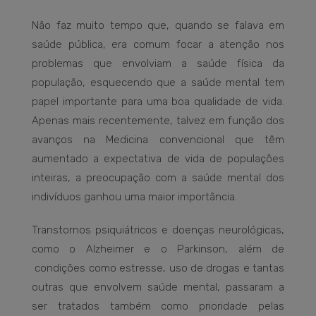
Não faz muito tempo que, quando se falava em
saúde pública, era comum focar a atenção nos
problemas que envolviam a saúde física da
população, esquecendo que a saúde mental tem
papel importante para uma boa qualidade de vida.
Apenas mais recentemente, talvez em função dos
avanços na Medicina convencional que têm
aumentado a expectativa de vida de populações
inteiras, a preocupação com a saúde mental dos
indivíduos ganhou uma maior importância.
Transtornos psiquiátricos e doenças neurológicas,
como o Alzheimer e o Parkinson, além de
condições como estresse, uso de drogas e tantas
outras que envolvem saúde mental, passaram a
ser tratados também como prioridade pelas