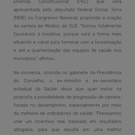
Emenda Constitucional (PEC) que será
apresentada pelo deputado federal Osmar Terra
(MDB) no Congresso Nacional, propondo a criação
da carreira de Médico do SUS. “Somos totalmente
favoráveis à iniciativa, porque será a forma mais
eficiente e viável para terminar com a terceirização
e até a quarteirização das equipes de saúde nos
municípios”, afirmou.
Na conversa, ocorrida no gabinete da Presidência
do Conselho, o ex-ministro e ex-secretário
estadual da Saúde disse que quer incluir na
proposta a possibilidade de progressão de carreira,
focada no desempenho, especialmente por meio
da melhoria de indicadores de saúde. “Precisamos
criar um incentivo real, baseado em resultados
atingidos, para que resulte em uma melhor