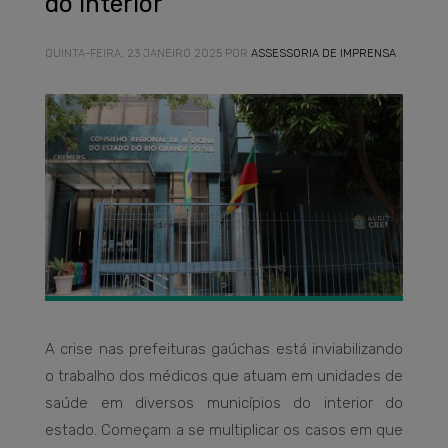
do interior
QUINTA-FEIRA, 23 JANEIRO 2025
POR
ASSESSORIA DE IMPRENSA
A crise nas prefeituras gaúchas está inviabilizando
o trabalho dos médicos que atuam em unidades de
saúde em diversos municípios do interior do
estado. Começam a se multiplicar os casos em que