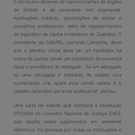
O ato reuniu dezenas de representantes de órgãos
de Estado e da sociedade civil organizada,
instituições públicas, associações de classe e
conselhos profissionais, além de representantes
do legislativo da capital e membros do Judiciário. O
presidente da OAB/RS, Leonardo Lamachia, disse
que o plenário virtual deve ser um facilitador na
busca da justiça, jamais um substituto da presença
física e simultânea do advogado. “Se um advogado
ou uma advogada é impedido de realizar uma
sustentação oral, quem está sendo calado é o
cidadão defendido por esse profissional”, alertou.
Uma carta de adesão que contesta a Resolução
591/2024 do Conselho Nacional de Justiça (CNJ),
que dispõe sobre julgamentos em ambiente
eletrônico, foi assinada por todas as instituições e