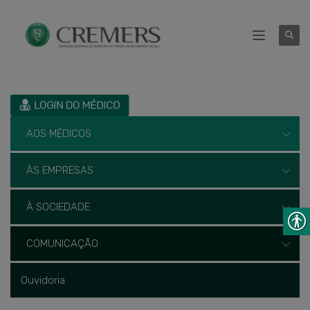
AOS MÉDICOS
ÀS EMPRESAS
À SOCIEDADE
COMUNICAÇÃO
Ouvidoria