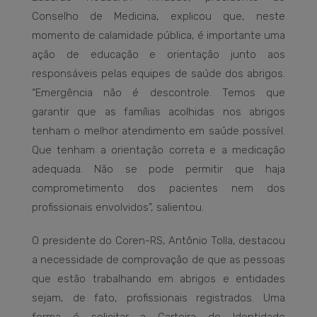
Conselho de Medicina, explicou que, neste
momento de calamidade pública, é importante uma
ação de educação e orientação junto aos
responsáveis pelas equipes de saúde dos abrigos.
“Emergência não é descontrole. Temos que
garantir que as famílias acolhidas nos abrigos
tenham o melhor atendimento em saúde possível.
Que tenham a orientação correta e a medicação
adequada. Não se pode permitir que haja
comprometimento dos pacientes nem dos
profissionais envolvidos”, salientou.
O presidente do Coren-RS, Antônio Tolla, destacou
a necessidade de comprovação de que as pessoas
que estão trabalhando em abrigos e entidades
sejam, de fato, profissionais registrados. Uma
forma é solicitar a Carteira de Identidade