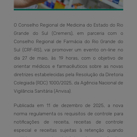
O Conselho Regional de Medicina do Estado do Rio
Grande do Sul (Cremers), em parceria com o
Conselho Regional de Farmácia do Rio Grande do
Sul (CRF-RS), vai promover um evento on-line no
dia 27 de maio, às 19 horas, com o objetivo de
orientar médicos e farmacêuticos sobre as novas
diretrizes estabelecidas pela Resolução da Diretoria
Colegiada (RDC) 1000/2025, da Agência Nacional de
Vigilância Sanitária (Anvisa).
Publicada em 11 de dezembro de 2025, a nova
norma regulamenta os requisitos de controle para
notificações de receita, receitas de controle
especial e receitas sujeitas à retenção quando