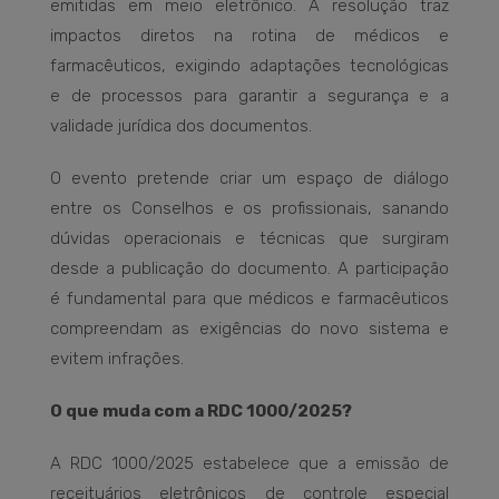
emitidas em meio eletrônico. A resolução traz
impactos diretos na rotina de médicos e
farmacêuticos, exigindo adaptações tecnológicas
e de processos para garantir a segurança e a
validade jurídica dos documentos.
O evento pretende criar um espaço de diálogo
entre os Conselhos e os profissionais, sanando
dúvidas operacionais e técnicas que surgiram
desde a publicação do documento. A participação
é fundamental para que médicos e farmacêuticos
compreendam as exigências do novo sistema e
evitem infrações.
O que muda com a RDC 1000/2025?
A RDC 1000/2025 estabelece que a emissão de
receituários eletrônicos de controle especial