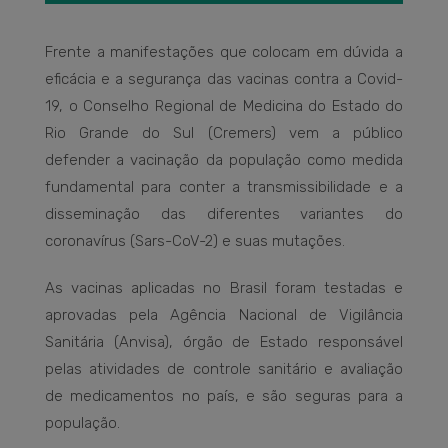
Frente a manifestações que colocam em dúvida a
eficácia e a segurança das vacinas contra a Covid-
19, o Conselho Regional de Medicina do Estado do
Rio Grande do Sul (Cremers) vem a público
defender a vacinação da população como medida
fundamental para conter a transmissibilidade e a
disseminação das diferentes variantes do
coronavírus (Sars-CoV-2) e suas mutações.
As vacinas aplicadas no Brasil foram testadas e
aprovadas pela Agência Nacional de Vigilância
Sanitária (Anvisa), órgão de Estado responsável
pelas atividades de controle sanitário e avaliação
de medicamentos no país, e são seguras para a
população.