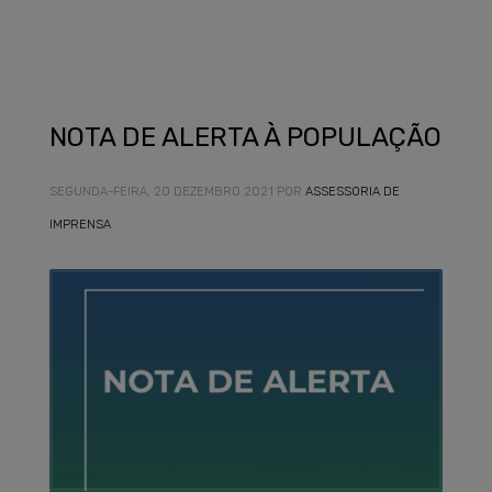
NOTA DE ALERTA À POPULAÇÃO
SEGUNDA-FEIRA, 20 DEZEMBRO 2021
POR
ASSESSORIA DE
IMPRENSA