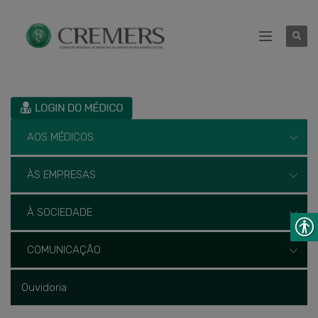
AOS MÉDICOS
ÀS EMPRESAS
À SOCIEDADE
COMUNICAÇÃO
Ouvidoria