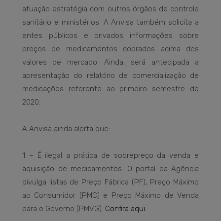
atuação estratégia com outros órgãos de controle
sanitário e ministérios. A Anvisa também solicita a
entes públicos e privados informações sobre
preços de medicamentos cobrados acima dos
valores de mercado. Ainda, será antecipada a
apresentação do relatório de comercialização de
medicações referente ao primeiro semestre de
2020.
A Anvisa ainda alerta que:
1 – É ilegal a prática de sobrepreço da venda e
aquisição de medicamentos. O portal da Agência
divulga listas de Preço Fábrica (PF), Preço Máximo
ao Consumidor (PMC) e Preço Máximo de Venda
para o Governo (PMVG).
Confira aqui
.