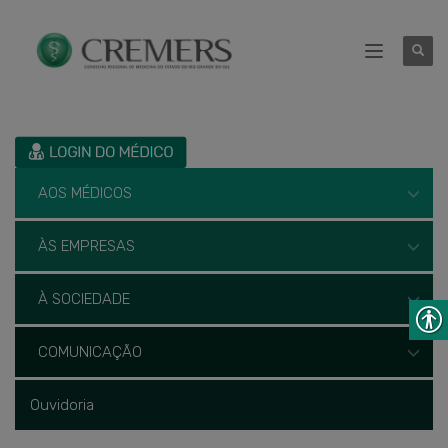
AOS MÉDICOS
ÀS EMPRESAS
À SOCIEDADE
COMUNICAÇÃO
Ouvidoria