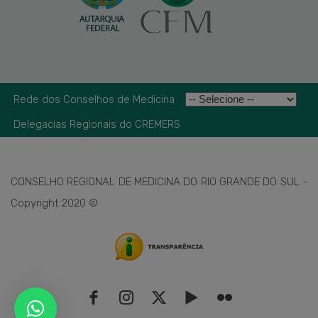
Rede dos Conselhos de Medicina
Delegacias Regionais do CREMERS
CONSELHO REGIONAL DE MEDICINA DO RIO GRANDE DO SUL -
Copyright 2020 ©