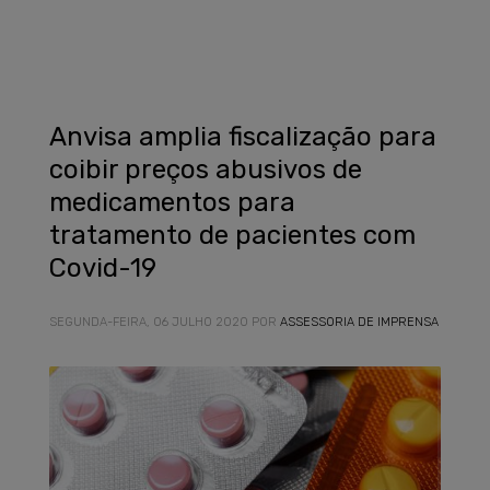
Anvisa amplia fiscalização para
coibir preços abusivos de
medicamentos para
tratamento de pacientes com
Covid-19
SEGUNDA-FEIRA, 06 JULHO 2020
POR
ASSESSORIA DE IMPRENSA