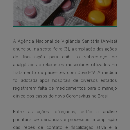
A Agência Nacional de Vigilância Sanitária (Anvisa)
anunciou, na sexta-feira (3), a ampliação das ações
de fiscalização para coibir o sobrepreço de
analgésicos e relaxantes musculares utilizados no
tratamento de pacientes com Covid-19. A medida
foi adotada após hospitais de diversos estados
registrarem falta de medicamentos para o manejo
clínico dos casos do novo Coronavírus no Brasil.
Entre as ações reforçadas, estão a análise
prioritária de denúncias e processos, a ampliação
das redes de contato e fiscalização ativa e a