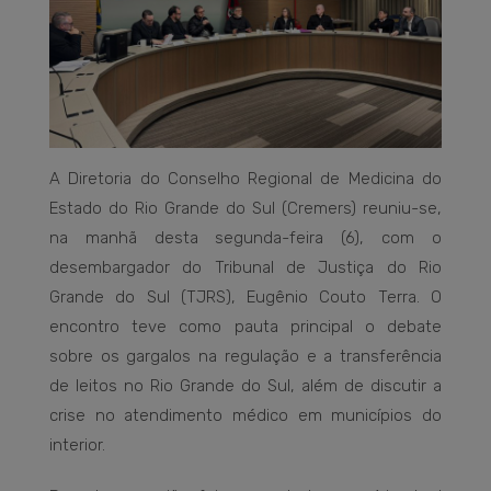
A Diretoria do Conselho Regional de Medicina do
Estado do Rio Grande do Sul (Cremers) reuniu-se,
na manhã desta segunda-feira (6), com o
desembargador do Tribunal de Justiça do Rio
Grande do Sul (TJRS), Eugênio Couto Terra. O
encontro teve como pauta principal o debate
sobre os gargalos na regulação e a transferência
de leitos no Rio Grande do Sul, além de discutir a
crise no atendimento médico em municípios do
interior.