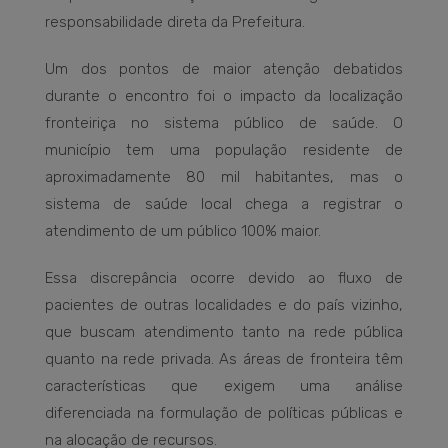
responsabilidade direta da Prefeitura.
Um dos pontos de maior atenção debatidos
durante o encontro foi o impacto da localização
fronteiriça no sistema público de saúde. O
município tem uma população residente de
aproximadamente 80 mil habitantes, mas o
sistema de saúde local chega a registrar o
atendimento de um público 100% maior.
Essa discrepância ocorre devido ao fluxo de
pacientes de outras localidades e do país vizinho,
que buscam atendimento tanto na rede pública
quanto na rede privada. As áreas de fronteira têm
características que exigem uma análise
diferenciada na formulação de políticas públicas e
na alocação de recursos.