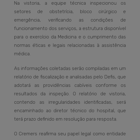
Na vistoria, a equipe técnica inspecionou os
setores de obstetrícia, bloco cirúrgico e
emergência, verificando as condições de
funcionamento dos serviços, a estrutura disponível
para o exercício da Medicina e o cumprimento das
normas éticas e legais relacionadas à assistência
médica.
As informações coletadas serão compiladas em um
relatório de fiscalização e analisadas pelo Defis, que
adotará as providências cabíveis conforme os
resultados da inspeção. O relatório de vistoria,
contendo as irregularidades identificadas, será
encaminhado ao diretor técnico do hospital, que
terá prazo definido em resolução para resposta.
O Cremers reafirma seu papel legal como entidade