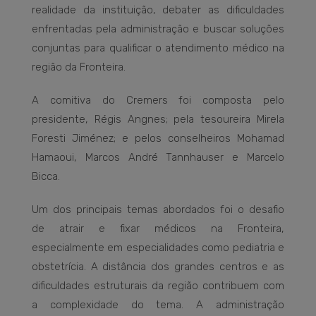
realidade da instituição, debater as dificuldades
enfrentadas pela administração e buscar soluções
conjuntas para qualificar o atendimento médico na
região da Fronteira.
A comitiva do Cremers foi composta pelo
presidente, Régis Angnes; pela tesoureira Mirela
Foresti Jiménez; e pelos conselheiros Mohamad
Hamaoui, Marcos André Tannhauser e Marcelo
Bicca.
Um dos principais temas abordados foi o desafio
de atrair e fixar médicos na Fronteira,
especialmente em especialidades como pediatria e
obstetrícia. A distância dos grandes centros e as
dificuldades estruturais da região contribuem com
a complexidade do tema. A administração