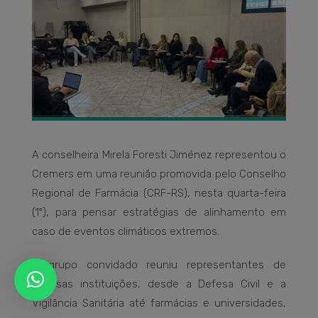
A conselheira Mirela Foresti Jiménez representou o
Cremers em uma reunião promovida pelo Conselho
Regional de Farmácia (CRF-RS), nesta quarta-feira
(1º), para pensar estratégias de alinhamento em
caso de eventos climáticos extremos.
O grupo convidado reuniu representantes de
diversas instituições, desde a Defesa Civil e a
Vigilância Sanitária até farmácias e universidades,