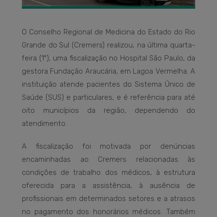
O Conselho Regional de Medicina do Estado do Rio
Grande do Sul (Cremers) realizou, na última quarta-
feira (1º), uma fiscalização no Hospital São Paulo, da
gestora Fundação Araucária, em Lagoa Vermelha. A
instituição atende pacientes do Sistema Único de
Saúde (SUS) e particulares, e é referência para até
oito municípios da região, dependendo do
atendimento.
A fiscalização foi motivada por denúncias
encaminhadas ao Cremers relacionadas às
condições de trabalho dos médicos, à estrutura
oferecida para a assistência, à ausência de
profissionais em determinados setores e a atrasos
no pagamento dos honorários médicos. Também