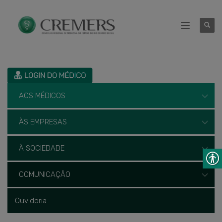
AOS MÉDICOS
ÀS EMPRESAS
À SOCIEDADE
COMUNICAÇÃO
Ouvidoria