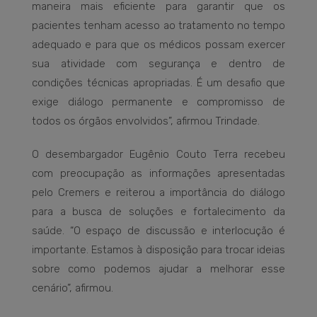
maneira mais eficiente para garantir que os
pacientes tenham acesso ao tratamento no tempo
adequado e para que os médicos possam exercer
sua atividade com segurança e dentro de
condições técnicas apropriadas. É um desafio que
exige diálogo permanente e compromisso de
todos os órgãos envolvidos”, afirmou Trindade.
O desembargador Eugênio Couto Terra recebeu
com preocupação as informações apresentadas
pelo Cremers e reiterou a importância do diálogo
para a busca de soluções e fortalecimento da
saúde. “O espaço de discussão e interlocução é
importante. Estamos à disposição para trocar ideias
sobre como podemos ajudar a melhorar esse
cenário”, afirmou.