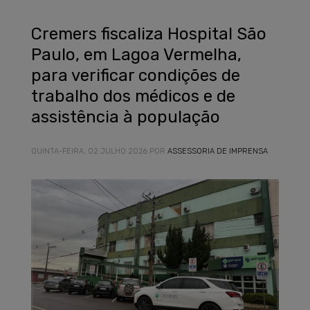
Cremers fiscaliza Hospital São
Paulo, em Lagoa Vermelha,
para verificar condições de
trabalho dos médicos e de
assistência à população
QUINTA-FEIRA, 02 JULHO 2026
POR
ASSESSORIA DE IMPRENSA