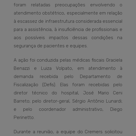
foram relatadas preocupações envolvendo o
atendimento obstétrico, especialmente em relação
à escassez de infraestrutura considerada essencial
para a assistência, à insuficiência de profissionais e
aos possíveis impactos dessas condições na
segurança de pacientes e equipes.
A ação foi conduzida pelas médicas fiscais Graciela
Benazzi e Luiza Volpato, em atendimento à
demanda recebida pelo Departamento de
Fiscalização (Defis). Elas foram recebidas pelo
diretor técnico do hospital, José Mario Ceni
Barreto; pelo diretor-geral, Sérgio Antônio Lunardi;
e pelo coordenador administrativo, Diego
Perinetto.
Durante a reunião, a equipe do Cremers solicitou