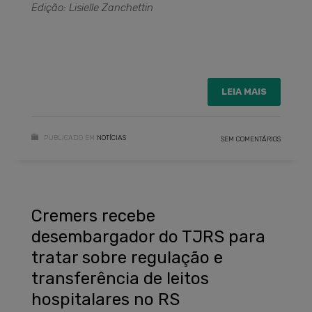
Edição: Lisielle Zanchettin
LEIA MAIS
PUBLICADO EM
NOTÍCIAS
SEM COMENTÁRIOS
Cremers recebe
desembargador do TJRS para
tratar sobre regulação e
transferência de leitos
hospitalares no RS