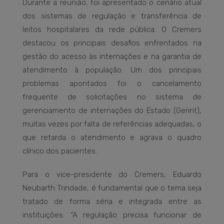
Durante a reunião, foi apresentado o cenário atual
dos sistemas de regulação e transferência de
leitos hospitalares da rede pública. O Cremers
destacou os principais desafios enfrentados na
gestão do acesso às internações e na garantia de
atendimento à população. Um dos principais
problemas apontados foi o cancelamento
frequente de solicitações no sistema de
gerenciamento de internações do Estado (Gerint),
muitas vezes por falta de referências adequadas, o
que retarda o atendimento e agrava o quadro
clínico dos pacientes.
Para o vice-presidente do Cremers, Eduardo
Neubarth Trindade, é fundamental que o tema seja
tratado de forma séria e integrada entre as
instituições. “A regulação precisa funcionar de