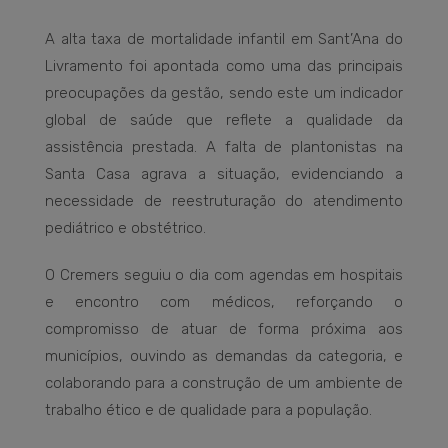
A alta taxa de mortalidade infantil em Sant’Ana do
Livramento foi apontada como uma das principais
preocupações da gestão, sendo este um indicador
global de saúde que reflete a qualidade da
assistência prestada. A falta de plantonistas na
Santa Casa agrava a situação, evidenciando a
necessidade de reestruturação do atendimento
pediátrico e obstétrico.
O Cremers seguiu o dia com agendas em hospitais
e encontro com médicos, reforçando o
compromisso de atuar de forma próxima aos
municípios, ouvindo as demandas da categoria, e
colaborando para a construção de um ambiente de
trabalho ético e de qualidade para a população.