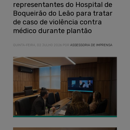
representantes do Hospital de
Boqueirão do Leão para tratar
de caso de violência contra
médico durante plantão
QUINTA-FEIRA, 02 JULHO 2026
POR
ASSESSORIA DE IMPRENSA