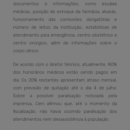
documentos e informações, como escalas
médicas, posição de estoque da farmácia, alvarás,
funcionamento das comissões obrigatórias e
número de leitos da instituição, estatísticas de
atendimento para emergência, centro obstétrico e
centro cirúrgico, além de informações sobre o
corpo clínico.
De acordo com o diretor técnico, atualmente, 80%
dos honorários médicos estão sendo pagos em
dia. Os 20% restantes apresentam atraso mensal,
com previsão de quitação até o dia 4 de julho.
Sobre a possível paralisação noticiada pela
imprensa, Ceni afirmou que, até o momento da
fiscalização, não havia ocorrido paralisação dos
atendimentos nem desassistência à população.