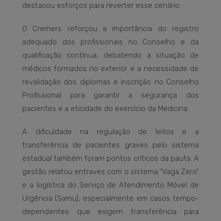
destacou esforços para reverter esse cenário.
O Cremers reforçou a importância do registro
adequado dos profissionais no Conselho e da
qualificação contínua, debatendo a situação de
médicos formados no exterior e a necessidade de
revalidação dos diplomas e inscrição no Conselho
Profissional para garantir a segurança dos
pacientes e a eticidade do exercício da Medicina.
A dificuldade na regulação de leitos e a
transferência de pacientes graves pelo sistema
estadual também foram pontos críticos da pauta. A
gestão relatou entraves com o sistema “Vaga Zero”
e a logística do Serviço de Atendimento Móvel de
Urgência (Samu), especialmente em casos tempo-
dependentes que exigem transferência para