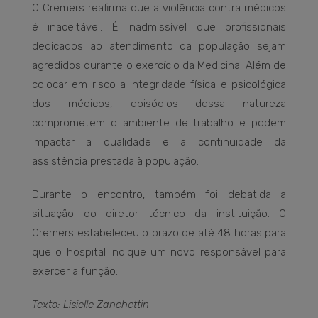
O Cremers reafirma que a violência contra médicos
é inaceitável. É inadmissível que profissionais
dedicados ao atendimento da população sejam
agredidos durante o exercício da Medicina. Além de
colocar em risco a integridade física e psicológica
dos médicos, episódios dessa natureza
comprometem o ambiente de trabalho e podem
impactar a qualidade e a continuidade da
assistência prestada à população.
Durante o encontro, também foi debatida a
situação do diretor técnico da instituição. O
Cremers estabeleceu o prazo de até 48 horas para
que o hospital indique um novo responsável para
exercer a função.
Texto: Lisielle Zanchettin