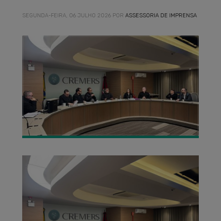
SEGUNDA-FEIRA, 06 JULHO 2026
POR
ASSESSORIA DE IMPRENSA