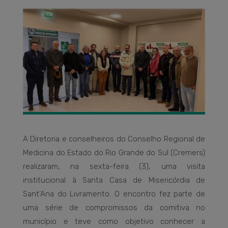
A Diretoria e conselheiros do Conselho Regional de
Medicina do Estado do Rio Grande do Sul (Cremers)
realizaram, na sexta-feira (3), uma visita
institucional à Santa Casa de Misericórdia de
Sant’Ana do Livramento. O encontro fez parte de
uma série de compromissos da comitiva no
município e teve como objetivo conhecer a