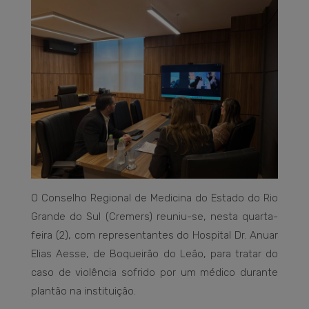
O Conselho Regional de Medicina do Estado do Rio
Grande do Sul (Cremers) reuniu-se, nesta quarta-
feira (2), com representantes do Hospital Dr. Anuar
Elias Aesse, de Boqueirão do Leão, para tratar do
caso de violência sofrido por um médico durante
plantão na instituição.