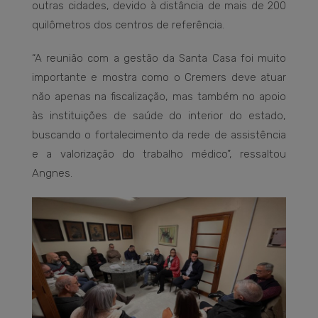
outras cidades, devido à distância de mais de 200
quilômetros dos centros de referência.
“A reunião com a gestão da Santa Casa foi muito
importante e mostra como o Cremers deve atuar
não apenas na fiscalização, mas também no apoio
às instituições de saúde do interior do estado,
buscando o fortalecimento da rede de assistência
e a valorização do trabalho médico”, ressaltou
Angnes.