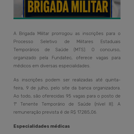
A Brigada Militar prorrogou as inscrições para o
Processo Seletivo de Militares Estaduais
Temporários de Saúde (MTS). O concurso,
organizado pela Fundatec, oferece vagas para
médicos em diversas especialidades.
As inscrições podem ser realizadas até quinta-
feira, 9 de julho, pelo site da banca organizadora.
Ao todo, são oferecidas 95 vagas para o posto de
1º Tenente Temporário de Saúde (nível III). A
remuneração prevista é de R$ 17.285,06.
Especialidades médicas