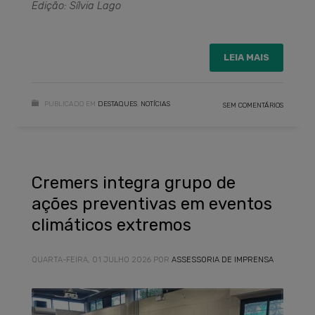
Edição: Sílvia Lago
LEIA MAIS
PUBLICADO EM
DESTAQUES
,
NOTÍCIAS
SEM COMENTÁRIOS
Cremers integra grupo de
ações preventivas em eventos
climáticos extremos
QUARTA-FEIRA, 01 JULHO 2026
POR
ASSESSORIA DE IMPRENSA